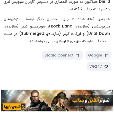
Die! 3 هم‌اکنون به صورت انحصاری در دسترس کاربران سرویس ابری
پلتفرم استادیا قرار گرفته است.
همچنین گفته شده ۳ بازی انحصاری دیگر توسط استودیوهای
هارمونیکس‌ (سازنده‌ی Rock Band)، سوپرمسیو گیمز (سازنده‌ی
Until Dawn) و آپرکات گیمز (سازنده‌ی Submerged) در دست
ساخت قرار دارد که به‌زودی از آن‌ها رونمایی خواهد شد.
Stadia Connect
Google
VG247