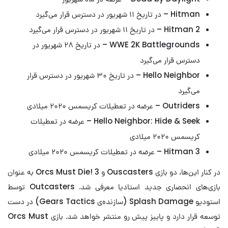
Hitman – در تاریخ ۱۱ شهریور در دسترس قرار می‌گیرد
Hitman 2 – در تاریخ ۱۱ شهریور در دسترس قرار می‌گیرد
WWE 2K Battlegrounds – در تاریخ ۲۸ شهریور در
دسترس قرار می‌گیرد
Hello Neighbor – در تاریخ ۳۰ شهریور در دسترس قرار
می‌گیرد
Outriders – عرضه در تعطیلات کریسمس ۲۰۲۰ میلادی
Hello Neighbor: Hide & Seek – عرضه در تعطیلات
کریسمس ۲۰۲۰ میلادی
Hitman 3 – عرضه در تعطیلات کریسمس ۲۰۲۰ میلادی
در کنار این‌ها، دو بازی Ouscasters و Orcs Must Die! 3 به عنوان
بازی‌های انحصاری جدید استادیا معرفی شد. Outcasters توسط
استودیو Splash Damage (سازنده‌ی Gears Tactics) در دست
توسعه قرار دارد و پاییز پیش رو منتشر خواهد شد. بازی Orcs Must