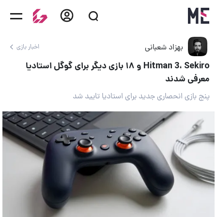
بهزاد شعبانی
اخبار بازی
Hitman 3، Sekiro و ۱۸ بازی دیگر برای گوگل استادیا
معرفی شدند
پنج بازی انحصاری جدید برای استادیا تایید شد