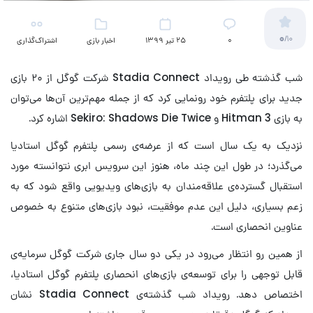
0
/10
۰
25 تیر 1399
اخبار بازی
اشتراک‌گذاری
شب گذشته طی رویداد Stadia Connect شرکت گوگل از ۲۰ بازی
جدید برای پلتفرم خود رونمایی کرد که از جمله مهم‌ترین آن‌ها می‌توان
به بازی Hitman 3 و Sekiro: Shadows Die Twice اشاره کرد.
نزدیک به یک سال است که از عرضه‌ی رسمی پلتفرم گوگل استادیا
می‌گذرد؛ در طول این چند ماه، هنوز این سرویس ابری نتوانسته مورد
استقبال گسترده‌ی علاقه‌مندان به بازی‌های ویدیویی واقع شود که به
زعم بسیاری، دلیل این عدم موفقیت، نبود بازی‌های متنوع به خصوص
عناوین انحصاری است.
از همین رو انتظار می‌رود در یکی دو سال جاری شرکت گوگل سرمایه‌ی
قابل توجهی را برای توسعه‌ی بازی‌های انحصاری پلتفرم گوگل استادیا،
اختصاص دهد. رویداد شب گذشته‌ی Stadia Connect نشان