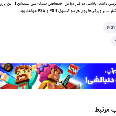
عناوین کلاسیک دسترسی داشته باشند
ر ویژگی‌ها روی هر دو کنسول PS4 و PS5 خواهد بود.
Play
 مرتبط