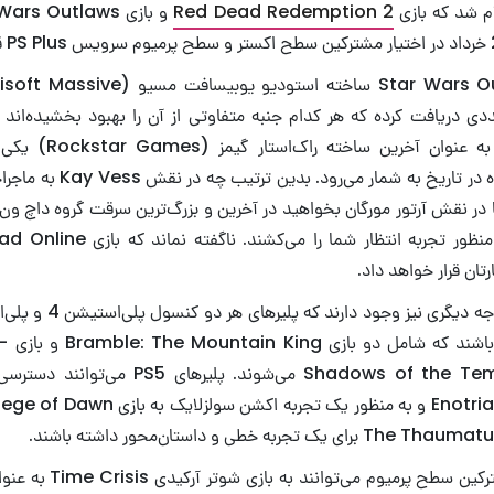
م شد که بازی
Red Dead Redemption 2
ویدئویی ساخته شده در تاریخ به 
یا در نقش آرتور مورگان بخواهید در آخرین و بزرگ‌ترین سرقت گروه داچ ون
ارتان قرار خواهد داد.
مشتاق
Shadows of the Templar: Reforged می‌شوند. پ
Enotria: The Last Song و به منظور یک تجربه 
ناگفته نماند که مشترکین سطح 