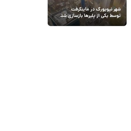
شهر نیویورک در ماینکرفت
توسط یکی از پلیرها بازسازی شد