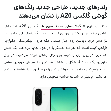
رندرهای جدید، طراحی جدید رنگ‌های
گوشی گلکسی A26 را نشان می‌دهند
مانند بسیاری از
گوشی‌های جدید سری A
، گلکسی A26 نیز دارای
طراحی جدیدی در بخش دوربین است. سامسونگ به‌جای قرار دادن سه
لنز مجزا برای دوربین روی پنل پشتی، یک ماژول بیضی‌شکل یکپارچه
طراحی کرده است که هر سه حسگر را در خود جای می‌دهد. یک فلش
هم بین دوربین اول و دوم، روی پنل پشتی دیده می‌شود. در پنل
جلویی، یک حفره U شکل را شاهد هستیم که میزبان دوربین سلفی
است. همچنین در این نما، حواشی کمی را در طرفین و بالا شاهد هستیم.
اما بخش پایینی به شدت حاشیه ضخیمی دارد.