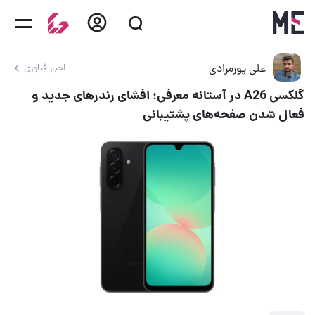
علی پورمرادی
اخبار فناوری
گلکسی A26 در آستانه معرفی؛ افشای رندرهای جدید و
فعال شدن صفحه‌های پشتیبانی