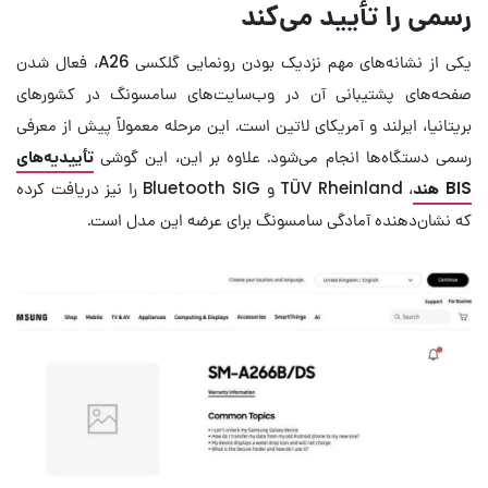
رسمی را تأیید می‌کند
یکی از نشانه‌های مهم نزدیک بودن رونمایی گلکسی A26، فعال شدن
صفحه‌های پشتیبانی آن در وب‌سایت‌های سامسونگ در کشورهای
بریتانیا، ایرلند و آمریکای لاتین است. این مرحله معمولاً پیش از معرفی
رسمی دستگاه‌ها انجام می‌شود. علاوه بر این، این گوشی
تأییدیه‌های
BIS هند
، TÜV Rheinland و Bluetooth SIG را نیز دریافت کرده
که نشان‌دهنده آمادگی سامسونگ برای عرضه این مدل است.