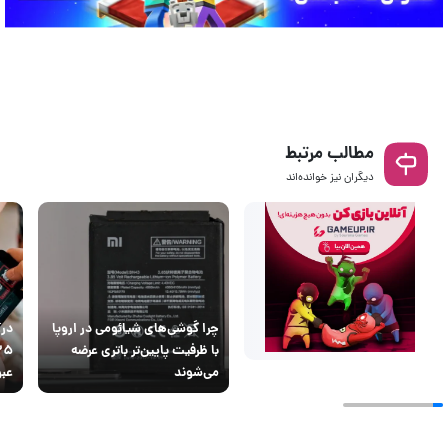
مطالب مرتبط
دیگران نیز خوانده‌اند
چرا گوشی‌های شیائومی در اروپا
درآ
با ظرفیت پایین‌تر باتری عرضه
می‌شوند
عبو