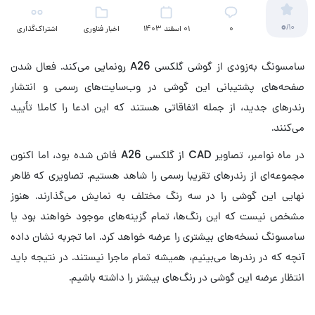
0
/10
۰
01 اسفند 1403
اخبار فناوری
اشتراک‌گذاری
سامسونگ به‌زودی از گوشی گلکسی A26 رونمایی می‌کند. فعال شدن
صفحه‌های پشتیبانی این گوشی در وب‌سایت‌های رسمی و انتشار
رندرهای جدید، از جمله اتفاقاتی هستند که این ادعا را کاملا تأیید
می‌کنند.
در ماه نوامبر، تصاویر CAD از گلکسی A26 فاش شده بود، اما اکنون
مجموعه‌ای از رندرهای تقریبا رسمی را شاهد هستیم. تصاویری که ظاهر
نهایی این گوشی را در سه رنگ مختلف به نمایش می‌گذارند. هنوز
مشخص نیست که این رنگ‌ها، تمام گزینه‌های موجود خواهند بود یا
سامسونگ نسخه‌های بیشتری را عرضه خواهد کرد. اما تجربه نشان داده
آنچه که در رندرها می‌بینیم، همیشه تمام ماجرا نیستند. در نتیجه باید
انتظار عرضه این گوشی در رنگ‌های بیشتر را داشته باشیم.