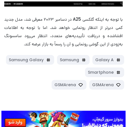
با توجه به اینکه گلکسی A25 در دسامبر ۲۰۲۳ معرفی شد، مدل جدید
کمی دیرتر از انتظار رونمایی خواهد شد. اما با توجه به اطلاعات
افشاشده و دریافت تأییدیه‌های متعدد، انتظار می‌رود سامسونگ
به‌زودی از این گوشی رونمایی و آن را رسماً به بازار عرضه کند.
Samsung Galaxy
Samsung
Galaxy A
Smartphone
GSMArena
GSMArena