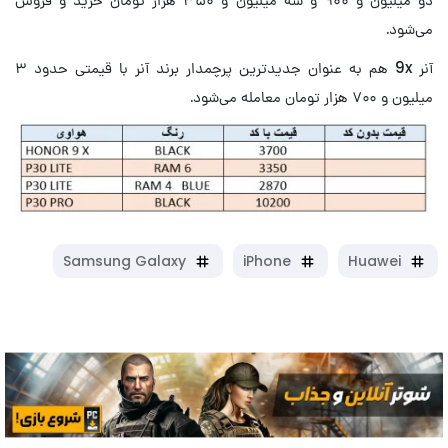
می‌شود.
آنر 9x هم به عنوان جدیدترین پرچمدار برند آنر با قیمتی حدود ۳
میلیون و ۷۰۰ هزار تومان معامله می‌شود.
Samsung Galaxy
iPhone
Huawei