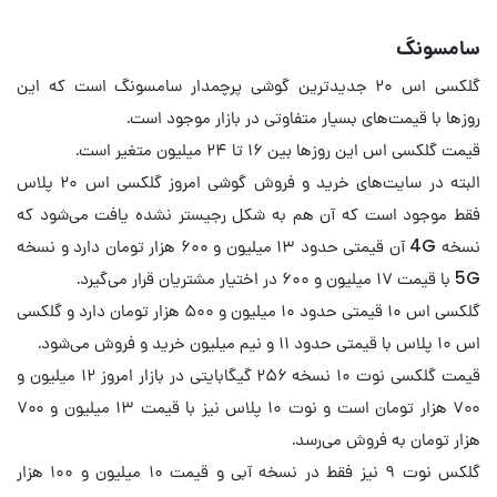
سامسونگ
گلکسی اس ۲۰ جدیدترین گوشی پرچمدار سامسونگ است که این
روزها با قیمت‌‌های بسیار متفاوتی در بازار موجود است.
قیمت گلکسی اس این روزها بین ۱۶ تا ۲۴ میلیون متغیر است.
البته در سایت‌های خرید و فروش گوشی امروز گلکسی اس ۲۰ پلاس
فقط موجود است که آن هم به شکل رجیستر نشده یافت می‌شود که
نسخه 4G آن قیمتی حدود ۱۳ میلیون و ۶۰۰ هزار تومان دارد و نسخه
5G با قیمت ۱۷ میلیون و ۶۰۰ در اختیار مشتریان قرار می‌گیرد.
گلکسی اس ۱۰ قیمتی حدود ۱۰ میلیون و ۵۰۰ هزار تومان دارد و گلکسی
اس ۱۰ پلاس با قیمتی حدود ۱۱ و نیم میلیون خرید و فروش می‌شود.
قیمت گلکسی نوت ۱۰ نسخه ۲۵۶ گیگابایتی در بازار امروز ۱۲ میلیون و
۷۰۰ هزار تومان است و نوت ۱۰ پلاس نیز با قیمت ۱۳ میلیون و ۷۰۰
هزار تومان به فروش می‌رسد.
گلکس نوت ۹ نیز فقط در نسخه آبی و قیمت ۱۰ میلیون و ۱۰۰ هزار