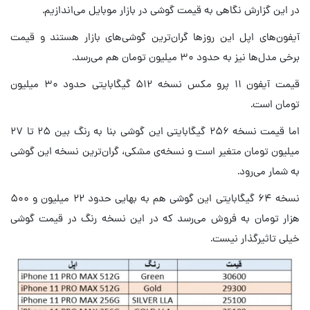
در این گزارش نگاهی به قیمت گوشی در بازار موبایل می‌اندازیم.
آیفون‌های اپل این روزها گران‌ترین گوشی‌های بازار هستند و قیمت
برخی مدل‌ها نیز به حدود ۳۰ میلیون تومان هم می‌رسد.
قیمت آیفون ۱۱ پرو مکس نسخه ۵۱۲ گیگابایتی حدود ۳۰ میلیون
تومان است.
اما قیمت نسخه ۲۵۶ گیگابایتی این گوشی بنا به رنگ بین ۲۵ تا ۲۷
میلیون تومان متغیر است و نسخه‌ی مشکی، گران‌ترین نسخه‌ این گوشی
به شمار می‌رود.
نسخه ۶۴ گیگابایتی این گوشی هم به بهایی حدود ۲۲ میلیون و ۵۰۰
هزار تومان به فروش می‌رسد که در این نسخه رنگ در قیمت گوشی
خیلی تاثیرگذار نیست.