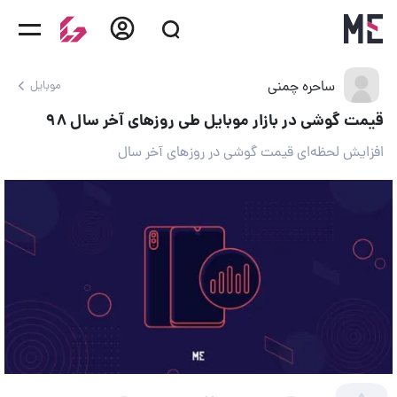
ساحره چمنی
موبایل
قیمت گوشی در بازار موبایل طی روزهای آخر سال ۹۸
افزایش لحظه‌ای قیمت گوشی در روزهای آخر سال