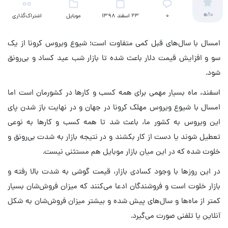
0
/10
۰
23 اسفند 1398
موبایل
اشتراک‌گذاری
امسال با سال‌های قبل کمی متفاوت است؛ شیوع ویروس کرونا از یک
سو و افزایش قیمت دلار باعث شده تا بازار شب عید کساد و بی‌رونق
شود.
اسفند، ماه بسیار مهمی برای همه کسب و کارها در کشورمان است اما
امسال با شیوع ویروس مهلک کرونا در جهان و در نهایت باز شدن پای
این ویروس به کشور ما، باعث شد تا همه کسب و کارها به نوعی
تعطیل شوند یا دست از کار بکشند و در نتیجه بازار به شدت بی‌رونق و
خلوت شده که در این میان بازار موبایل هم مستثنی نیست.
در این روزها با وجود کسادی بازار، قیمت گوشی به شدت بالا رفته و
بازار خلوت است و فروشندگان ادعا می‌کنند که میزان فروش‌شان بسیار
کمتر از ماه‌ها و سال‌های پیش شده و بیشتر میزان فروش‌شان به شکل
آنلاین یا تلفنی صورت می‌گیرد.