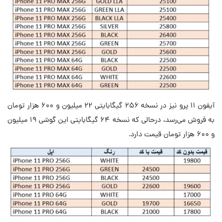
آیفون ۱۱ پرو نیز در نسخه ۲۵۶ گیگابایتی ۲۲ میلیون و ۶۰۰ هزار تومان
به فروش می‌رسد، درحالی که نسخه ۶۴ گیگابایتی این گوشی ۱۹ میلیون
و ۶۰۰ هزار تومان قیمت دارد.