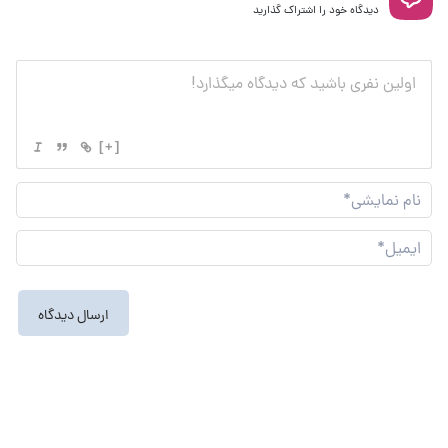
دیدگاه خود را اشتراک گذارید
[+]
نام
نما
ایم