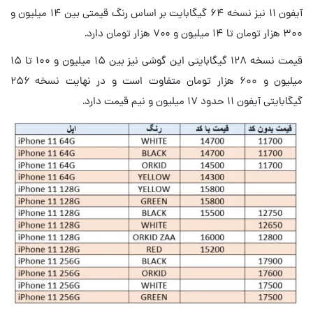
آیفون ۱۱ نیز نسخه ۶۴ گیگابایت بر اساس رنگ قیمتی بین ۱۴ میلیون و
۳۰۰ هزار تومان تا ۱۴ میلیون و ۷۰۰ هزار تومان دارد.
قیمت نسخه ۱۲۸ گیگابایتی این گوشی نیز بین ۱۵ میلیون و ۱۰۰ تا ۱۵
میلیون و ۶۰۰ هزار تومان متفاوت است و در نهایت نسخه ۲۵۶
گیگابایتی آیفون ۱۱ حدود ۱۷ میلیون و نیم قیمت دارد.