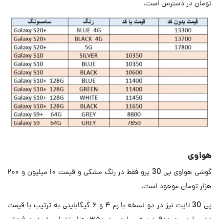
تومان در دسترس است.
هواوی
گوشی هواوی پی 30 پرو فقط در رنگ مشکی و قیمت ۱۰ میلیون و ۲۰۰
هزار تومان موجود است.
پی 30 لایت نیز در دو نسخه با رم ۴ و ۶ گیگابایتی به ترتیب با قیمت
دو میلیون و ۹۰۰ و سه میلیون و ۳۵۰ هزار تومان خرید و فروش