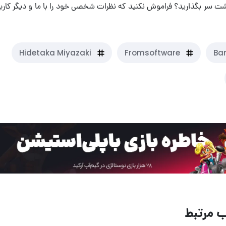
 پشت سر بگذارید؟ فراموش نکنید که نظرات شخصی خود را با ما و دیگر کاربر
Hidetaka Miyazaki
Fromsoftware
Ba
 مرتبط