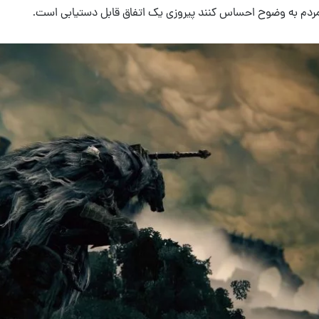
مردم به وضوح احساس کنند پیروزی یک اتفاق قابل دستیابی است.