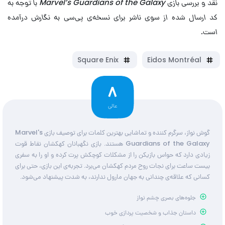
نقد و بررسی بازی Marvel’s Guardians of the Galaxy با توجه به
کد ارسال شده از سوی ناشر برای نسخه‌ی پی‌سی به نگارش درآمده
است.
Square Enix
Eidos Montréal
8
عالی
گوش نواز، سرگرم کننده و تماشایی بهترین کلمات برای توصیف بازی Marvel's
Guardians of the Galaxy هستند. بازی نگهبانان کهکشان نقاط قوت
زیادی دارد که حواس بازیکن را از مشکلات کوچکش پرت کرده و او را به سفری
بیست ساعت برای نجات روح مردم کهکشان می‌برد. تجربه‌ی این بازی، حتی برای
کسانی که علاقه‌ی چندانی به جهان مارول ندارند، به شدت پیشنهاد می‌شود.
جلوه‌های بصری چشم نواز
داستان جذاب و شخصیت پردازی خوب