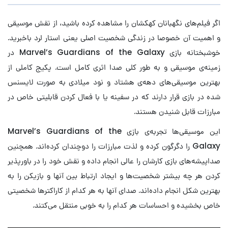
اگر فیلم‌های نگهبانان کهکشان را مشاهده کرده باشید، از نقش موسیقی
و اهمیت آن خصوصا در زندگی شخصیت اصلی یعنی استار لرد باخبرید.
خوشبختانه بازی Marvel’s Guardians of the Galaxy در
زمینه‌ی موسیقی و به طور کلی صدا اثری کامل است. پکیج کاملی از
بهترین موسیقی‌های دهه‌ی هشتاد و نود میلادی به صورت لایسنس
شده در بازی قرار دارند که در سفینه یا با فعال کردن قابلیتی خاص در
مبارزات قابل شنیدن هستند.
این موسیقی‌ها تجربه‌ی بازی Marvel’s Guardians of the
Galaxy را دگرگون کرده و لذت مبارزات را دوچندان کرده‌اند. همچنین
صداپیشه‌های بازی کارشان را عالی انجام داده و نقش خود را در باورپذیر
کردن هر چه بیشتر شخصیت‌ها و ایجاد ارتباط بین آنها و بازیکن را به
بهترین شکل انجام داده‌اند. صدای آنها به هر کدام از کاراکترها شخصیتی
خاص بخشیده و احساسات هر کدام را به خوبی منتقل می‌کتند.