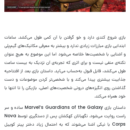
بازی شروع کندی دارد و خو گرفتن با آن کمی طول می‌کشد. ساعات
ابتدایی بازی مبارزات زیادی ندارد و بیشتر به معرفی مکانیک‌های گیم‌پلی
و آشنایی با شخصیت‌ها خلاصه می‌شود اما این موضوع به هیچ عنوان
نکته‌ی منفی نیست و برای اثری که تجربه‌ی آن نزدیک به بیست ساعت
طول می‌کشد، قابل قبول به‌حساب می‌آید. داستان بازی بعد از افتتاحیه
جذابیت بیشتری پیدا می‌کند و با شخصی‌تر کردن موضوعات و دست
گذاشتن روی انگیزه‌های درونی شخصیت‌های اصلی، بازیکن را تا انتها با
خود همراه می‌کند.
داستان بازی Marvel’s Guardians of the Galaxy ساده و سر
راست روایت می‌شود. نگهبانان کهکشان پس از دستگیری توسط Nova
Corps با نیکی آشنا می‌شوند که به احتمال زیاد دختر پیتر کوییل