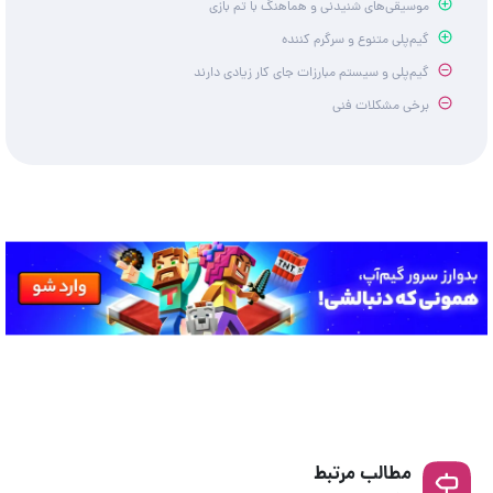
موسیقی‌های شنیدنی و هماهنگ با تم بازی
گیم‌پلی متنوع و سرگرم کننده
گیم‌پلی و سیستم مبارزات جای کار زیادی دارند
برخی مشکلات فنی
مطالب مرتبط