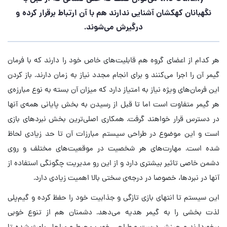
نگهبانان کهکشان آشنایی ندارند هم با آن ارتباط برقرار کرده و
درگیرش می‌شوند.
هر کدام از اعضای گروه هم قابلیت‌های خاص خود را دارند که با فرمان
گیمر آن را اجرا می‌کنند و برای انجام مجدد نیاز به زمان دارند. باز کردن
این فرمان‌های ویژه نیاز به امتیاز دارد که میزان آن بسته به نوع مبارزه‌ی
هر گیمر متفاوت است اما تا قبل از رسیدن به بخش پایانی همه‌ی آنها
در دسترس قرار خواهند گرفت. همکاری اصلی‌ترین بخش نبردهای بازی
است و این موضوع در طراحی سیستم مبارزات آن تا حد زیادی لحاظ
شده است. مهارت‌های هر شخصیت در موقعیت‌های مختلف و روی
دشمن خاصی تاثیر بیشتری دارد و از این رو مدیریت چگونگی استفاده از
آنها در نبردها، خصوصا در درجه‌ی سختی بالا اهمیت زیادی دارد.
این سیستم تا انتهای بازی تازگی و جذابیت خود را حفظ کرده و گیم‌پلی
لذت بخشی را به گیمر هدیه می‌دهد. دشمنان هم از تنوع خوبی
برخوردارند و چینش درست و طراحی خوب محیط و مراحل باعث شده تا