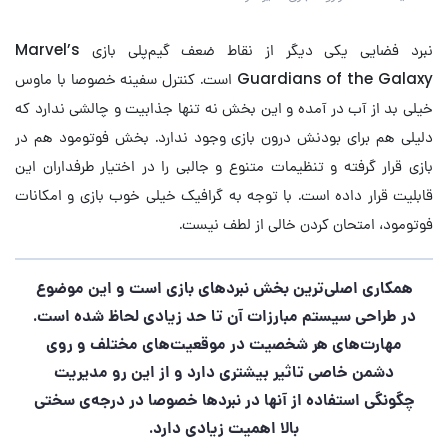
نبرد فضایی یکی دیگر از نقاط ضعف گیم‌پلی بازی Marvel’s
Guardians of the Galaxy است. کنترل سفینه خصوصا با ماوس
خیلی بد از آب در آمده و این بخش نه تنها جذابیت و چالشی ندارد که
دلیلی هم برای بودنش درون بازی وجود ندارد. بخش فوتومود هم در
بازی قرار گرفته و تنظیمات متنوع و جالبی را در اختیار طرفداران این
قابلیت قرار داده است. با توجه به گرافیک خیلی خوب بازی و امکانات
فوتومود، امتحان کردن خالی از لطف نیست.
همکاری اصلی‌ترین بخش نبردهای بازی است و این موضوع
در طراحی سیستم مبارزات آن تا حد زیادی لحاظ شده است.
مهارت‌های هر شخصیت در موقعیت‌های مختلف و روی
دشمن خاصی تاثیر بیشتری دارد و از این رو مدیریت
چگونگی استفاده از آنها در نبردها خصوصا در درجه‌ی سختی
بالا اهمیت زیادی دارد.