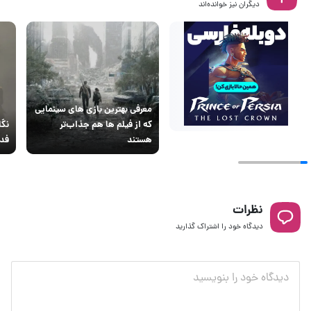
دیگران نیز خوانده‌اند
معرفی بهترین بازی های سینمایی
که از فیلم‌ ها هم جذاب‌تر
هستند
فدا
نظرات
دیدگاه خود را اشتراک گذارید