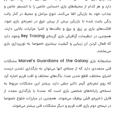
دارد و هر کدام از محیط‌های بازی احساس خاصی را با اتمسفر خاص و
جذاب خود به بازیکن القا می‌کنند. تنوع مراحل و محیط در کنار پالت
رنگی باعث شده تا بازیکن بیش از پیش غرق در تجربه‌ی بازی شود.
افکت‌های بازی پر زرق و برق و بافت‌ها و اشیا جزئیات بالایی دارند.
همچنین در تنظیمات گرافیکی بازی گزینه‌ی Rey Tracing وجود دارد
که فعال کردن آن زیبایی و کیفیت بیشتری خصوصا به نورپردازی بازی
می‌بخشد.
متاسفانه بازی Marvel’s Guardians of the Galaxy مشکلات
فنی متعددی دارد که از جمله‌ی آنها می‌توان به بارگذاری نشدن درست
اشیای مختلف، قطع شدن صدا، باگ‌های مختلف و افت فریم اشاره کرد
که روی تجربه‌ی گیمر تاثیر منفی دارد. بیشتر این مشکلات مربوط به
نسخه‌ی رایانه‌های شخصی بازی است که عمدتا با بارگذاری مجدد از
فایل ذخیره‌ی قبلی برطرف می‌شوند. همچنین در مبارزات شلوغ خصوصا
در نیمه‌ی دوم بازی افت فریم و دیگر مشکلات فنی بیشتر می‌شوند.