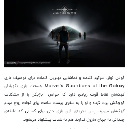
گوش نواز، سرگرم کننده و تماشایی بهترین کلمات برای توصیف بازی
Marvel’s Guardians of the Galaxy هستند. بازی نگهبانان
کهکشان نقاط قوت زیادی دارد که حواس بازیکن را از مشکلات
کوچکش پرت کرده و او را به سفری بیست ساعت برای نجات روح مردم
کهکشان می‌برد. پس تجربه‌ی این بازی حتی برای کسانی که علاقه‌ی
چندانی به جهان مارول ندارند هم به شدت پیشنهاد می‌شود.