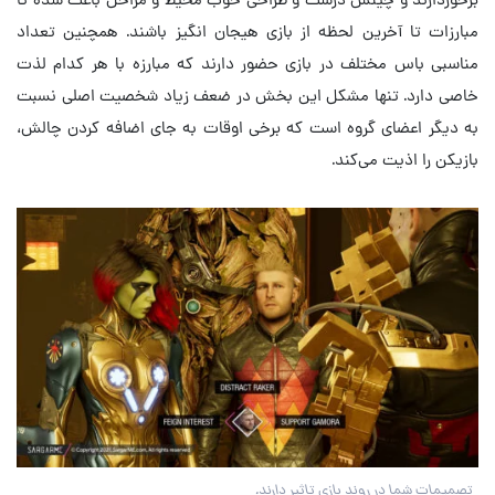
مبارزات تا آخرین لحظه از بازی هیجان انگیز باشند. همچنین تعداد
مناسبی باس مختلف در بازی حضور دارند که مبارزه با هر کدام لذت
خاصی دارد. تنها مشکل این بخش در ضعف زیاد شخصیت اصلی نسبت
به دیگر اعضای گروه است که برخی اوقات به جای اضافه کردن چالش،
بازیکن را اذیت می‌کند.
تصمیمات شما در روند بازی تاثیر دارند.