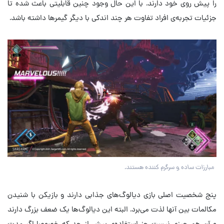
را پیش روی خود دارند. با این حال وجود چنین قابلیتی باعث شده تا
جزئیات تجربه‌ی افراد تفاوت هر چند اندکی با دیگر گیمرها داشته باشد.
مبارزات ساده و سرگرم کننده هستند.
پنج شخصیت اصلی بازی دیالوگ‌های جذابی دارند و بازیکن با شنیدن
مکالمات بین آنها لذت می‌برد. البته این دیالوگ‌ها یک ضعف بزرگ دارند
و آن هم چیزی نیست جز استفاده‌ی بیش از حد که خصوصا اگر مدت