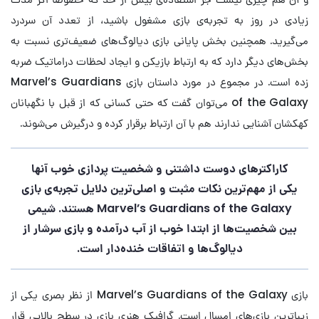
زیادی در روز به تجربه‌ی بازی مشغول باشید، از تعدد آن سردرد
می‌گیرید. همچنین بخش پایانی بازی دیالوگ‌های ضعیف‌تری نسبت به
بخش‌های دیگر دارد که به ارتباط بازیکن و ایجاد لحظات دراماتیک ضربه
زده است. در مجموع در مورد داستان بازی Marvel’s Guardians
of the Galaxy می‌توان گفت که حتی کسانی که از قبل با نگهبانان
کهکشان آشنایی ندارند هم با آن ارتباط برقرار کرده و درگیرش می‌شوند.
کاراکترهای دوست داشتنی و شخصیت پردازی خوب آنها
یکی از مهم‌ترین نکات مثبت و اصلی‌ترین دلایل تجربه‌ی بازی
Marvel’s Guardians of the Galaxy هستند. شیمی
بین شخصیت‌ها از ابتدا خوب از آب درآمده و بازی سرشار از
دیالوگ‌ها و اتفاقات خنده‌دار است.
بازی Marvel’s Guardians of the Galaxy از نظر بصری یکی از
زیباترین بازی‌های امسال است. گرافیک هنری بازی در سطح بالایی قرار