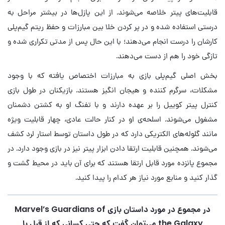
قابلیت‌های پیتر خلاصه می‌شوند. از این پازل‌ها در بیشتر مراحل به
درستی استفاده شده و در پر کردن خلا بین مبارزات و حفظ ریتم گیم‌پلی
کارشان را درست انجام می‌دهند؛ با این حال پس از مدتی تکراری شده و
تازگی خود را هم از دست می‌دهند.
بخش اصلی گیم‌پلی بازی به مبارزات اختصاص یافته که با وجود
مشکلات، سرگرم کننده و هیجان انگیز هستند. بازیکنان در طول بازی
کنترل پیتر کوییل را بر عهده دارند و با تفنگ او به کشتن دشمنان
مشغول می‌شوند. اسلحه‌ی او در کنار حالت عادی، چهار قابلیت ویژه
مانند گلوله‌های الکتریکی دارد که در طول داستان توسط استار لرد کشف
می‌شوند. همچنین قابلیت ارتقا دادن ابزار پیتر نیز در بازی وجود دارد. در
مجموع پانزده مورد قابل ارتقا هستند که برای آن باید در محیط گشت و
گذار کنید و منابع مورد نیاز هر کدام را پیدا کنید.
در مجموع در مورد داستان بازی Marvel’s Guardians of
the Galaxy می‌توان گفت که حتی کسانی که از قبل با