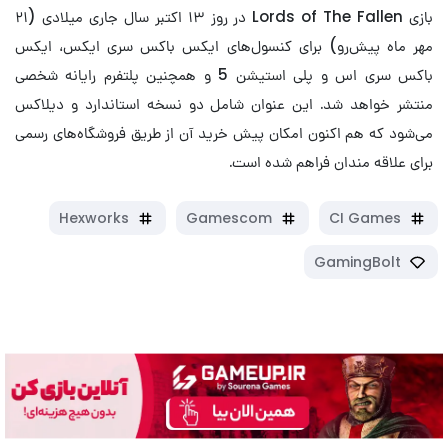
بازی Lords of The Fallen در روز ۱۳ اکتبر سال جاری میلادی (۲۱
مهر ماه پیش‌رو)‌ برای کنسول‌های ایکس باکس سری ایکس، ایکس
باکس سری اس و پلی استیشن 5 و همچنین پلتفرم رایانه شخصی
منتشر خواهد شد. این عنوان شامل دو نسخه استاندارد و دیلاکس
می‌شود که هم اکنون امکان پیش خرید آن از طریق فروشگاه‌های رسمی
برای علاقه مندان فراهم شده است.
Hexworks
Gamescom
CI Games
GamingBolt