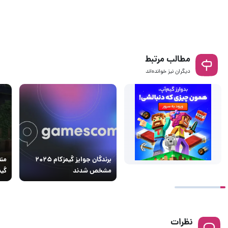
مطالب مرتبط
دیگران نیز خوانده‌اند
برندگان جوایز گیمزکام ۲۰۲۵
مشخص شدند
گیمزکا
نظرات