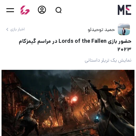
حمید توحیدلو
اخبار بازی
حضور بازی Lords of the Fallen در مراسم گیمزکام
۲۰۲۳
نمایش یک تریلر داستانی