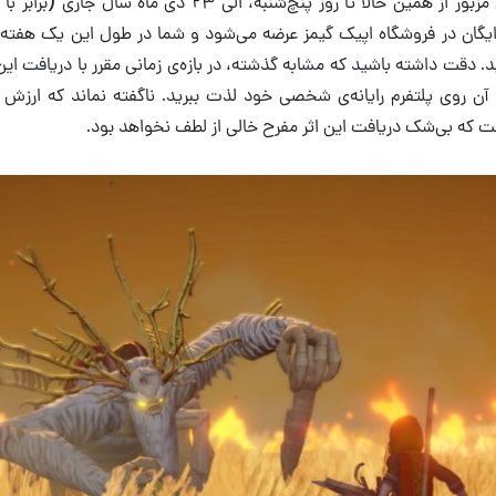
یگان در فروشگاه اپیک گیمز عرضه می‌شود و شما در طول این یک هفته 
د. دقت داشته باشید که مشابه گذشته، در بازه‌ی زمانی مقرر با دریافت ای
ی آن روی پلتفرم رایانه‌ی شخصی خود لذت ببرید. ناگفته نماند که ارزش ای
ت که بی‌شک دریافت این اثر مفرح خالی از لطف نخواهد بود.