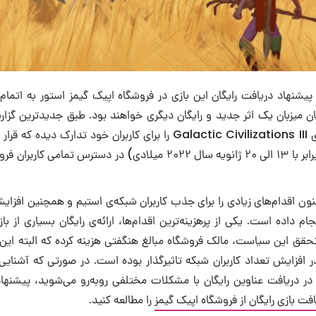
یشنهاد دریافت رایگان این بازی در فروشگاه اپیک گیمز استور به اتمام
کنان میزبان یک اثر جدید و رایگان دیگری خواهند بود. طبق جدیدترین گز
دی ماه سال جاری (برابر با ۱۳ الی ۲۰ ژانویه سال ۲۰۲۲ میلادی) در دسترس 
نون اقدام‌های زیادی را برای جذب کاربران شبکه‌ی استیم و همچنین افز
جام داده است. یکی از پرهزینه‌ترین اقدام‌ها، ارائه‌ی رایگان بسیاری از ب
حقق این سیاست، مالک فروشگاه مبالغ هنگفتی هزینه کرده که البته این
افزایش تعداد کاربران شبکه تاثیرگذار بوده است. در صورتی که آشنایی 
در دریافت عناوین رایگان با مشکلات مختلفی روبه‌رو می‌شوید، پیشنهاد
فت بازی رایگان از فروشگاه اپیک گیمز
را مطالعه کنید.