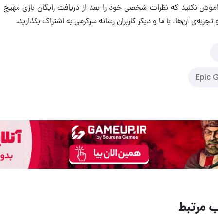
تجربه‌ی آن‌ها، با ما و دیگر کاربران رسانه سرگرمی به اشتراک بگذارید.
Epic 
 مرتبط