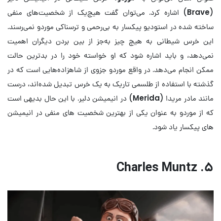
(
Brave
) اشاره کرد. می‌توان گفت هیچ‌یک از شخصیت‌های منفی
ساخته شده در استودیو پیکسار به بی‌رحمی و ترسناکی موردو نمی‌رسند.
این خرس شیطانی به هیچ چیز به‌جز از بین بردن دیگران اهمیت
نمی‌دهد، و باید اشاره شود که او خواسته خود را در بدترین حالت
ممکن انجام می‌دهد. در واقع موردو جزوی از شاهزاده‌هایی است که در
گذشته با استفاده از طلسمی تاریک به یک خرس تبدیل شده‌اند، درست
مانند مادر مریدا (
Merida
) در انیمیشن دلیر. با این حال بدیهی است
که از موردو به عنوان یکی از بهترین شخصیت های منفی در انیمیشن
های پیکسار یاد شود.
۵. Charles Muntz