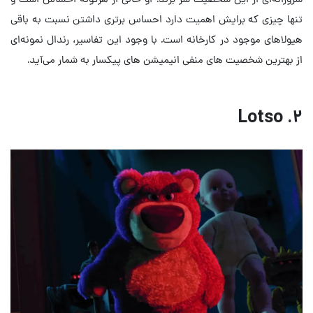
تنها چیزی که برایش اهمیت دارد احساس برتری داشتن نسبت به باقی
هیولاهای موجود در کارخانه است. با وجود این تفاسیر، رندال نمونه‌ای
از بهترین شخصیت های منفی انیمیشن های پیکسار به شمار می‌آید.
۲. Lotso