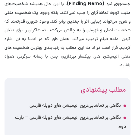
جستجوی نمو (
Finding Nemo
). با این حال همیشه شخصیت‌های
مثبت توجه تماشاگران را جلب نمی‌کنند، بلکه وجود یک شخصیت منفی
و شرور می‌تواند زیبایی اثر را چندین برابر کند. وجود شروری قدرتمند که
شخصیت اصلی و قهرمان را به چالش می‌کشد، تماشاگران را برای دنبال
کردن ادامه فیلم ترغیب می‌کند. همان طور که در ابتدا به آن اشاره
کردیم، قرار است در ادامه این مطلب به رتبه‌بندی بهترین شخصیت های
منفی انیمیشن های پیکسار بپردازیم، پس با رسانه سرگرمی همراه
باشید.
مطلب پیشنهادی
نگاهی بر تماشایی‌ترین انیمیشن های دوبله فارسی
نگاهی بر تماشایی‌ترین انیمیشن های دوبله فارسی ‍‍‍– پارت
دوم