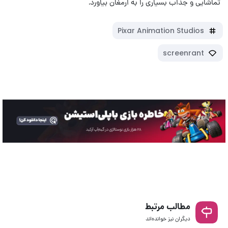
تماشایی و جذاب بسیاری را به ارمغان بیاورد.
Pixar Animation Studios
screenrant
مطالب مرتبط
دیگران نیز خوانده‌اند