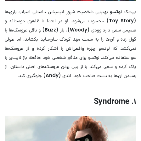
بی‌شک
لوتسو
بهترین شخصیت شرور انیمیشن داستان اسباب بازی‌‌ها
(
Toy Story
) محسوب می‌شود. او در ابتدا با ظاهری دوستانه و
صمیمی سعی دارد وودی (
Woody
)، باز (
Buzz
) و باقی عروسک‌ها را
گول زده و آن‌ها را به سمت مهد کودک سان‌ساید بکشاند، اما طولی
نمی‌کشد که لوتسو چهره واقعی‌اش را آشکار کرده و از عروسک‌ها
سواستفاده می‌کند. لوتسو برای منافع شخصی خود حافظه باز لایت‌یر را
پاک کرده و سعی می‌کند با از بین بردن عروسک‌های اصلی داستان، از
رسیدن‌ آن‌ها به دست صاحب خود، اندی (
Andy
) جلوگیری کند.
۱. Syndrome