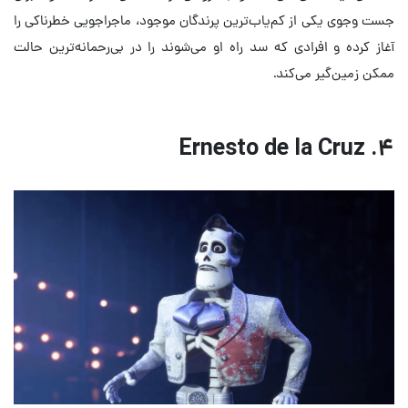
جست وجوی یکی از کم‌یاب‌ترین پرندگان موجود، ماجراجویی خطرناکی را
آغاز کرده و افرادی که سد راه او می‌شوند را در بی‌رحمانه‌ترین حالت
ممکن زمین‌گیر می‌کند.
۴. Ernesto de la Cruz