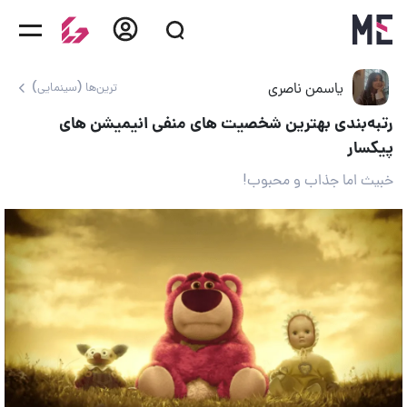
یاسمن ناصری
ترین‌ها (سینمایی)
رتبه‌بندی بهترین شخصیت های منفی انیمیشن های
پیکسار
خبیث اما جذاب و محبوب!