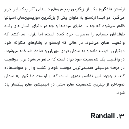
ارنستو دلا کروز
یکی از بزرگترین پیچش‌های داستانی آثار پیکسار را دربر
می‌گیرد. در ابتدا ارنستو به عنوان یکی از بزرگترین موزیسین‌های اسپانیا
ظاهر می‌شود که چه در دنیای مرده‌ها و چه در دنیای انسان‌های زنده
طرفداران بسیاری را مجذوب خود کرده است، اما طولی نمی‌کشد که
واقعیت عیان می‌شود. در حالی که ارنستو با رفتارهای مکارانه خود
دیگران را فریب داده و به عنوان فردی مهربان و صادق شناخته می‌شود،
در واقعیت یک شخصیت خودخواه است که حاضر می‌شود برای موفقیت
در عرصه موسیقی صمیمی‌ترین دوست خود را کشته و از او سواستفاده
کند. با وجود این تفاسیر بدیهی است که از ارنستو دلا کروز به عنوان
نمونه‌ای از بهترین شخصیت های منفی در انیمیشن های پیکسار یاد
شود.
۳. Randall