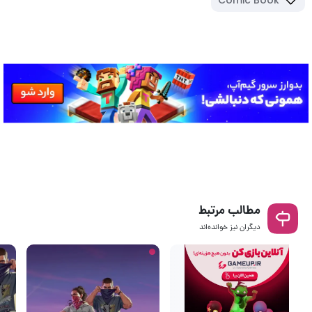
Comic Book
مطالب مرتبط
دیگران نیز خوانده‌اند