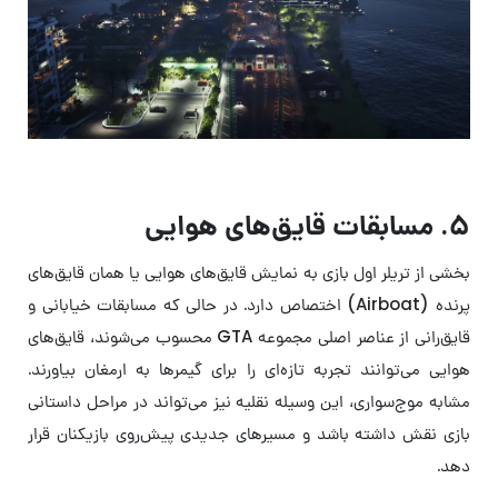
۵. مسابقات قایق‌های هوایی
بخشی از تریلر اول بازی به نمایش قایق‌های هوایی یا همان قایق‌های
پرنده (Airboat) اختصاص دارد. در حالی که مسابقات خیابانی و
قایق‌رانی از عناصر اصلی مجموعه GTA محسوب می‌شوند، قایق‌های
هوایی می‌توانند تجربه تازه‌ای را برای گیمرها به ارمغان بیاورند.
مشابه موج‌سواری، این وسیله نقلیه نیز می‌تواند در مراحل داستانی
بازی نقش داشته باشد و مسیرهای جدیدی پیش‌روی بازیکنان قرار
دهد.