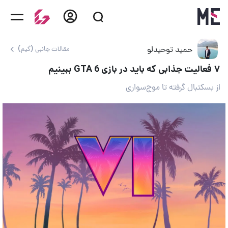
حمید توحیدلو
مقالات جانبی (گیم)
۷ فعالیت جذابی که باید در بازی GTA 6 ببینیم
از بسکتبال گرفته تا موج‌سواری