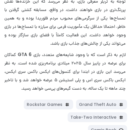
توجه به تریلر معرفی بازی، به نظر می‌رسد که این خزنده‌ها نقش
پررنگ‌تری در بازی خواهند داشت. در واقع، مسابقه کشتی گرفتن با
تمساح‌ها یکی از سرگرمی‌های محبوب مردم فلوریدا بوده و به همین
خاطر، احتمالا حداقل یک مأموریت فرعی برای مبارزه با تمساح‌ها در بازی
وجود خواهد داشت. این فعالیت کاملاً با فضای بازی سازگار بوده و
می‌تواند یکی از چالش‌های جذاب بازی باشد.
لازم به ذکر است که با وجود شایعه‌های متعدد، بازی GTA 6 کماکان
برای عرضه در پاییز سال ۲۰۲۵ میلادی برنامه‌ریزی شده است. به نظر
می‌رسد این بازی در ابتدا برای کنسول‌های ایکس باکس سری ایکس،
ایکس باکس سری اس و پلی استیشن ۵ عرضه خواهد شد و با تاخیر
چند ماهه تا یک ساله، به دست گیمرهای پی‌سی خواهد رسید.
Rockstar Games
Grand Theft Auto
Take-Two Interactive