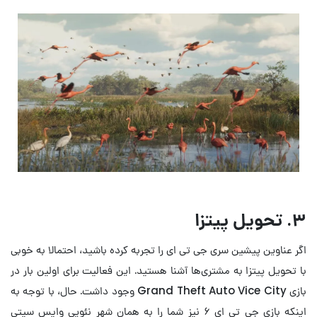
۳. تحویل پیتزا
اگر عناوین پیشین سری جی تی ای را تجربه کرده باشید، احتمالا به خوبی
با تحویل پیتزا به مشتری‌ها آشنا هستید. این فعالیت برای اولین بار در
بازی Grand Theft Auto Vice City وجود داشت. حال، با توجه به
اینکه بازی جی تی ای ۶ نیز شما را به همان شهر نئویی وایس سیتی