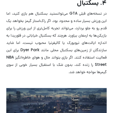
۴. بسکتبال
در نسخه‌های قبلی GTA می‌توانستید بسکتبال هم بازی کنید، اما
این ورزش بسیار ساده و محدود بود. اگر راک‌استار گیمز بخواهد یک
قدم رو به جلو بردارد، می‌تواند تجربه کامل‌تری از این ورزش را برای
بازیکن‌ها به ارمغان بیاورد. هرچند که بسکتبال خیابانی در فلوریدا به
اندازه ایالت‌های نیویورک یا کالیفرنیا محبوب نیست، اما شاید
سازندگان از زمین‌های بسکتبال محلی مانند Dyer Park برای این
فعالیت استفاده کنند. اگر بازی بتواند حال و هوای خاطره‌انگیز NBA
Street را زنده کند، بدون شک با استقبال بسیار خوبی از سوی
گیمرها مواجه خواهد شد.