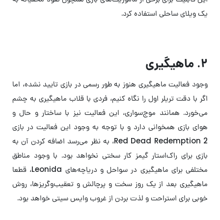
یک ویلای ساحلی استفاده کرد.
۲. ماهیگیری
وجود فعالیت ماهیگیری هنوز به طور رسمی در بازی تایید نشده، اما
اگر با دقت تریلر اول را نگاه کنیم، فردی با قلاب ماهیگیری به چشم
می‌خورد. همانند موج‌سواری، این فعالیت نیز با ساختار و حال و
هوای بازی همخوانی دارد و با توجه به وجود این فعالیت در بازی
Red Dead Redemption 2، به نظر می‌رسد اضافه کردن آن به
بازی برای راک‌استار گیمز کار سختی نخواهد بود. با وجود مناطق
مختلفی برای ماهیگیری در سواحل و دریاچه‌های Leonida، قطعا
ماهیگیری بعد از یک روز سخت و پرچالش و تعقیب‌وگریزها، روش
خوبی برای استراحت و لذت بردن از غروب وایس سیتی خواهد بود.