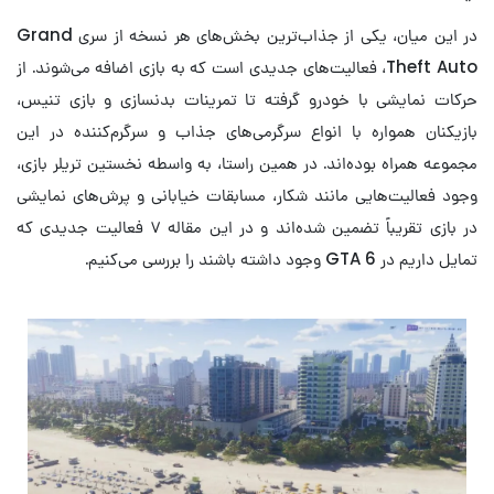
در این میان، یکی از جذاب‌ترین بخش‌های هر نسخه از سری Grand
Theft Auto، فعالیت‌های جدیدی است که به بازی اضافه می‌شوند. از
حرکات نمایشی با خودرو گرفته تا تمرینات بدنسازی و بازی تنیس،
بازیکنان همواره با انواع سرگرمی‌های جذاب و سرگرم‌کننده در این
مجموعه همراه بوده‌اند. در همین راستا، به واسطه نخستین تریلر بازی،
وجود فعالیت‌هایی مانند شکار، مسابقات خیابانی و پرش‌های نمایشی
در بازی تقریباً تضمین شده‌اند و در این مقاله ۷ فعالیت جدیدی که
تمایل داریم در GTA 6 وجود داشته باشند را بررسی می‌کنیم.