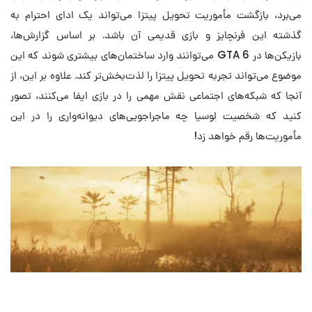
می‌برد، بازگشت مأموریت تحویل پیتزا می‌تواند یک ادای احترام به
گذشته این فرنچایز و بازی قدیمی آن باشد. بر اساس گزارش‌ها،
بازیکن‌ها در GTA 6 می‌توانند وارد ساختمان‌های بیشتری شوند که این
موضوع می‌تواند تجربه تحویل پیتزا را لذت‌بخش‌تر کند. علاوه بر این، از
آنجا که شبکه‌های اجتماعی نقش مهمی را در بازی ایفا می‌کنند، تصور
کنید که شخصیت لوسیا چه ماجراجویی‌های دیوانه‌واری را در این
مأموریت‌ها رقم خواهد زد!