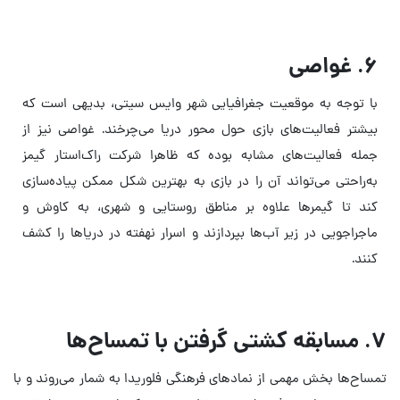
۶. غواصی
با توجه به موقعیت جغرافیایی شهر وایس سیتی، بدیهی است که
بیشتر فعالیت‌های بازی حول محور دریا می‌چرخند. غواصی نیز از
جمله فعالیت‌های مشابه بوده که ظاهرا شرکت راک‌استار گیمز
به‌راحتی می‌تواند آن را در بازی به بهترین شکل ممکن پیاده‌سازی
کند تا گیمرها علاوه بر مناطق روستایی و شهری، به کاوش و
ماجراجویی در زیر آب‌ها بپردازند و اسرار نهفته در دریاها را کشف
کنند.
۷. مسابقه کشتی گرفتن با تمساح‌ها
تمساح‌ها بخش مهمی از نمادهای فرهنگی فلوریدا به شمار می‌روند و با