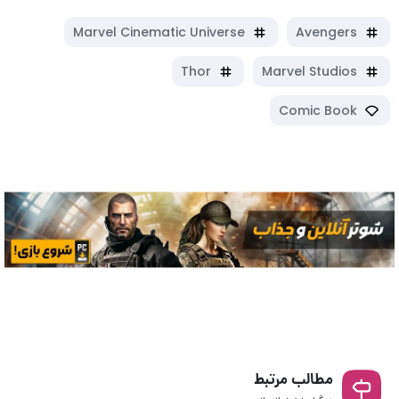
Marvel Cinematic Universe
Avengers
Thor
Marvel Studios
Comic Book
مطالب مرتبط