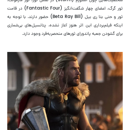
ثور گرگ، اعضای چهار شگفت‌انگیز (Fantastic Four) در قامت
ثور و حتی بتا ری بیل (Beta Ray Bill) حضور دارند. با توجه به
اینکه فیلم‌برداری این اثر هنوز آغاز نشده، پتانسیل‌های بی‌شماری
برای گشودن جعبه پاندورای ثورهای منحصربه‌فرد وجود دارد.