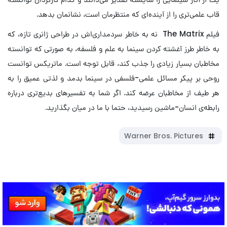
قاب علمی‌تری را از آینده‌ای که منتظرمان است، نشانمان بدهد.
فیلم ‌The Matrix نه به خاطر سردمداری‌اش در طراحی ژانری تازه، که
به خاطر طرز آغشته کردن سینما به علم و فلسفه، به صورتی که توانسته
مخاطبان بسیار زیادی را جذب کند، قابل توجه است. ماتریکس توانست
روحی بر پیکر مسائل علمی-فلسفی در سینما بدمد و لذتی عمیق را به
هر طیف از مخاطبان عرضه کند. اگر شما به تفسیرهای بدیع‌تری درباره
رابطه‌ی انسان-ماشین رسیدید، حتما با ما در میان بگذارید.
Warner Bros. Pictures