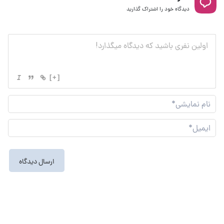
دیدگاه خود را اشتراک گذارید
[+]
نام
نما
ایم