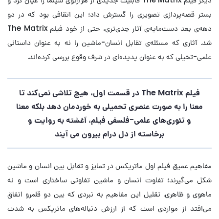
بستر قصه‌پردازی تصویری را گسترش داد؛ این اتقافی بود که در دو
دهه‌ی بعد دست‌مایه‌ی آثار جدی‌تری، حتی از خود فیلم The Matrix
شد. آثاری که مسئله‌ی تقابل انسان-ماشین را نه به عنوان داستانی
علمی-تخیلی که به عنوان پدیده‌ای در شرف وقوع بررسی کرده‌اند.
فیلم ‌The Matrix در قسمت اول، هیچ تلاشی نمی‌کند تا
معنا را به صورت عنصری تحمیلی به خوردمان دهد بلکه معنا
و تئوری‌های علمی-فلسفی‌ فیلم، آغشته به روایت و
برخاسته از دل درام بیرون می آیند
مفاهیم عمیق فیلم اول ماتریکس در تمایز و تقابل بین انسان و ماشین
شکل می‌گیرند؛ تفاوت انسان و ماشین تفاوتی ساختاری است و نه
ماهوی و ظاهری. تقلیل این مفاهیم به نبردی که بین دو قلمرو اتفاق
می‌افتد از مواردی است که از ارزش دنباله‌های ماتریکس به شدت