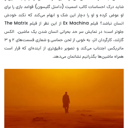
شاید درک احساسات کالب اسمیث (دامنل گلیسون) قواعد بازی را برای
او عوض کرده و او را دچار این شک و ابهام می‌کند که نکند خودش
انسان نباشد؟ فیلم Ex Machina از این نظر از فیلم The Matrix
جلوتر است؛ در نمایش سر حد بحرانی انسان شدن یک ماشین. الکس
گارلند، کارگردان اثر، به خوبی از لحن حماسی و شعاری قسمت‌های ۲ و ۳
ماتریکس اجتناب می‌کند و تصویر دقیق‌تری از آینده‌ای که قرار است
همراه ماشین‌ها بگذرانیم نشانمان می‌دهد.