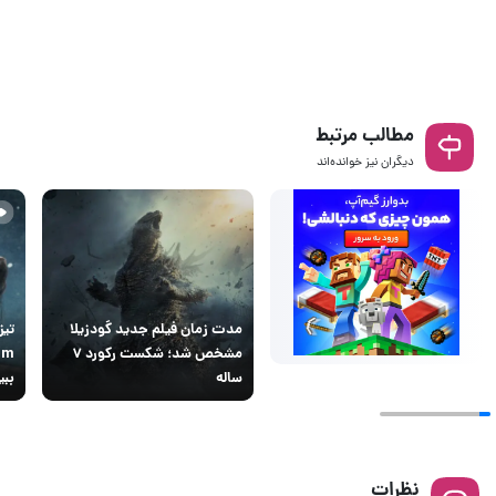
مطالب مرتبط
دیگران نیز خوانده‌اند
مدت زمان فیلم جدید گودزیلا
مشخص شد؛ شکست رکورد ۷
ساله
ببی
نظرات