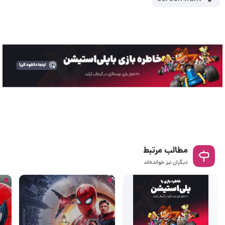
مطالب مرتبط
دیگران نیز خوانده‌اند