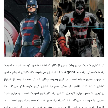
در دنیای کامیک جان واکر پس از کنار گذاشته شدن توسط دولت آمریکا
به شخصیتی به نام U.S Agent تبدیل می‌شود که کارش انجام دادن
ماموریت‌های سیاه است. با این وجود چنان که در صحنه بعد از تیتراژ
نشان داده شد، ظاهرا او هنوز هم به دلیل غرور خود فکر می‌کند که
بهترین شخص برای تبدیل شدن به کاپیتان آمریکا است و برای خود
سپری را درست می‌کند که شبیه به سپر دست سم ویلسون است. اما
قاعدتا این سپر جدید از جنس وایبرنیوم نیست و بسیار آسیب‌پذیر