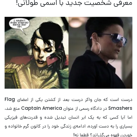
معرفی شخصیت جدید با اسمی طولانی!
درست است که جان واکر درست بعد از کشتن یکی از اعضای Flag
Smashers در دادگاه رسمی از عنوان Captain America منع شد،
اما آیا کسی که به یک ابر انسان تبدیل شده و قدرت‌های فیزیکی
بسیاری را به دست آورده، ادامه‌ی زندگی خود را در کانون گرم خانواده و
خوردن قهوه می‌گذراند؟ قطعا نه!