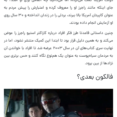
جای اینکه مانند راجرز او را معروف کرده و اعتبارش را پیش مردم به
عنوان کاپیتان آمریکا بالا ببرند، بردلی را در زندان انداخته و ۳۰ سال روی
او آزمایش انجام داده بودند.
چنین داستانی قاعدتا طرز فکر افراد درباره کاراکتر استیو راجرز را عوض
می‌کند و به همین دلیل قرار بود تا ابتدا این کمیک منتشر نشود، اما در
نهایت سری کتاب‌‌های آن در سال ۲۰۰۳ عرضه شد تا افراد با خواندن آن
به مردمان سیاه‌پوست به عنوان یک هم‌نوع نگاه کنند و حس برتری بین
نژادها از بین برود.
فالکون بعدی؟