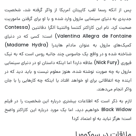
پس از آنکه رسما لقب کاپیتان آمریکا از واکر گرفته شد، شخصیت
جدیدی به دنیای سینمایی مارول وارد شده و با او برای گرفتن ماموریت
صحبت کرد. نام این کاراکتر کنتسا والنتینا آلگرا دفانتین (Contessa
Valentina Allegra de Fontaine) است؛ کسی که در دنیای
کمیک‌های مارول به عنوان مادام هایدرا (Madame Hydra)
شناخته شده و در واقع یک جاسوس چند جانبه روس است که به نیک
فیوری (Nick Fury) علاقه دارد! اما اینکه داستان او در دنیای سینمایی
مارول به چه صورت نوشته شده، هنوز معلوم نیست و باید دید که در
آینده چه اتفاقاتی برای او خواهد افتاد یا اینکه چه کارهایی را با جان
واکر انجام می‌دهند.
لازم به ذکر است که اطلاعات بیشتری درباره این شخصیت را در فیلم
Black Widow خواهیم دید، اما یک مورد درباره این کاراکتر واضح
است؛ هرگز نباید به او اعتماد کرد!
ملاقات در سوکوویا