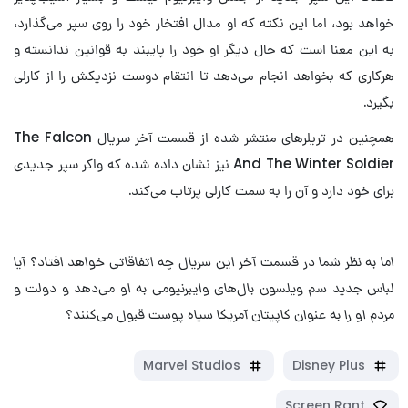
خواهد بود، اما این نکته که او مدال افتخار خود را روی سپر می‌گذارد،
به این معنا است که حال دیگر او خود را پایبند به قوانین ندانسته و
هرکاری که بخواهد انجام می‌دهد تا انتقام دوست نزدیکش را از کارلی
بگیرد.
همچنین در تریلرهای منتشر شده از قسمت آخر سریال The Falcon
And The Winter Soldier نیز نشان داده شده که واکر سپر جدیدی
برای خود دارد و آن را به سمت کارلی پرتاب می‌کند.
اما به نظر شما در قسمت آخر این سریال چه اتفاقاتی خواهد افتاد؟ آیا
لباس جدید سم ویلسون بال‌های وایبرنیومی به او می‌دهد و دولت و
مردم او را به عنوان کاپیتان آمریکا سیاه پوست قبول می‌کنند؟
Marvel Studios
Disney Plus
Screen Rant