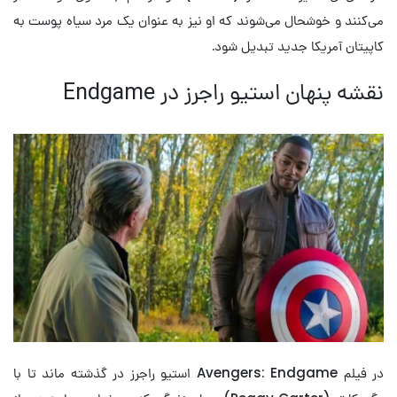
می‌کنند و خوشحال می‌شوند که او نیز به عنوان یک مرد سیاه پوست به
کاپیتان آمریکا جدید تبدیل شود.
نقشه پنهان استیو راجرز در Endgame
در فیلم Avengers: Endgame استیو راجرز در گذشته ماند تا با