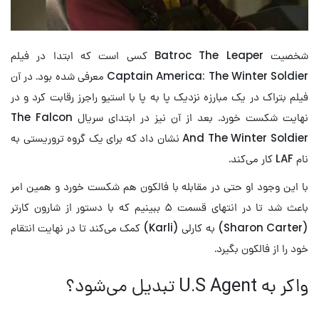
شخصیت Batroc The Leaper کسی است که ابتدا در فیلم
Captain America: The Winter Soldier معرفی شده بود. در آن
فیلم بتراک در یک مبارزه نزدیک پا به پا با استیو راجرز رقابت کرد و در
نهایت شکست خورد. بعد از آن نیز در ابتدای سریال The Falcon
And The Winter Soldier نشان داد که برای یک گروه تروریستی به
نام LAF کار می‌کند.
با این وجود او حتی در مقابله با فالکون هم شکست خورد و همین امر
باعث شد تا در انتهای قسمت ۵ ببینیم که با دستور از شارون کارتر
(Sharon Carter) به کارلی (Karli) کمک می‌کند تا در نهایت انتقام
خود را از فالکون بگیرد.
واکر به U.S Agent تبدیل می‌شود؟