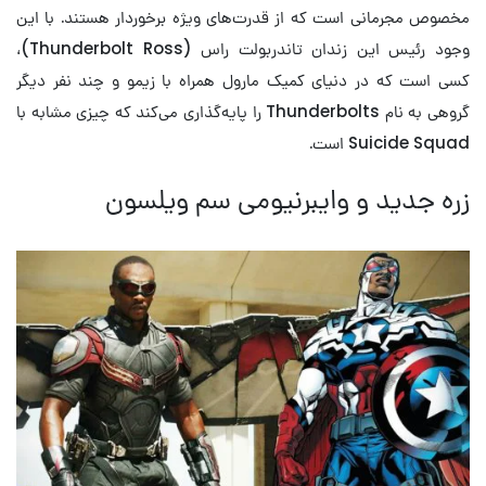
مخصوص مجرمانی است که از قدرت‌های ویژه برخوردار هستند. با این
وجود رئیس این زندان تاندربولت راس (Thunderbolt Ross)،
کسی است که در دنیای کمیک مارول همراه با زیمو و چند نفر دیگر
گروهی به نام Thunderbolts را پایه‌گذاری می‌کند که چیزی مشابه با
Suicide Squad است.
زره جدید و وایبرنیومی سم ویلسون