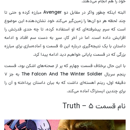
خود را هم انجام می‌دهند.
البته اینکه چطور واکر در مقابل دو Avenger مبارزه کرده و حتی تا
چند لحظه هر دو آن‌ها را زمین‌گیر می‌کند خود نشان‌دهنده این موضوع
است که سرم پیشرفته‌ای که او استفاده کرده، تا چه حدی قدرتش را
افزایش داده است. اما در آخر کار، سپر به دست سم افتاد و ادامه
داستان با یک نتیجه‌گیری درباره این ۵ قسمت و آماده‌سازی برای مبارزه
بزرگی که در قسمت پایانی خواهیم دید ادامه پیدا کرد.
با این حال برخلاف قسمت چهارم که پر از صحنه‌های اشکن بود، قسمت
پنجم سریال The Falcon And The Winter Soldier به جز ۷
دقیقه اول، ریتم آهسته‌‌ای داشت که به بیان داستان پرداخته و آن را
برای چندین ایستراگ آماده می‌کند.
نام قسمت ۵ – Truth