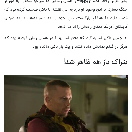
پگی کارتر (Peggy Carter) همان زندگی که می‌خواست را به دور از
جنگ بسازد. با این وجود او درباره این نقشه با باکی صحبت کرده بود که
قصد دارد تا هنگام بازگشت، سپر خود را به سم بدهد تا به عنوان
کاپیتان آمریکا بعدی راهش را ادامه دهد.
همچنین باکی اشاره کرد که دفتر استیو را در همان زمان گرفته بود که
هرگز در فیلم نمایش داده نشد و یک راز باقی مانده بود.
بتراک باز هم ظاهر شد!