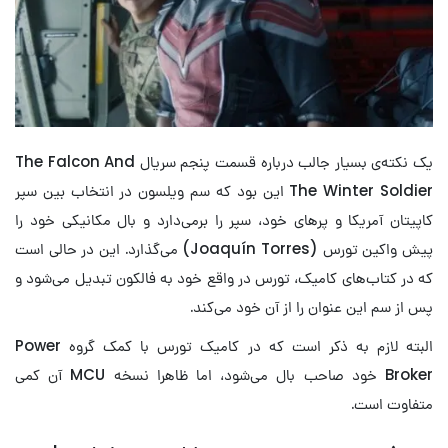
یک نکته‌ی بسیار جالب درباره قسمت پنجم سریال The Falcon And
The Winter Soldier این بود که سم ویلسون در انتخاب بین سپر
کاپیتان آمریکا و پرهای خود، سپر را برمی‌دارد و بال مکانیکی خود را
پیش واکین تورس (
Joaquín Torres) می‌‌‌‌‌‌‌‌‌‌‌‌‌‌‌‌گذارد. این در حالی است
که در کتاب‌های کامیک، تورس در واقع خود به فالکون تبدیل می‌شود و
پس از سم این عنوان را از آن خود می‌کند.
البته لازم به ذکر است که در کامیک تورس با کمک گروه Power
Broker خود صاحب بال می‌شود، اما ظاهرا نسخه MCU آن کمی
متفاوت است.