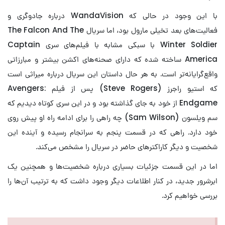
با این وجود در حالی که WandaVision درباره جادوگری و
فعالیت‌های بعد تخیلی مارول بود، اما سریال The Falcon And The
Winter Soldier با سبکی مشابه با فیلم‌های سری Captain
America ساخته شده که دارای صحنه‌های اکشن بیشتر و مبارزاتی
واقع‌گرایانه‌تر است. به هر حال داستان این سریال درباره میراثی است
که استیو راجرز (Steve Rogers) پس از فیلم Avengers:
Endgame از خود به جای گذاشته بود و در این سری کوتاه دیدیم که
سم ویلسون (Sam Wilson) چه راهی را برای ادامه راه او پیش روی
خود دارد. راهی که در قسمت پنجم به سرانجام رسیده و آینده این
شخصیت و دیگر کاراکترهای حاضر در سریال را مشخص می‌کند.
اما در این قسمت جزئیات بسیاری درباره شخصیت‌ها و همچنین یک
ابرشرور جدید، در کنار اطلاعات دیگر وجود داشت که به ترتیب آن‌‌ها را
بررسی خواهیم کرد.