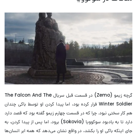
گرچه زیمو (Zemo) در قسمت قبل سریال The Falcon And The
Winter Soldier فرار کرده بود، اما پیدا کردن او توسط باکی چندان
هم کار سختی نبود. چرا که در قسمت چهارم زیمو گفته بود که قصد دارد
دارد تا به یادبود سوکوویا (Sokovia) برود. اما پس از پیدا کردن، به
جای اینکه باکی او را بکشد، در واقع نشان می‌دهد که همه ابر انسان‌‌‌ها