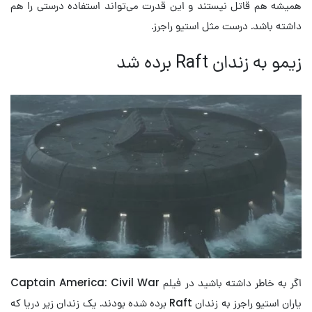
همیشه هم قاتل نیستند و این قدرت می‌تواند استفاده درستی را هم
داشته باشد. درست مثل استیو راجرز.
زیمو به زندان Raft برده شد
اگر به خاطر داشته باشید در فیلم Captain America: Civil War
یاران استیو راجرز به زندان Raft برده شده بودند. یک زندان زیر دریا که