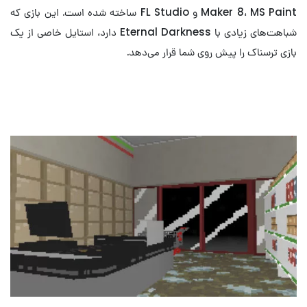
Maker 8، MS Paint و FL Studio ساخته شده است. این بازی که
شباهت‌های زیادی با Eternal Darkness دارد، استایل خاصی از یک
بازی ترسناک را پیش روی شما قرار می‌دهد.