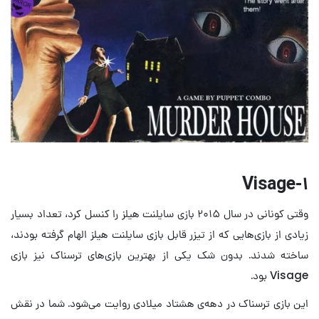
۱-Visage
وقتی کونانی در سال ۲۰۱۵ بازی سایلنت هیلز را کنسل کرد، تعداد بسیار
زیادی از بازی‌هایی که از تیزر قابل بازی سایلنت هیلز الهام گرفته بودند،
ساخته شدند. بدون شک یکی از بهترین بازی‌های ترسناک نیز بازی
Visage بود.
این بازی ترسناک در دهه‌ی هشتاد میلادی روایت می‌شود. شما در نقش