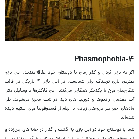
Phasmophobia
۴-
اگر به بازی کردن و گذر زمان با دوستان خود علاقه‌مندید، این بازی
بهترین بازی ترسناک برای شماست.. در این بازی ۴ بازیکن در قالب
شکارچیان روح با یکدیگر همکاری می‌کنند. این کارکتر‌ها با وسایلی مثل
آب مقدس، رادیو‌ها و دوربین‌های دید در شب مجهز می‌شوند. طی
ماه‌های اخیر نیز بازی‌های زیادی با الهام از فسموفوبیا روی استیم دیده
شده‌اند.
شما با دوستان خود در این بازی به گشت و گذار در خانه‌های جن‌زده و
زندان‌های متروکه می‌پردازید و باید ارواح مختلف را گیر بیندازید. با