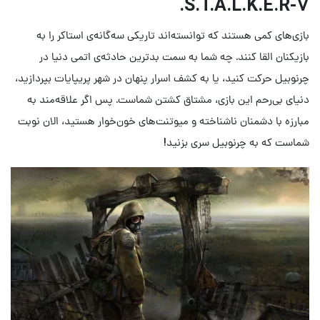
S.T.A.L.K.E.R.
۷-
بازی‌های کمی هستند که توانسته‌اند تاریکی سه‌گانه‌ی استاکر را به
بازیکنان القا کنند. چه شما به سمت بدترین حادثه‌ی اتمی دنیا در
چرنوبیل حرکت کنید، یا به کشف اسرار پنهان در شهر پریپایات بپردازید،
دنیای بی‌رحم این بازی، مشتاق کشتن شماست. پس اگر علاقه‌مند به
مبارزه با دشمنان ناشناخته و میوتنت‌های خون‌خوار هستید، الان نوبت
شماست که به چرنوبیل سری بزنید!