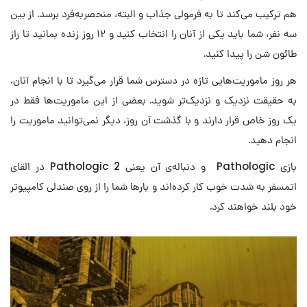
هم ترکیب می‌کند تا به فرمولی جذاب و البته، منحصر‌به‌فرد برسد. از بین
سه نفر، شما باید یکی از آنان را انتخاب کنید و ۱۲ روز زنده بمانید تا راز
طائون شن را پیدا کنید.
هر روز ماموریت‌هایی تازه در دسترس شما قرار می‌گیرد تا با انجام آنان،
به حقیقت نزدیک و نزدیک‌تر شوید. بعضی از این ماموریت‌ها فقط در
یک روز خاص قرار دارند و با گذشت آن روز، دیگر نمی‌توانید ماموریت را
انجام دهید.
بازی Pathologic و دنباله‌‌ی آن یعنی Pathologic 2 در القای
اتمسفر به شدت خوب کار کرده‌اند و بارها شما را از روی صندلی کامپیوتر
خود بلند خواهند کرد.