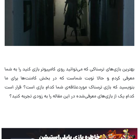
بهترین بازی‌های ترسناکی که می‌توانید روی کامپیوتر بازی کنید را به شما
معرفی کردم و حالا نوبت شماست که در بخش کامنت‌ها برای ما
بنویسید که بازی ترسناک مورد‌علاقه‌ی شما کدام بازی است؟ قرار است
کدام یک از بازی‌های معرفی‌شده در این مقاله را به زودی تجربه کنید؟