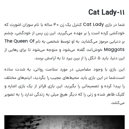
۱۱-Cat Lady
شما در بازی Cat Lady کنترل یک زن ۴۰ ساله با نام سوزان اشورث که
خودکشی کرده است را بر عهده می‌گیرید. این زن پس از خودگشی، چشم
بر دنیایی مرموز می‌گشاید. به او توسط شخصی به نام The Queen Of
Maggots خوش‌آمد گفته می‌شود و متوجه می‌شود تا برای رهایی از
این دنیا، باید ۵ انگل را از بین ببرد تا به آرامش برسد.
این بازی با وجود مضامینی در مورد سلامت روانی، به شدت ساده
است.شما در این بازی باید محیط‌های عجیب را بگردید، آیتم‌های مختلف
را پیدا کرده و تصمیماتی را بگیرید. این بازی فراتر از یک بازی اشاره و
کلیک ظاهر شده و زنی را که دیگر هیچ میلی به زندگی ندارد را به تصویر
می‌کشد.