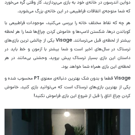
دواین اندرسون در خانه‌ی خود به بازی می‌پردازید. کار وقتی گره می‌خورد
که شما متوجه‌ی اتفاقات فراطبیعی در این خانه‌ی بزرگ می‌شوید.
هر چه که نقاط مختلف خانه را بررسی می‌کنید، موجودات فراطبیعی با
کوباندن درها، شکستن لامپ‌ها و خاموش کردن چراغ‌ها شما را هر لحظه
بیشتر از لحظه‌ی قبل می‌ترسانند. Visage یکی از چالشی ‌ترین بازی‌های
ترسناک در سال‌های اخیر است و شما بیشتر با آزمون و خط باید در
داستان این بازی بسیار ترسناک پیش بروید. وحشتی بی‌مانند در هر
لحظه‌ی این بازی همراه شما خواهد بود.
Visage قطعا و بدون شک بهترین دنباله‌ی معنوی PT محسوب شده و
یکی از بهترین بازی‌های ترسناک است که می‌توانید بازی کنید. خاموش
کردن چراغ اتاق را قبل از شروع این بازی فراموش نکنید!