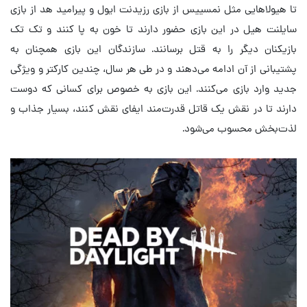
تا هیولاهایی مثل نمسییس از بازی رزیدنت ایول و پیرامید هد از بازی
سایلنت هیل در این بازی حضور دارند تا خون به پا کنند و تک تک
بازیکنان دیگر را به قتل برسانند. سازندگان این بازی همچنان به
پشتیبانی از آن ادامه می‌دهند و در طی هر سال، چندین کارکتر و ویژگی
جدید وارد بازی می‌کنند. این بازی به خصوص برای کسانی که دوست
دارند تا در نقش یک قاتل قدرت‌مند ایفای نقش کنند، بسیار جذاب و
لذت‌بخش محسوب می‌شود.