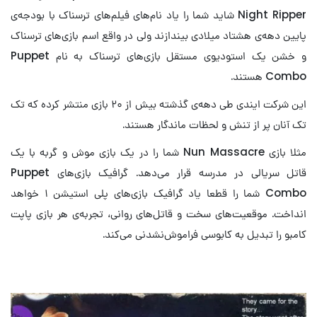
Night Ripper شاید شما را یاد نام‌های فیلم‌های ترسناک با بودجه‌ی
پایین دهه‌ی هشتاد میلادی بیندازند ولی در واقع اسم بازی‌های ترسناک
و خشن یک استودیوی مستقل بازی‌های ترسناک به نام Puppet
Combo هستند.
این شرکت ایندی طی دهه‌ی گذشته بیش از ۲۰ بازی منتشر کرده که تک
تک آنان پر از تنش و لحظات ماندگار هستند.
مثلا بازی Nun Massacre شما را در یک بازی موش و گربه با یک
قاتل سریالی در مدرسه قرار می‌دهد. گرافیک بازی‌های Puppet
Combo شما را قطعا یاد گرافیک بازی‌های پلی استیشن ۱ خواهد
انداخت. موقعیت‌های سخت و قاتل‌های روانی، تجربه‌ی هر بازی پاپت
کامبو را تبدیل به کابوسی فراموش‌نشدنی می‌کند.