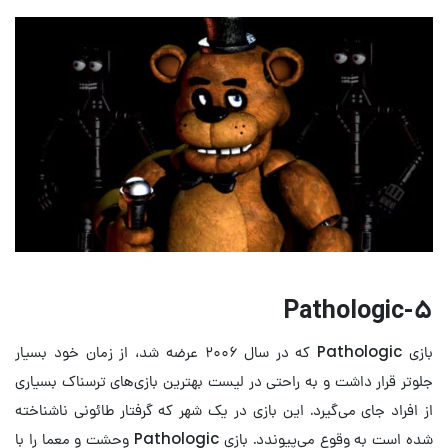
Pathologic
۵-
بازی Pathologic که در سال ۲۰۰۶ عرضه شد، از زمان خود بسیار
جلوتر قرار داشت و به راحتی در لیست بهترین بازی‌های ترسناک بسیاری
از افراد جای می‌گیرد. این بازی در یک شهر که گرفتار طائونی ناشناخته
شده است به وقوع می‌پیوندد. بازی Pathologic وحشت و معما را با