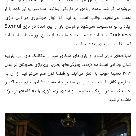
می‌شود. اگر شما مدت زیادی در تاریکی بمانید، سلامتی روانی خود را از
دست می‌دهید. جالب است بدانید که نوار هوشیاری در این بازی،
ایده‌ای نو محسوب نمی‌شود و اولین بار از این ایده در بازی Eternal
Darkness استفاده شده است. شما باید از منابع نور مختلف استفاده
کنید تا در این بازی زنده بمانید.
دنباله‌های بازی امنژیا و بازی‌های دیگری عینا از مکانیک‌های این بازیبه
شکل جذابی استفاده کردند. ویژگی‌های بصری این بازی همچنان در سال
۲۰۲۱ نسبتا خوب به نظر می‌آیند و قطعا الان هم می‌توانید از آن به
اندازه‌ی کافی لذت ببرید. پس منتظر چه هستید؟ این بازی ترسناک را
نصب کنید، در تاریکی بنشینید و سفری رعب‌آوری را به قلعه‌ی برننبرگ
داشته باشید.