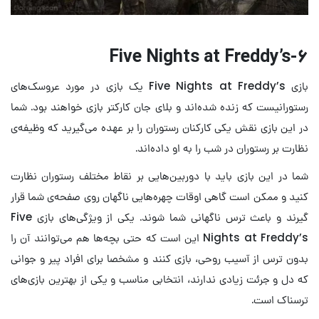
Five Nights at Freddy’s
۶-
بازی Five Nights at Freddy’s یک بازی در مورد عروسک‌های
رستورانیست که زنده شده‌اند و بلای جان کارکتر بازی خواهند بود. شما
در این بازی نقش یکی کارکنان رستوران را بر عهده می‌گیرید که وظیفه‌ی
نظارت بر رستوران در شب را به او داده‌اند.
شما در این بازی باید با دوربین‌هایی بر نقاط مختلف رستوران نظارت
کنید و ممکن است گاهی اوقات چهره‌هایی ناگهان روی صفحه‌ی شما قرار
گیرند و باعث ترس ناگهانی شما شوند. یکی از ویژگی‌های بازی Five
Nights at Freddy’s این است که حتی بچه‌ها هم می‌توانند آن را
بدون ترس از آسیب روحی، بازی کنند و مشخصا برای افراد پیر و جوانی
که دل و جرئت زیادی ندارند، انتخابی مناسب و یکی از بهترین بازی‌های
ترسناک است.