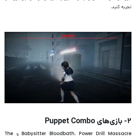
تجربه کنید.
۲- بازی‌های
Puppet Combo
Babysitter Bloodbath، Power Drill Massacre و The