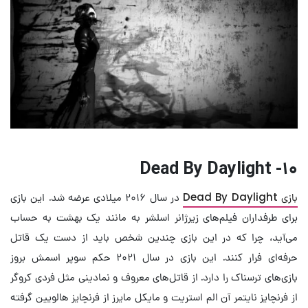
۱۰- Dead By Daylight
بازی Dead By Daylight
در سال ۲۰۱۶ میلادی عرضه شد. این بازی
برای طرفداران فیلم‌های زیرژانر اسلشر به مانند یک بهشت به حساب
می‌آید، چرا که در این بازی چندین شخص باید از دست یک قاتل
حرفه‌ای فرار کنند. این بازی در سال ۲۰۲۱ حکم سوپر اسمش بروز
بازی‌های ترسناک را دارد. از قاتل‌های معروف و نمادینی مثل فردی کروگر
از فرنچایز نایتمر آن الم استریت و مایکل مایرز از فرنچایز هالویین گرفته