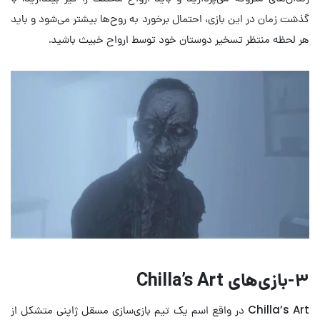
گذشت زمان در این بازی، احتمال برخورد به روح‌ها بیشتر می‌شود و باید
هر لحظه منتظر تسخیر دوستان خود توسط ارواح خبیث باشید.
۳-
بازی‌های
Chilla’s Art
Chilla’s Art در واقع اسم یک تیم بازی‌سازی مسقل ژاپنی متشکل از