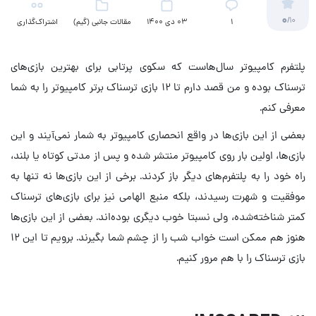
0
/10
۱
03 دی 1400
مقالات جانبی (گیم)
اشتراک‌گذاری
پلتفرم کامپیوتر سال‌هاست که سکوی پرتابی برای بهترین بازی‌های
ترسناک بوده و من قصد دارم تا ۱۲ بازی ترسناک برتر کامپیوتر را به شما
معرفی کنم.
بعضی از این بازی‌ها در واقع انحصاری کامپیوتر به شمار نمی‌آیند و این
بازی‌ها، اولین بار روی کامپیوتر منتشر شده و پس از مدتی کوتاه یا بلند،
راه خود را به پلتفرم‌های دیگر باز کردند. برخی از این بازی‌ها نه تنها به
موفقیت و شهرت رسیدند، بلکه منبع الهامی نیز برای بازی‌های ترسناک
کمتر شناخته‌شده، ولی نسبتا خوب دیگری بوده‌اند. بعضی از این بازی‌ها
هنوز هم ممکن است خواب شب را از چشم شما بگیرند. برویم تا این ۱۲
بازی ترسناک را با هم مرور کنیم.