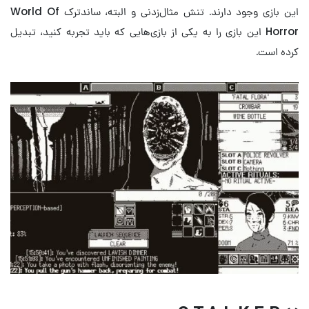
این بازی وجود دارند. تنش مثال‌زدنی و البته، ساندترک World Of
Horror این بازی را به یکی از بازی‌هایی که باید تجربه کنید، تبدیل
کرده است.