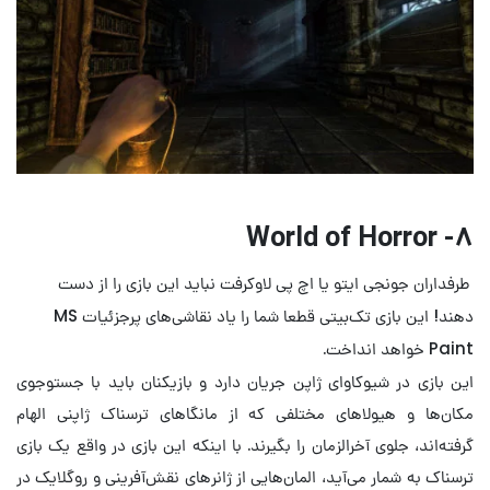
World of Horror
۸-
طرفداران جونجی ایتو یا اچ پی لاوکرفت نباید این بازی را از دست
دهند! این بازی تک‌بیتی قطعا شما را یاد نقاشی‌های پرجزئیات MS
Paint خواهد انداخت.
این بازی در شیوکاوای ژاپن جریان دارد و بازیکنان باید با جستوجوی
مکان‌ها و هیولاهای مختلفی که از مانگاهای ترسناک ژاپنی الهام
گرفته‌اند، جلوی آخرالزمان را بگیرند. با اینکه این بازی در واقع یک بازی
ترسناک به شمار می‌آید، المان‌هایی از ژانر‌های نقش‌آفرینی و روگلایک در