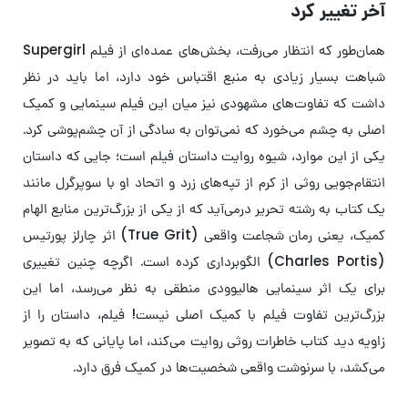
آخر تغییر کرد
همان‌طور که انتظار می‌رفت، بخش‌های عمده‌ای از فیلم Supergirl
شباهت بسیار زیادی به منبع اقتباس خود دارد، اما باید در نظر
داشت که تفاوت‌های مشهودی نیز میان این فیلم سینمایی و کمیک
اصلی به چشم می‌خورد که نمی‌توان به سادگی از آن چشم‌پوشی کرد.
یکی از این موارد، شیوه روایت داستان فیلم است؛ جایی که داستان
انتقام‌جویی روثی از کرم از تپه‌های زرد و اتحاد او با سوپرگرل مانند
یک کتاب به رشته تحریر درمی‌آید که از یکی از بزرگ‌ترین منابع الهام
کمیک، یعنی رمان شجاعت واقعی (True Grit) اثر چارلز پورتیس
(Charles Portis) الگوبرداری کرده است. اگرچه چنین تغییری
برای یک اثر سینمایی هالیوودی منطقی به نظر می‌رسد، اما این
بزرگ‌ترین تفاوت فیلم با کمیک اصلی نیست! فیلم، داستان را از
زاویه دید کتاب خاطرات روثی روایت می‌کند، اما پایانی که به تصویر
می‌کشد، با سرنوشت واقعی شخصیت‌ها در کمیک فرق دارد.