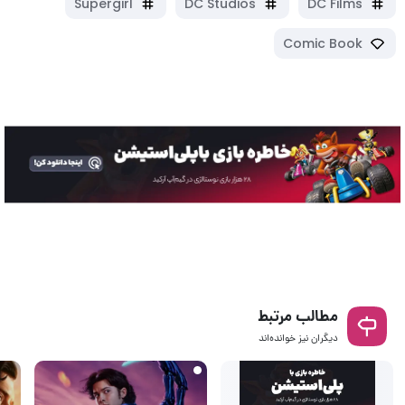
Supergirl
DC Studios
DC Films
Comic Book
مطالب مرتبط
دیگران نیز خوانده‌اند