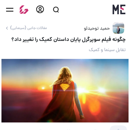
حمید توحیدلو
مقالات جانبی (سینمایی)
چگونه فیلم سوپرگرل پایان داستان کمیک را تغییر داد؟
تقابل سینما و کمیک