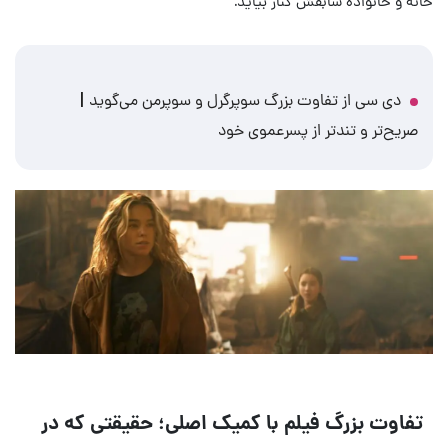
خانه و خانواده سابقش کنار بیاید.
دی سی از تفاوت بزرگ سوپرگرل و سوپرمن می‌گوید |
صریح‌تر و تندتر از پسرعموی خود
تفاوت بزرگ فیلم با کمیک اصلی؛ حقیقتی که در