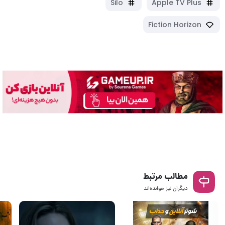
Silo
Apple TV Plus
Fiction Horizon
مطالب مرتبط
دیگران نیز خوانده‌اند