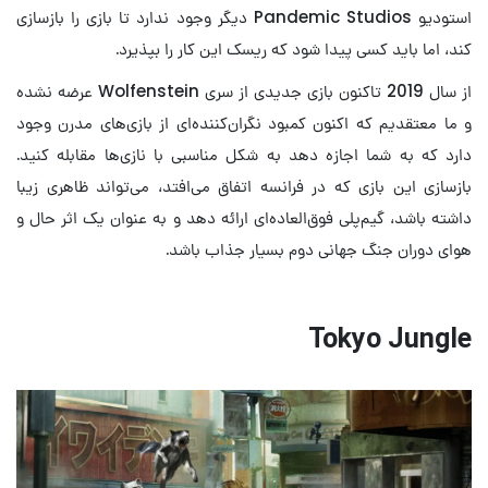
استودیو Pandemic Studios دیگر وجود ندارد تا بازی را بازسازی
کند، اما باید کسی پیدا شود که ریسک این کار را بپذیرد.
از سال 2019 تاکنون بازی جدیدی از سری Wolfenstein عرضه نشده
و ما معتقدیم که اکنون کمبود نگران‌کننده‌ای از بازی‌های مدرن وجود
دارد که به شما اجازه دهد به شکل مناسبی با نازی‌ها مقابله کنید.
بازسازی این بازی که در فرانسه اتفاق می‌افتد، می‌تواند ظاهری زیبا
داشته باشد، گیم‌پلی فوق‌العاده‌ای ارائه دهد و به عنوان یک اثر حال و
هوای دوران جنگ جهانی دوم بسیار جذاب باشد.
Tokyo Jungle