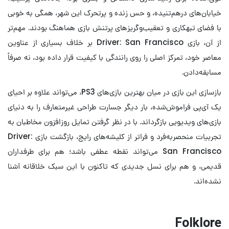
خیابان‌های درهم‌تنیده، و حس زنده و پرتحرک این شهر، همگی به خوبی
با فضای تبهکاری و تعقیب‌وگریزهای پرتنش بازی هماهنگ بودند. مهم‌تر
از آن، بازی Driver: San Francisco بر خلاف بسیاری از عناوین
معاصر خود، تمرکز اصلی را روی رانندگی با کیفیت قرار داده بود، نه صرفاً
مسابقه‌دادن.
بازسازی این بازی در میان بهترین بازی‌های PS3، می‌تواند علاوه بر احیای
یک آی‌پی فراموش‌شده، بار دیگر جسارت طراحی غیرمتعارف را به دنیای
بازی‌های ویدیویی بازگرداند. با در نظر گرفتن تمایل روزافزون مخاطبان به
تجربیات منحصربه‌فرد و فراتر از کلیشه‌های رایج، بازگشت بازی Driver:
San Francisco می‌تواند نقطه عطفی باشد؛ هم برای طرفداران
قدیمی، و هم برای نسل جدیدی که تاکنون با این سبک خلاقانه آشنا
نشده‌اند.
Folklore