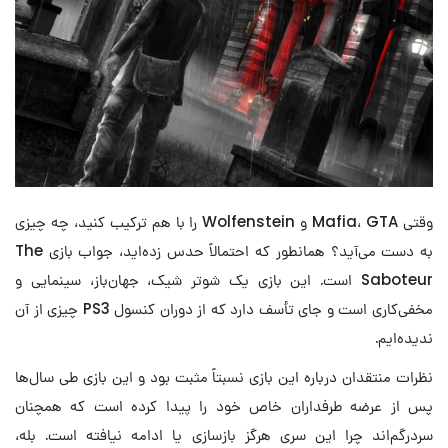
وقتی Mafia، GTA و Wolfenstein را با هم ترکیب کنید، چه چیزی
به دست می‌آید؟ همانطور که احتمالاً حدس زده‌اید، جواب بازی The
Saboteur است. این بازی یک شوتر شیک، جهان‌باز، سینمایی و
مخفی‌کاری است و جای تأسف دارد که از دوران کنسول PS3 چیزی از آن
ندیده‌ایم.
نظرات منتقدان درباره این بازی نسبتاً مثبت بود و این بازی طی سال‌ها
پس از عرضه طرفداران خاص خود را پیدا کرده است که همچنان
سردرگم‌اند چرا این سری هرگز بازسازی یا ادامه نیافته است. بله،