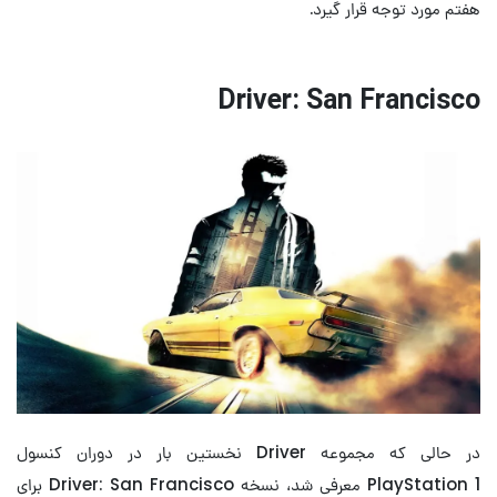
هفتم مورد توجه قرار گیرد.
Driver: San Francisco
در حالی که مجموعه Driver نخستین بار در دوران کنسول
PlayStation 1 معرفی شد، نسخه Driver: San Francisco برای