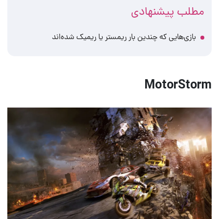
مطلب پیشنهادی
بازی‌هایی که چندین بار ریمستر یا ریمیک شده‌اند
MotorStorm