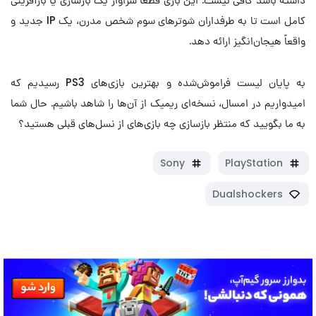
کامل است تا به طرفداران شوترهای سوم شخص مدرن، یک IP جدید و
واقعاً هیجان‌انگیز ارائه دهد.
به پایان لیست فراموش‌شده و بهترین بازی‌های PS3 رسیدیم که
امیدواریم در امسال، نسخه‌ای ریمیک از آن‌ها را شاهد باشیم. حال شما
به ما بگویید که منتظر بازسازی چه بازی‌های از نسل‌های قبلی هستید؟
Sony
PlayStation
Dualshockers