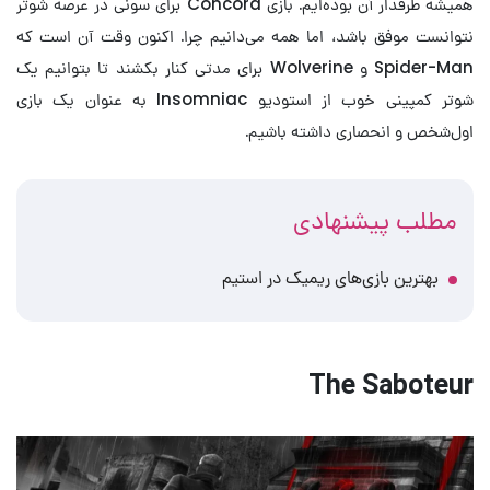
همیشه طرفدار آن بوده‌ایم. بازی Concord برای سونی در عرصه شوتر
نتوانست موفق باشد، اما همه می‌دانیم چرا. اکنون وقت آن است که
Spider-Man و Wolverine برای مدتی کنار بکشند تا بتوانیم یک
شوتر کمپینی خوب از استودیو Insomniac به عنوان یک بازی
اول‌شخص و انحصاری داشته باشیم.
مطلب پیشنهادی
بهترین بازی‌های ریمیک در استیم
The Saboteur