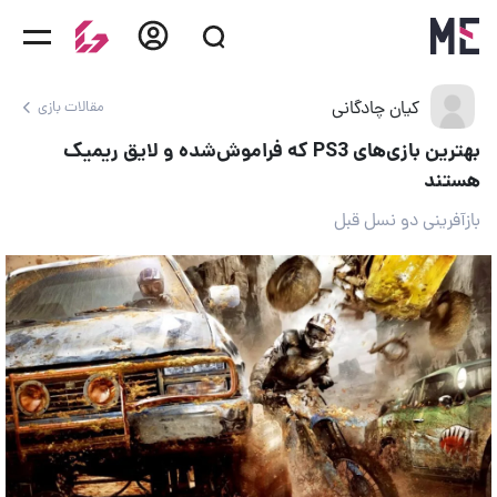
کیان چادگانی
مقالات بازی
بهترین بازی‌های PS3 که فراموش‌شده و لایق ریمیک
هستند
بازآفرینی دو نسل قبل