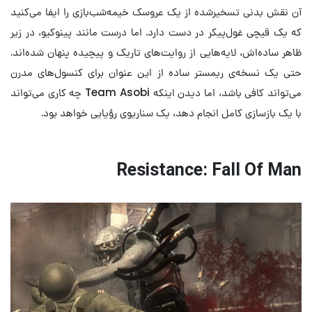
آن نقش بدنی تسخیرشده از یک عروسک خیمه‌شب‌بازی را ایفا می‌کنید
که یک قیچی غول‌پیکر در دست دارد. اما درست مانند پینوکیو، در زیر
ظاهر ساده‌اش، لایه‌هایی از روایت‌های تاریک و پیچیده پنهان شده‌اند.
حتی یک نسخه‌ی ریمستر ساده از این عنوان برای کنسول‌های مدرن
می‌تواند کافی باشد، اما دیدن اینکه Team Asobi چه کاری می‌تواند
با یک بازسازی کامل انجام دهد، یک سناریوی رؤیایی خواهد بود.
Resistance: Fall Of Man