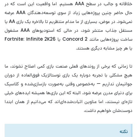
خلاقانه و جالب در سطح AAA هستیم. اما واقعیت این است که در
حال حاضر چنین پروژه‌هایی زیاد از سوی توسعه‌دهندگان AAA عرضه
نمی‌شود. در عوض، بسیاری از ما مدام منتظریم تا بالاخره یک بازی AA یا
مستقل جذاب منتشر شود، در حالی که استودیوهای AAA مشغول
ساخت پروژه‌هایی مانند Concord 2 یا Fortnite: Infinite 2K26
یا هر چیز مشابه دیگری هستند.
تا زمانی که برخی از روندهای فعلی صنعت بازی کمی اصلاح نشوند، ما
هیچ مشکلی با تجربه دوباره یک بازی نوستالژیک فوق‌العاده از دوران
جوانیمان نداریم — به‌خصوص وقتی به‌صورت بازسازی‌شده و کلاسیک
برای دنیای مدرن عرضه شود. البته که این بازی‌ها همیشه ایده‌های خیلی
تازه‌ای نیستند، اما عناوین اثبات‌شده‌ای‌اند که می‌دانیم از همان ابتدا
دوست‌شان خواهیم داشت.
نکته