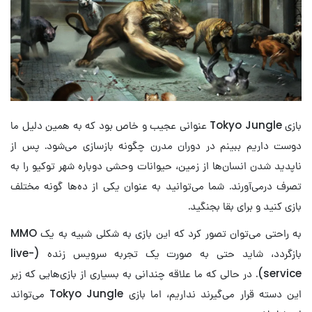
بازی Tokyo Jungle عنوانی عجیب و خاص بود که به همین دلیل ما
دوست داریم ببینم در دوران مدرن چگونه بازسازی می‌شود. پس از
ناپدید شدن انسان‌ها از زمین، حیوانات وحشی دوباره شهر توکیو را به
تصرف درمی‌آورند. شما می‌توانید به عنوان یکی از ده‌ها گونه مختلف
بازی کنید و برای بقا بجنگید.
به راحتی می‌توان تصور کرد که این بازی به شکلی شبیه به یک MMO
بازگردد، شاید حتی به صورت یک تجربه سرویس زنده (live-
service). در حالی که ما علاقه چندانی به بسیاری از بازی‌هایی که زیر
این دسته قرار می‌گیرند نداریم، اما بازی Tokyo Jungle می‌تواند