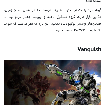
استثنا باشد.
گونه خود را انتخاب کنید، با چند دوست که در همان سطح زنجیره
غذایی قرار دارند گروه تشکیل دهید و ببینید چقدر می‌توانید در
خیابان‌های وحشی توکیو زنده بمانید. این بازی به نظر می‌رسد که بتواند
یک شبه در Twitch محبوب شود.
Vanquish