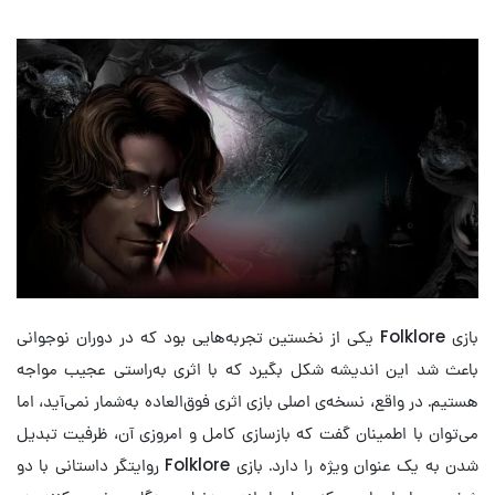
بازی Folklore یکی از نخستین تجربه‌هایی بود که در دوران نوجوانی
باعث شد این اندیشه شکل بگیرد که با اثری به‌راستی عجیب مواجه
هستیم. در واقع، نسخه‌ی اصلی بازی اثری فوق‌العاده به‌شمار نمی‌آید، اما
می‌توان با اطمینان گفت که بازسازی کامل و امروزی آن، ظرفیت تبدیل
شدن به یک عنوان ویژه را دارد. بازی Folklore روایتگر داستانی با دو