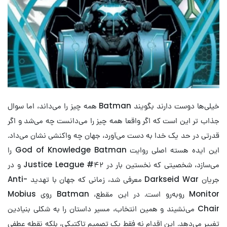
خیلی‌ها دوست دارند بگویند Batman همه چیز را می‌داند، اما سوال
جذاب تر این است که اگر واقعا همه چیز را می‌دانست چه می‌شد و اگر
قدرتی در حد یک خدا به دست می‌آورد، جهان چه واکنشی نشان می‌داد.
این ایده هسته اصلی روایت God of Knowledge Batman را
می‌سازد، شخصیتی که نخستین بار در Justice League #۴۲ و در
جریان Darkseid War معرفی شد، زمانی که جهان با تهدید Anti-
Monitor روبه‌رو است. در این مقطع، Batman روی Mobius
Chair می‌نشیند و همین انتخاب، مسیر داستان را به شکلی بنیادین
تغییر می‌دهد. این اقدام نه فقط یک تصمیم تاکتیکی، بلکه نقطه عطفی