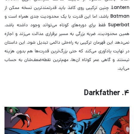
Lantern. چنین ترکیبی روی کاغذ باید قدرتمندترین نسخه ممکن از
Batman باشد، اما این قدرت با یک محدودیت جدی همراه است و
Superbat فقط برای دوره‌های کوتاه می‌تواند وجود داشته باشد.
همین محدودیت، ضربه بزرگی به مسیر برقراری عدالت می‌زند و اجازه
نمی‌دهد این قهرمان ترکیبی به راه‌حلی دائمی تبدیل شود. این داستان
در نهایت یادآوری می‌کند که حتی بزرگ‌ترین قدرت‌ها هم بدون هزینه
نیستند و گاهی عمر کوتاه آن‌ها، مهم‌ترین نقطه‌ضعف‌شان به حساب
می‌آید.
۴. Darkfather