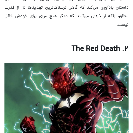
داستان یادآوری می‌کند که گاهی ترسناک‌ترین تهدیدها نه از قدرت
مطلق، بلکه از ذهنی می‌آیند که دیگر هیچ مرزی برای خودش قائل
نیست.
۲. The Red Death