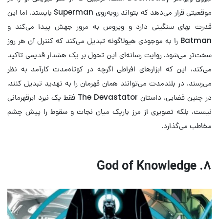
موقعیتی قرار می‌دهد که بتواند روبه‌روی Superman بایستد. اما این
قدرت بهای سنگینی دارد و ویروس به مرور جهش پیدا می‌کند و
Batman را به موجودی هیولاگونه تبدیل می‌کند که کنترل آن هر روز
سخت‌تر می‌شود. روایت رسانه‌ای این تحول بر یک هشدار قدیمی تاکید
می‌کند، این که ابزارهای افراطی اگرچه در کوتاه‌مدت کارآمد به نظر
می‌رسند، در بلندمدت می‌توانند همان قهرمان را به تهدید تبدیل کنند.
در چنین فضایی، داستان The Devastator فقط یک نبرد ابرقهرمانی
نیست، بلکه تصویری از مرز باریک میان نجات و سقوط را پیش چشم
مخاطب می‌گذارد.
۸. God of Knowledge