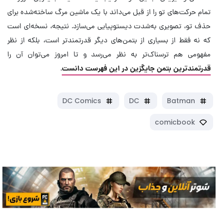
تمام حرکت‌های تو را از قبل می‌داند با یک ماشین مرگ ساخته‌شده برای
حذف تو، تصویری به‌شدت دیستوپیایی می‌سازد. نتیجه، نسخه‌ای است
که نه فقط از بسیاری از بتمن‌های دیگر قدرتمندتر است، بلکه از نظر
مفهومی هم ترسناک‌تر به نظر می‌رسد و تا امروز می‌توان آن را
قدرتمندترین بتمن جایگزین در این فهرست دانست
.
DC Comics
DC
Batman
comicbook