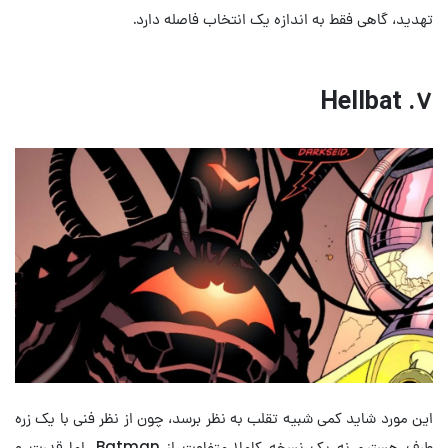
تهدید، گاهی فقط به اندازه یک انتخاب فاصله دارد.
۷. Hellbat
این مورد شاید کمی شبیه تقلب به نظر برسد، چون از نظر فنی با یک زره
طرف هستیم نه یک نسخه کاملا متفاوت از Batman، اما قدرت و