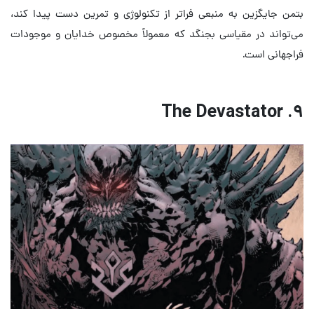
بتمن جایگزین به منبعی فراتر از تکنولوژی و تمرین دست پیدا کند،
می‌تواند در مقیاسی بجنگد که معمولاً مخصوص خدایان و موجودات
فراجهانی است.
۹. The Devastator