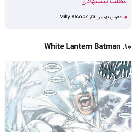
مطلب پیشنهادی
معرفی بهترین آثار Milly Alcock
۱۰. White Lantern Batman