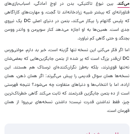
می‌کند
. بین نبوغ تاکتیکی، بدن در اوج آمادگی، اسباب‌بازی‌های
فناورانه‌ای که بیشتر شبیه زرادخانه‌اند تا گجت، و مهارت‌های کارآگاهی
که پلیس گاتهام را بیکار می‌کند، بتمن در دنیای اصلی DC یک نیروی
جدی است. همین‌ها به او اجازه می‌دهد کنار سوپرمن و واندر وومن
بجنگد و حتی گاهی کم نیاورد.
اما اگر فکر می‌کنی این نسخه تنها گزینه است، خبر بد دارم. مولتی‌ورس
DC آن‌قدر بزرگ است که پر شده از بتمن جایگزین‌هایی که بعضی‌شان
نه‌تنها قوی‌ترند، بلکه به‌طرز نگران‌کننده‌ای ترسناک هم هستند. این
نسخه‌ها همان سوال قدیمی را پیش می‌گیرند: اگر همان ذهن، همان
اراده، اما با انتخاب‌ها و دنیاهای متفاوت چه می‌شود؟ نتیجه فهرستی
است از ده بتمن جایگزین قدرتمند که ثابت می‌کند گاهی خطرناک‌ترین
چیز، فقط نداشتن قدرت نیست؛ داشتن نسخه‌های بی‌پروا از همان
قهرمان است.