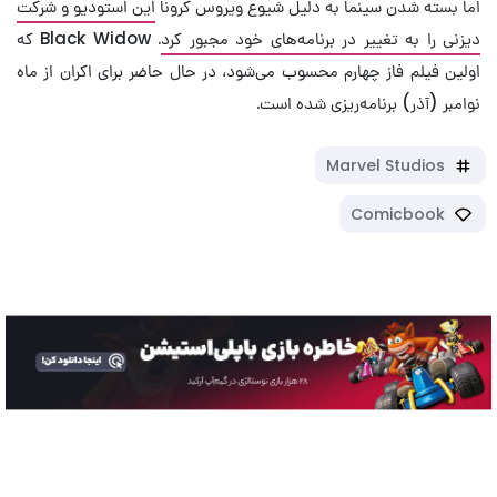
اما بسته شدن سینما به دلیل شیوع ویروس کرونا
این استودیو و شرکت
دیزنی را به تغییر در برنامه‌های خود مجبور کرد
. Black Widow که
اولین فیلم فاز چهارم محسوب می‌شود، در حال حاضر برای اکران از ماه
نوامبر (آذر) برنامه‌ریزی شده است.
Marvel Studios
Comicbook