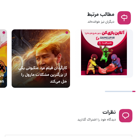
مطالب مرتبط
دیگران نیز خوانده‌اند
کارگردان فیلم مرد عنکبوتی یکی
از بزرگترین مشکلات مارول را
حل می‌کند
Men مع
نظرات
دیدگاه خود را اشتراک گذارید