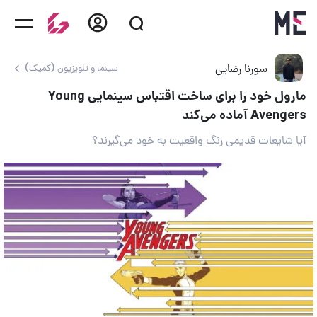
سورنا رضایی
سینما و تلویزیون (کمیک)
مارول خود را برای ساخت اقتباس سینمایی Young
Avengers آماده می‌کند
آیا شایعات قدیمی رنگ واقعیت به خود می‌گیرند؟