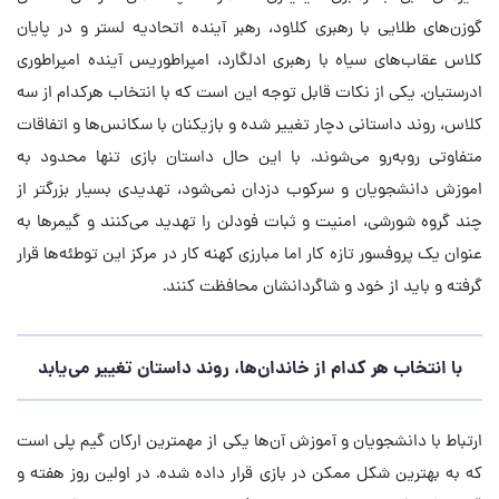
گوزن‌های طلایی با رهبری کلاود، رهبر آینده اتحادیه لستر و در پایان
کلاس عقاب‌های سیاه با رهبری ادلگارد، امپراطوریس آینده امپراطوری
ادرستیان. یکی از نکات قابل توجه این است که با انتخاب هرکدام از سه
کلاس، روند داستانی دچار تغییر شده و بازیکنان با سکانس‌ها و اتفاقات
متفاوتی روبه‌رو می‌شوند. با این حال داستان بازی تنها محدود به
اموزش دانشجویان و سرکوب دزدان نمی‌شود، تهدیدی بسیار بزرگتر از
چند گروه شورشی، امنیت و ثبات فودلن را تهدید می‌کنند و گیمرها به
عنوان یک پروفسور تازه کار اما مبارزی کهنه کار در مرکز این توطئه‌ها قرار
گرفته و باید از خود و شاگردانشان محافظت کنند.
با انتخاب هر کدام از خاندان‌ها، روند داستان تغییر می‌یابد
ارتباط با دانشجویان و آموزش آن‌ها یکی از مهمترین ارکان گیم پلی است
که به بهترین شکل ممکن در بازی قرار داده شده. در اولین روز هفته و