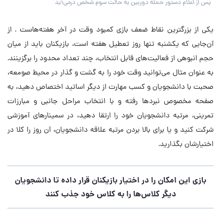
پس از اعلام دستور حمله دوربین به حالت سوم شخص درمی‌آید
یکی از بزرگترین نقاط ضعف بازی کمبود وقت در آخر هفته‌هاست . از
آن‌جایی که یکشنبه تنها روز تعطیل هفته است، بازیکنان باید از میان
حجم انبوهی از فعالیت‌های قابل انتخاب، چند تعداد محدود را برگزینند.
به عنوان مثال می‌توانید وقت خود را به گشت و گذار در محیط صومعه،
صحبت با دانشجویان و کسب مهارت از دیگر اساتید اختصاص دهید، به
صفحه مخصوص نبردها رفته و با انتخاب مراحل جانبی و مبارزات
تمرینی، مرتبه دانشجویان خود را ارتقا دهید، در سمینارهای آموزشی
شرکت کنید و یا برای بالا بردن مرتبه علاقه دانشجویان، آن روز را کلا در
اختیارشان بگذارید.
بازی این امکان را در اختیار بازیکنان قرار داده تا دانشجویان
دیگر کلاس‌ها را به کلاس خود جذب کنند