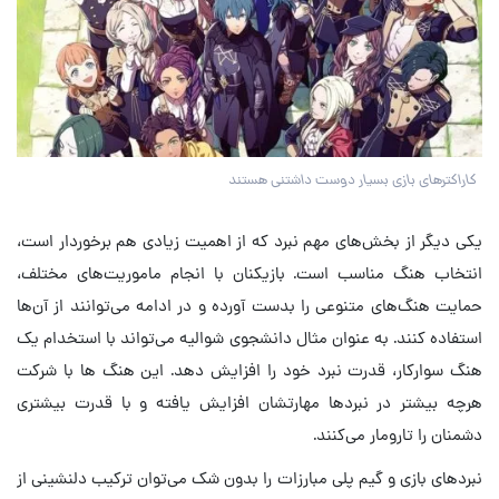
کاراکترهای بازی بسیار دوست داشتنی هستند
یکی دیگر از بخش‌های مهم نبرد که از اهمیت زیادی هم برخوردار است،
انتخاب هنگ مناسب است. بازیکنان با انجام ماموریت‌های مختلف،
حمایت هنگ‌های متنوعی را بدست آورده و در ادامه می‌توانند از آن‌ها
استفاده کنند. به عنوان مثال دانشجوی شوالیه می‌تواند با استخدام یک
هنگ سوارکار، قدرت نبرد خود را افزایش دهد. این هنگ ها با شرکت
هرچه بیشتر در نبردها مهارتشان افزایش یافته و با قدرت بیشتری
دشمنان را تارومار می‌کنند.
نبردهای بازی و گیم پلی مبارزات را بدون شک می‌توان ترکیب دلنشینی از