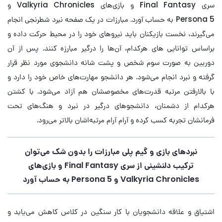
سری Final Fantasy و بازی‌های Valkyria Chronicles و
Persona 5 به حساب آورد. مبارزات در یک صفحه نبرد شطرنجی انجام
می‌گیرند، نخست بازیکنان باید نیروهای خود را در محیط حرکت داده و
براساس توانایی های هرکدام، آن‌ها را درگیر مبارزه کنند. پس از آن
دوربین به صورت سوم شخص و پشت شانه دانشجوی مورد نظر قرار
گرفته و نبرد انجام می‌شود. هر دانشجو مهارت‌های خاص خود را دارد و
با بالارفتن مرتبه قدرت‌های مخصوصشان هم آزاد می‌شود. با کشتن
هرکدام از دشمنان، دانشجوهای درگیر در نبرد و هنگ‌های تحت
فرمانشان تجربه کسب کرده و آرام آرام مرتبه‌اشان بالاتر می‌رود.
نبردهای بازی و گیم پلی مبارزات را بدون شک می‌توان
ترکیب دلنشینی از سری Final Fantasy و بازی‌های
Valkyria Chronicles و Persona 5 به حساب آورد
اشتیاق و علاقه دانشجویان با کار سنگین در کلاس کاهش می‌یابد و