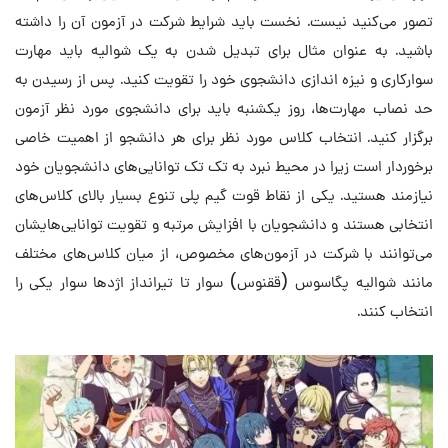
تصور می‌کنید نیست. نخست باید شرایط شرکت در آزمون آن را داشته
باشید. به عنوان مثال برای تبدیل شدن به یک شوالیه باید مهارت
سوارکاری و نیزه اندازی دانشجوی خود را تقویت کنید. پس از رسیدن به
حد نصاب مهارت‌ها، روز یکشنبه باید برای دانشجوی مورد نظر آزمون
برگزار کنید. انتخاب‌ کلاس مورد نظر برای هر دانشجو از اهمیت خاصی
برخوردار است زیرا در محیط نبرد به تک تک توانایی‌های دانشجویان خود
نیازمند هستید. یکی از نقاط قوت گیم پلی تنوع بسیار بالای کلاس‌های
انتخابی هستند و دانشجویان با افزایش مرتبه و تقویت توانایی‌هایشان
می‌توانند با شرکت در آزمون‌های مخصوص، از میان کلاس‌های مختلف
مانند شوالیه پگاسوس (ققنوس) سوار تا تیرانداز اژدها سوار یکی را
انتخاب کنند.