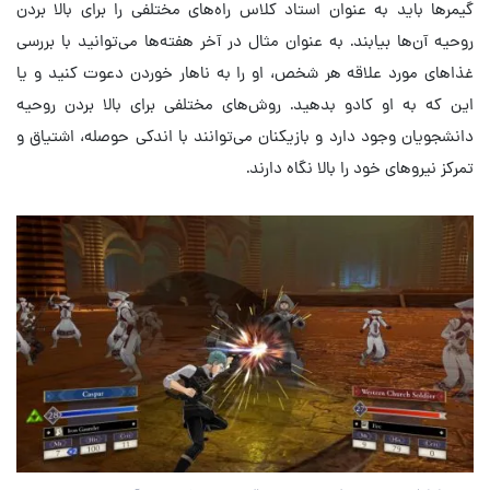
گیمرها باید به عنوان استاد کلاس راه‌های مختلفی را برای بالا بردن
روحیه آن‌ها بیابند. به عنوان مثال در آخر هفته‌ها می‌توانید با بررسی
غذاهای مورد علاقه هر شخص، او را به ناهار خوردن دعوت کنید و یا
این که به او کادو بدهید. روش‌های مختلفی برای بالا بردن روحیه
دانشجویان وجود دارد و بازیکنان می‌توانند با اندکی حوصله، اشتیاق و
تمرکز نیروهای خود را بالا نگاه دارند.