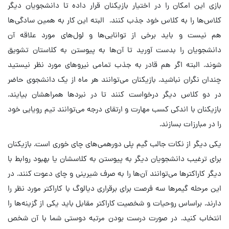
بازی این امکان را در اختیار بازیکنان قرار داده تا دانشجویان دیگر
کلاس‌ها را به کلاس خود جذب کنند. البته این کار به همین سادگی‌ها
هم نیست و باید برخی از توانایی‌ها و لول‌های مورد علاقه آن
دانشجویان را بدست آورید تا آن‌ها به پیوستن به کلاستان تشویق
شوند. البته اگر هم قادر به جذب تمامی نیروهای مورد نظر نیستید
چندان نگران نباشید. بازیکنان می‌توانند هر ماه از یک دانشجوی حاضر
در دو کلاس دیگر درخواست کنند تا در نبردها همراهشان بیایند.
بازیکنان با اندکی کسب مهارت و ارتقای درجه می‌توانند تیم رویایی خود
را در مبارزات بسازند.
یکی دیگر از نکات جالب گیم پلی دورهمی‌های چای خوری است. بازیکنان
برای ترغیب دانشجویان دیگر به پیوستن به کلاسشان یا بهبود روابط با
دیگر کاراکترها می‌توانند آن‌ها را به صرف شیرینی و چای دعوت کنند. در
این مرحله گیمرها سه فرصت برای برقراری دیالوگ با کاراکتر مورد نظر را
دارند. براساس روحیات و شخصیت کاراکتر مقابل باید یکی از گزینه‌ها را
انتخاب کنید. در صورت درست بودن مرتبه دوستی شما با آن شخص