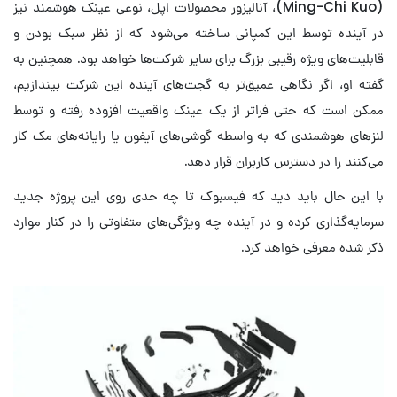
(Ming-Chi Kuo)، آنالیزور محصولات اپل، نوعی عینک هوشمند نیز
در آینده توسط این کمپانی ساخته می‌شود که از نظر سبک بودن و
قابلیت‌های ویژه رقیبی بزرگ برای سایر شرکت‌ها خواهد بود. همچنین به
گفته او، اگر نگاهی عمیق‌تر به گجت‌های آینده این شرکت بیندازیم،
ممکن است که حتی فراتر از یک عینک واقعیت افزوده رفته و توسط
لنزهای هوشمندی که به واسطه گوشی‌های آیفون یا رایانه‌های مک کار
می‌کنند را در دسترس کاربران قرار دهد.
با این حال باید دید که فیسبوک تا چه حدی روی این پروژه جدید
سرمایه‌گذاری کرده و در آینده چه ویژگی‌های متفاوتی را در کنار موارد
ذکر شده معرفی خواهد کرد.