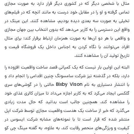
مثال با شخصی دیگر که در کشوری دیگر قرار دارد به صورت مجازی
تماس گرفته و او را در مقابل خود درست به مانند آنچه که در فیلم‌های
تخیلی به صورت سه بعدی دیده بودیم، مشاهده کنند. این عینک در
واقع این دسترسی را به کاربر می‌دهد که بدون انتخاب بین جهان مجازی
و واقعی با هر دو آن‌ها به صورت همزمان ارتباط برقرار کند؛ برای مثال
افراد می‌توانند با نگاه کردن به اجناس داخل یک فروشگاه قیمت و
تاریخ تولید آن را مشاهده کنند.
البته این اولین بار نیست که یک کمپانی قصد ساخت واقعیت افزوده را
دارد، بلکه در گذشته نیز شرکت سامسونگ چنین اقدامی را انجام داد و
با انتشار دستیاری به نام Bixby Vison حالتی را در گوشی‌های سری
گلکسی ایجاد می‌کرد که به کاربر اجازه می‌داد تا میزان کالری غذای خود
را مشاهده کند. همچنین جالب است بدانید که حال مدت زیادی
می‌گذرد که خبر از ساخت یک هدست واقعیت مجازی توسط شرکت اپل
منتشر شده که قرار است تا با نمونه‌های مشابه شرکت ایسوس در
کیفیت و ویژگی‌های منحصر رقابت کند. به علاوه، به گفته مینگ چی کو