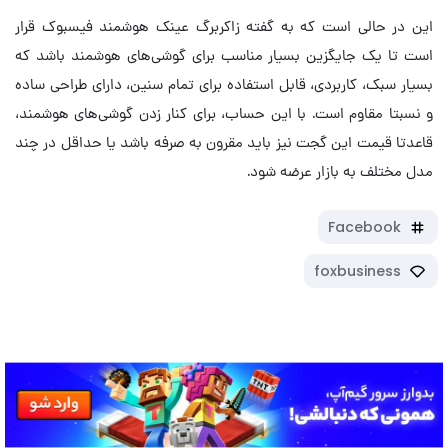
این در حالی است که به گفته زاکربرگ عینک هوشمند فیسبوک قرار
است تا یک جایگزین بسیار مناسب برای گوشی‌های هوشمند باشد که
بسیار سبک، کاربردی، قابل استفاده برای تمام سنین، دارای طراحی ساده
و نسبتا مقاوم است. با این حساب، برای کنار زدن گوشی‌های هوشمند،
قاعدتا قیمت این گجت نیز باید مقرون به صرفه باشد یا حداقل در چند
مدل مختلف به بازار عرضه شود.
Facebook
foxbusiness