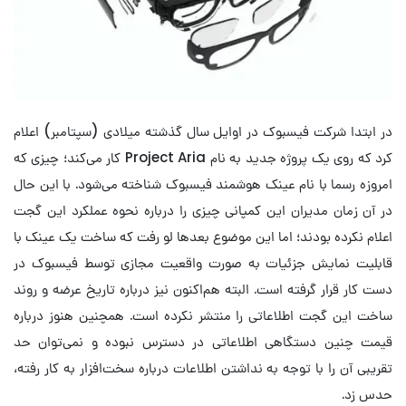
در ابتدا شرکت فیسبوک در اوایل سال گذشته میلادی (سپتامبر) اعلام
کرد که روی یک پروژه جدید به نام Project Aria کار می‌کند؛ چیزی که
امروزه رسما با نام عینک هوشمند فیسبوک شناخته می‌شود. با این حال
در آن زمان مدیران این کمپانی چیزی را درباره نحوه عملکرد این گجت
اعلام نکرده بودند؛ اما این موضوع بعدها لو رفت که ساخت یک عینک با
قابلیت نمایش جزئیات به صورت واقعیت مجازی توسط فیسبوک در
دست کار قرار گرفته است. البته هم‌اکنون نیز درباره تاریخ عرضه و روند
ساخت این گجت اطلاعاتی را منتشر نکرده است. همچنین هنوز درباره
قیمت چنین دستگاهی اطلاعاتی در دسترس نبوده و نمی‌توان حد
تقریبی آن را با توجه به نداشتن اطلاعات درباره سخت‌افزار به کار رفته،
حدس زد.