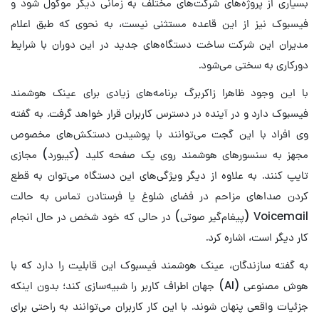
بسیاری از پروژه‌های شرکت‌های مختلف به زمانی دیگر موکول شود و
فیسبوک نیز از این قاعده مستثنی نیست، به نحوی که طبق اعلام
مدیران این شرکت ساخت دستگاه‌های جدید در این دوران با شرایط
دورکاری به سختی می‌شود.
با این وجود ظاهرا زاکربرگ برنامه‌های زیادی برای عینک هوشمند
فیسبوک دارد و در آینده در دسترس کاربران قرار خواهد گرفت. به گفته
وی افراد با این گجت می‌توانند با پوشیدن دستکش‌های مخصوص
مجهز به سنسورهای هوشمند روی یک صفحه کلید (کیبورد) مجازی
تایپ کنند. به علاوه از دیگر ویژگی‌های این دستگاه می‌توان به قطع
کردن صدا‌های مزاحم در فضای شلوغ یا فرستادن تماس به حالت
Voicemail (پیغام‌گیر صوتی) در حالی که خود شخص در حال انجام
کار دیگر است، اشاره کرد.
به گفته سازندگان، عینک هوشمند فیسبوک این قابلیت را دارد که با
هوش مصنوعی (AI) جهان اطراف کاربر را شبیه‌سازی کند؛ بدون اینکه
جزئیات واقعی پنهان شوند. با این کار کاربران می‌توانند به راحتی برای