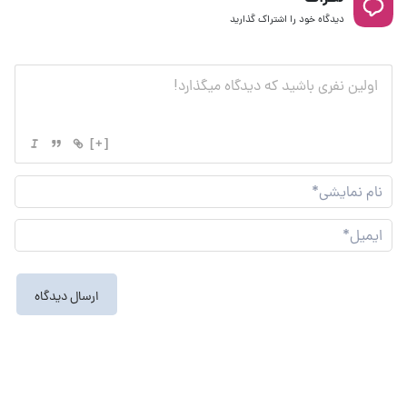
دیدگاه خود را اشتراک گذارید
[+]
نام
نما
ایم