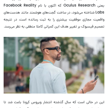
یعنی Oculus Research که اکنون با نام Facebook Reality
Labs شناخته می‌شود، در ساخت گجت‌های هوشمند مانند هدست‌های
واقعیت مجازی موفقیت بیشتری را به ثبت رسانده است. در نتیجه
تصمیم فیسبوک بر تغییر هدف این کمپانی کاملا منطقی به نظر می‌رسد.
این در حالی است که سال گذشته انتشار ویروس کرونا باعث شد تا