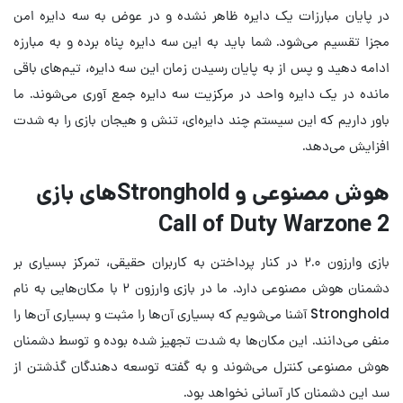
در پایان مبارزات یک دایره ظاهر نشده و در عوض به سه دایره امن
مجزا تقسیم می‌شود. شما باید به این سه دایره پناه برده و به مبارزه
ادامه دهید و پس از به پایان رسیدن زمان این سه دایره، تیم‌های باقی
مانده در یک دایره واحد در مرکزیت سه دایره جمع آوری می‌شوند. ما
باور داریم که این سیستم چند دایره‌ای، تنش و هیجان بازی را به شدت
افزایش می‌دهد.
هوش مصنوعی و Strongholdهای بازی
Call of Duty Warzone 2
بازی وارزون ۲.۰ در کنار پرداختن به کاربران حقیقی، تمرکز بسیاری بر
دشمنان هوش مصنوعی دارد. ما در بازی وارزون ۲ با مکان‌هایی به نام
Stronghold آشنا می‌شویم که بسیاری آن‌ها را مثبت و بسیاری آن‌ها را
منفی می‌دانند. این مکان‌ها به شدت تجهیز شده بوده و توسط دشمنان
هوش مصنوعی کنترل می‌شوند و به گفته توسعه دهندگان گذشتن از
سد این دشمنان کار آسانی نخواهد بود.