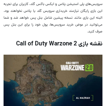
سرویس‌های پلی استیشن پلاس و ایکس باکس گلد، کاربران برای تجربه
این بازی رایگان نیازمند خریداری سرویس گلد یا پلاس نخواهند بود.
البته این بازی مانند نسخه پیشین شامل بتل پس خواهد شد و شما
می‌توانید در عوض خرید سرویس‌ها، پول خود را برای این بتل پس
صرف کنید.
نقشه بازی Call of Duty Warzone 2