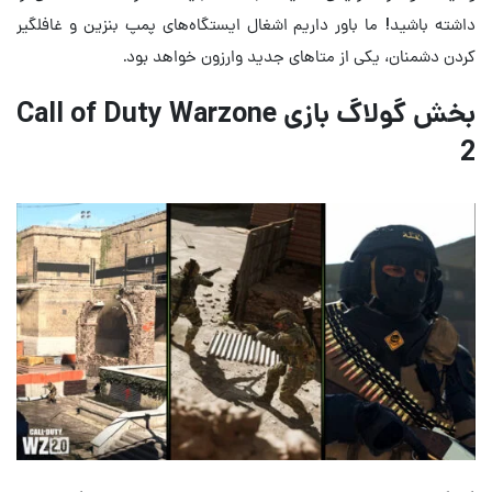
داشته باشید! ما باور داریم اشغال ایستگاه‌های پمپ بنزین و غافلگیر
کردن دشمنان، یکی از متاهای جدید وارزون خواهد بود.
بخش گولاگ بازی Call of Duty Warzone
2