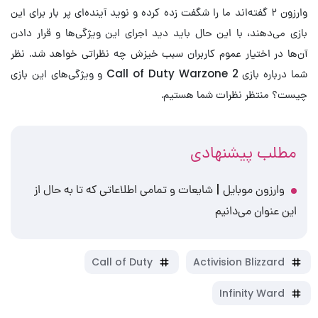
وارزون ۲ گفته‌اند ما را شگفت زده کرده و نوید آینده‌ای پر بار برای این
بازی می‌دهند، با این حال باید دید اجرای این ویژگی‌ها و قرار دادن
آن‌ها در اختیار عموم کاربران سبب خیزش چه نظراتی خواهد شد. نظر
شما درباره بازی Call of Duty Warzone 2 و ویژگی‌های این بازی
چیست؟ منتظر نظرات شما هستیم.
مطلب پیشنهادی
وارزون موبایل | شایعات و تمامی اطلاعاتی که تا به حال از
این عنوان می‌دانیم
Call of Duty
Activision Blizzard
Infinity Ward