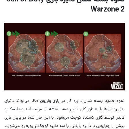
Warzone 2
نحوه جدید بسته شدن دایره گاز در بازی وارزون ۲.۰، می‌تواند دنیای
بتل رویال‌ها را به طور کلی تغییر دهد. نقشه ال مزره مانند وردانسک و
کالدرا توسط گازی کشنده کوچک می‌شود، با این حال شما در پایان بازی
پیش از رویارویی با دایره پایانی، با سه دایره کوچک‌تر روبه رو می‌شوید.