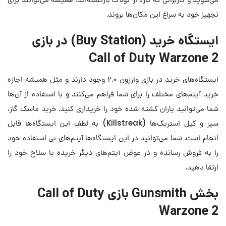
تجهیز خود به سراغ این مکان‌ها بروند.
ایستگاه خرید (Buy Station) در بازی
Call of Duty Warzone 2
ایستگاه‌های خرید در بازی وارزون ۲.۰ وجود دارند و مثل همیشه اجازه
خرید آیتم‌های مختلف را برای شما فراهم می‌کنند و با استفاده از آن‌ها
شما می‌توانید یاران کشته شده خود را خریداری کنید. خرید ماسک گاز،
سپر و کیل استریک‌ها (Killstreak) به لطف این ایستگا‌ه‌ها قابل
انجام است. شما می‌توانید در این ایستگاه‌ها آیتم‌های بی استفاده خود
را به فروش رسانده و در عوض آیتم‌های دیگر خریده یا سلاح خود را
ارتقا دهید.
بخش Gunsmith بازی Call of Duty
Warzone 2