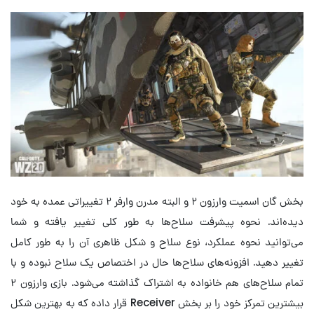
بخش گان اسمیت وارزون ۲ و البته مدرن وارفر ۲ تغییراتی عمده به خود
دیده‌اند. نحوه پیشرفت سلاح‌ها به طور کلی تغییر یافته و شما
می‌توانید نحوه عملکرد، نوع سلاح و شکل ظاهری آن را به طور کامل
تغییر دهید. افزونه‌های سلاح‌ها حال در اختصاص یک سلاح نبوده و با
تمام سلاح‌های هم خانواده به اشتراک گذاشته می‌شود. بازی وارزون ۲
بیشترین تمرکز خود را بر بخش Receiver قرار داده که به بهترین شکل