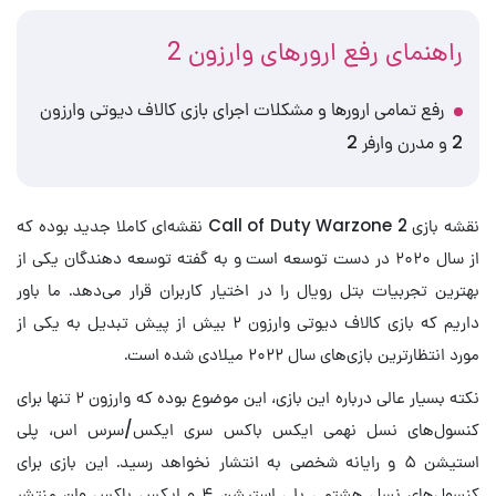
راهنمای رفع ارورهای وارزون 2
رفع تمامی ارورها و مشکلات اجرای بازی کالاف دیوتی وارزون
2 و مدرن وارفر 2
نقشه بازی Call of Duty Warzone 2 نقشه‌ای کاملا جدید بوده که
از سال ۲۰۲۰ در دست توسعه است و به گفته توسعه دهندگان یکی از
بهترین تجربیات بتل رویال را در اختیار کاربران قرار می‌دهد. ما باور
داریم که بازی کالاف دیوتی وارزون ۲ بیش از پیش تبدیل به یکی از
مورد انتظارترین بازی‌های سال ۲۰۲۲ میلادی شده است.
نکته بسیار عالی درباره این بازی، این موضوع بوده که وارزون ۲ تنها برای
کنسول‌های نسل نهمی ایکس باکس سری ایکس/سرس اس، پلی
استیشن ۵ و رایانه شخصی به انتشار نخواهد رسید. این بازی برای
کنسول‌های نسل هشتمی پلی استیشن ۴ و ایکس باکس وان منتشر