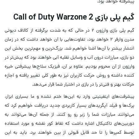
پیشرفته خواهد بود.
گیم پلی بازی Call of Duty Warzone 2
گیم پلی بازی وارزون ۲ در حالی که به شدت برگرفته از کالاف دیوتی
مدرن وارفر ۲ خواهد بود، تفاوت‌هایی با آن خواهد داشت که در زمان
انتشار بیشتر با آن‌ها آشنا خواهیم شد. بزرگ‌ترین و مهم‌ترین بخش این
دو بازی، مبارزات درون آب و وسایل نقلیه آبی خواهند بود که پیش‌تر در
وارزون از آن محروم بودیم. علاوه بر آن، فیزیک سلاح‌ها پیشرفتی خیره
کننده داشته و روش حرکت کاربران نیز به طور کلی تغییر یافته و اجازه
حرکات بهتر و فنی‌تر را در بازی در اختیار شما قرار می‌دهد.
پیشرفت‌های اینفینیتی وارد به این‌ها ختم نشده و ما بسیاری ابزار،
پرک‌ها و فیلد آپگریدهای بسیار کاربردی جدید دریافت خواهیم کرد که
می‌توانند مبارزات شما را زیر رو رو کنند. از جمله آن‌ها می‌تواند به
دوربین‌های تاکتیکال اشاره داشت که نقاط کور نقشه و مورد استفاده
توسط کمپرها را تا حد قابل قبولی از بین خواهند برد. باید به این