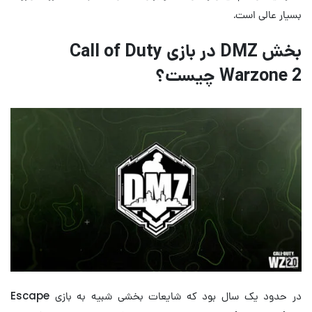
بسیار عالی است.
بخش DMZ در بازی Call of Duty
Warzone 2 چیست؟
در حدود یک سال بود که شایعات بخشی شبیه به بازی Escape