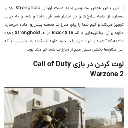
از بین بردن هوش مصنوعی و به دست آوردن Stronghold جوایز
بسیاری از جلمه سلاح‌ها را در اختیار شما قرار داده و شما را به خوبی
تجهیز می‌کند و تیم شما را برای مبارزات سخت پیش‌رو آماده می‌سازد.
علاوه بر آن، بخش‌هایی با نام Black Site در هر Stronghold وجود
داشته که آیتم‌های ارزنده‌تری را در خود دارند. اینگونه به نظر می‌رسد که
این مکان‌ها بخشی بسیار مهم از مبارزات شما خواهند بود.
لوت کردن در بازی Call of Duty
Warzone 2