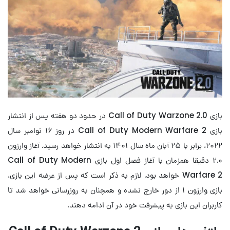
بازی Call of Duty Warzone 2.0 در حدود دو هفته پس از انتشار
بازی Call of Duty Modern Warfare 2 در روز ۱۶ نوامبر سال
۲۰۲۲، برابر با ۲۵ آبان ماه سال ۱۴۰۱ به انتشار خواهد رسید. آغاز وارزون
۲.۰ دقیقا همزمان با آغاز فصل اول بازی Call of Duty Modern
Warfare 2 خواهد بود. لازم به ذکر است که پس از عرضه این بازی،
بازی وارزون ۱ از دور خارج نشده و همچنان به روزرسانی خواهد شد تا
کاربران این بازی به پیشرفت خود در آن ادامه دهند.