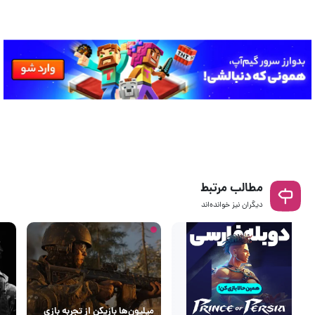
مطالب مرتبط
دیگران نیز خوانده‌اند
میلیون‌ها بازیکن از تجربه بازی