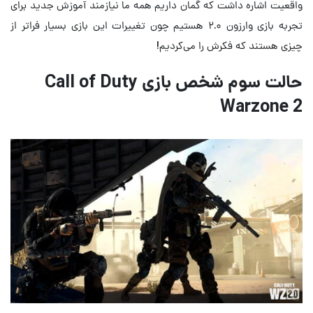
واقعیت اشاره داشت که گمان داریم همه ما نیازمند آموزش جدید برای
تجربه بازی وارزون ۲.۰ هستیم چون تغییرات این بازی بسیار فراتر از
چیزی هستند که فکرش را می‌کردیم!
حالت سوم شخص بازی Call of Duty
Warzone 2