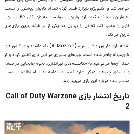
خواهد شد و اکتیویژن بلیزارد قصد کرده تعداد کاربران بیشتری را نسبت
به وارزون ۱ جذب کند. بازی وارزون ۱ توانست به طور کلی ۱۲۵ میلیون
کاربر را جذب کند که آن را تبدیل به یکی از پر طرفدارترین بازی‌های
تاریخ می‌کند.
نقشه بازی وارزون ۲.۰ ال مزره (Al Mazrah) نام داشته و در کشورهای
خاورمیانه واقع شده است. چیزهای بسیاری در این بازی تغییر کرده و از
جمله آن‌ها می‌توانیم به مکانیسم‌های تیراندازی، نحوه جابجایی در نقشه
و بسیاری چیزهای دیگر اشاره کنیم. در ادامه به تمام اطلاعات رسمی
منتشر شده درباره این بازی می‌پردازیم.
تاریخ انتشار بازی Call of Duty Warzone
2