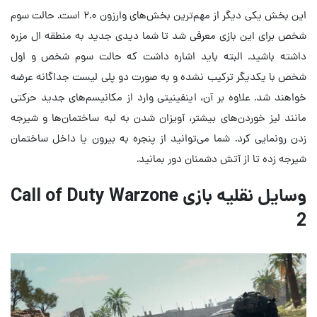
این بخش یکی دیگر از مهم‌ترین بخش‌های وارزون ۲.۰ است. حالت سوم
شخص برای این بازی معرفی شد تا شما دیدی جدید به منطقه ال مزره
داشته باشید. البته باید اشاره داشت که حالت سوم شخص و اول
شخص با یکدیگر ترکیب نشده و به صورت دو پلی لیست جداگانه عرضه
خواهند شد. علاوه بر آن، اینفینیتی وارد از مکانیسم‌های جدید حرکتی
مانند لیز خوردن‌های بیشتر، آویزان شدن به لبه ساختمان‌ها و شیرجه
زدن رونمایی کرد. شما می‌توانید از پنجره به بیرون یا داخل ساختمان
شیرجه زده تا از آتش دشمنان دور بمانید.
وسایل نقلیه بازی Call of Duty Warzone
2