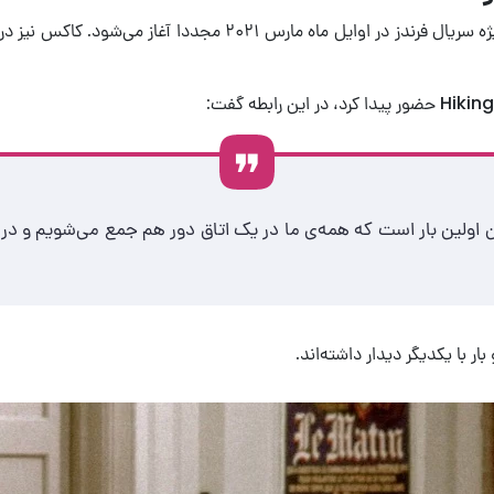
در نوامبر سال ۲۰۲۰، پری در توئیتر خود اعلام کرد که تولید قسمت ویژ
اولین بار است که همه‌ی ما در یک اتاق دور هم جمع می‌شویم و در م
ر با یکدیگر دیدار داشته‌اند.