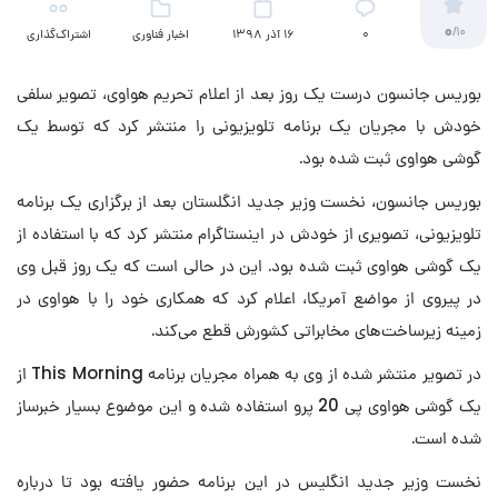
0
/10
۰
16 آذر 1398
اخبار فناوری
اشتراک‌گذاری
بوریس جانسون درست یک روز بعد از اعلام تحریم هواوی، تصویر سلفی
خودش با مجریان یک برنامه تلویزیونی را منتشر کرد که توسط یک
گوشی هواوی ثبت شده بود.
بوریس جانسون، نخست وزیر جدید انگلستان بعد از برگزاری یک برنامه
تلویزیونی، تصویری از خودش در اینستاگرام منتشر کرد که با استفاده از
یک گوشی هواوی ثبت شده بود. این در حالی است که یک روز قبل وی
در پیروی از مواضع آمریکا، اعلام کرد که همکاری خود را با هواوی در
زمینه زیرساخت‌های مخابراتی کشورش قطع می‌کند.
در تصویر منتشر شده از وی به همراه مجریان برنامه This Morning از
یک گوشی هواوی پی 20 پرو استفاده شده و این موضوع بسیار خبرساز
شده است.
نخست وزیر جدید انگلیس در این برنامه حضور یافته بود تا درباره