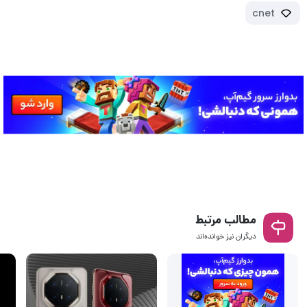
cnet
مطالب مرتبط
دیگران نیز خوانده‌اند