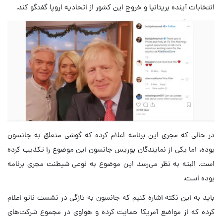
انتخابات آینده بریتانیا و خروج این کشور از اتحادیه اروپا گفتگو کند.
در حالی که مجری این برنامه اعلام کرده که گوشی متعلق به جانسون
بوده، اما یکی از نمایندگان بوریس جانسون این موضوع را تکذیب کرده
است. البته به نظر می‌رسد این موضوع به نوعی شیطنت مجری برنامه
بوده است.
باید به این نکته اشاره کنیم که جانسون به تازگی در نشست ناتو اعلام
کرده که از مواضع آمریکا حمایت کرده و هواوی در مجموع شرکت‌های