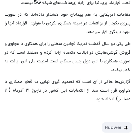
تحت قرارداد بریتانیا برای ارایه زیرساخت‌های شبکه 5G نیست.
مقامات آمریکایی به هم پیمانان خود هشدار داده‌اند که در صورت
پیروی نکردن از توافقات در زمینه همکاری نکردن با هواوی، قرارداد آنها را
مورد بازنگری قرار می‌دهد.
طی یکی دو سال گذشته آمریکا قوانین سختی را برای همکاری با هواوی و
فروش گوشی‌هایش در ایالات متحده ارایه کرده و معتقد است که در
صورت همکاری با این غول چینی ممکن است امنیت ملی این ایالت به
خطر بیفتد.
گزارش‌ها حاکی از آن است که تصمیم گیری نهایی به قطع همکاری با
هواوی قرار است بعد از انتخابات این کشور در تاریخ ۲۱ آذرماه (۱۲
دسامبر) اتخاذ شود.
Huawei