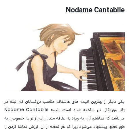
Nodame Cantabile
یکی دیگر از بهترین انیمه های عاشقانه مناسب بزرگسالان که البته در
ژانر موزیکال نیز ساخته شده است، انیمه Nodame Cantabile
می‌باشد که تماشای آن، به ویژه به علاقه مندان این ژانر به خصوص، به
طور قطع، پیشنهاد می‌شود زیرا که هر لحظه از آن، ارزش تماشا کردن را