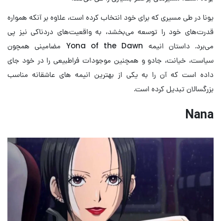
یونا در طی مسیری که برای خود انتخاب کرده است، علاوه بر آنکه همواره
قدرت‌های خود را توسعه می‌بخشد، به واقعیت‌های دردناکی نیز پی
می‌برد. داستان انیمه Yona of the Dawn مضامینی همچون
سیاست، خیانت، جادو و همچنین موجودات فراطبیعی را در خود جای
داده است که آن را به یکی از بهترین انیمه های عاشقانه مناسب
بزرگسالان تبدیل کرده است.
Nana