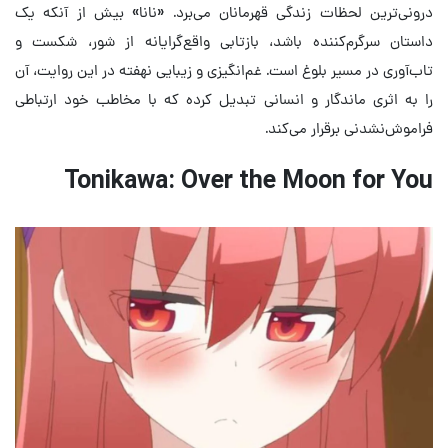
درونی‌ترین لحظات زندگی قهرمانان می‌برد. «نانا» بیش از آنکه یک
داستان سرگرم‌کننده باشد، بازتابی واقع‌گرایانه از شور، شکست و
تاب‌آوری در مسیر بلوغ است. غم‌انگیزی و زیبایی نهفته در این روایت، آن
را به اثری ماندگار و انسانی تبدیل کرده که با مخاطب خود ارتباطی
فراموش‌نشدنی برقرار می‌کند.
Tonikawa: Over the Moon for You