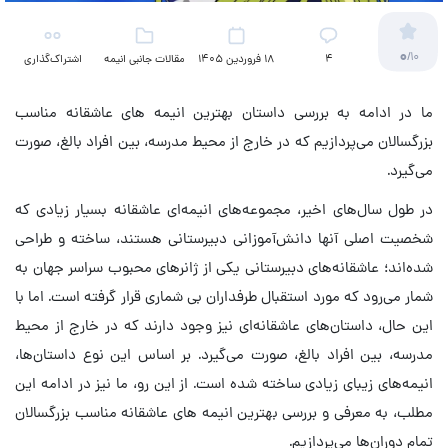
0
/10
4
18 فروردین 1405
مقالات جانبی انیمه
اشتراک‌گذاری
ما در ادامه به بررسی داستان بهترین انیمه های عاشقانه مناسب
بزرگسالان می‌پردازیم که در خارج از محیط مدرسه، بین افراد بالغ، صورت
می‌گیرد.
در طول سال‌های اخیر، مجموعه‌های انیمه‌ای عاشقانه‌ بسیار زیادی که
شخصیت اصلی آنها دانش‌آموزانی دبیرستانی هستند، ساخته و طراحی
شده‌اند؛ عاشقانه‌های دبیرستانی یکی از ژانرهای محبوب سراسر جهان به
شمار می‌رود که مورد استقبال طرفداران بی شماری قرار گرفته‌ است. اما با
این حال، داستان‌های عاشقانه‌ای نیز وجود دارند که در خارج از محیط
مدرسه، بین افراد بالغ، صورت می‌گیرد. بر اساس این نوع داستان‌ها،
انیمه‌های زیبای زیادی ساخته شده است. از این رو، ما نیز در ادامه این
مطلب، به معرفی و بررسی بهترین انیمه های عاشقانه مناسب بزرگسالان
تمام دوران‌ها می‌پردازیم.