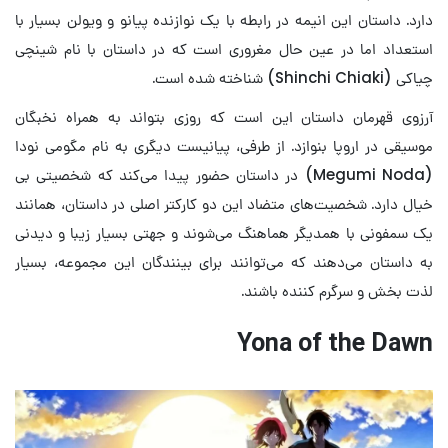
دارد. داستان این انیمه در رابطه با یک نوازنده پیانو و ویولن بسیار با
استعداد اما در عین حال مغروری است که در داستان با نام شینچی
چیاکی (Shinchi Chiaki) شناخته شده است.
آرزوی قهرمان داستان این است که روزی بتواند به همراه نخبگان
موسیقی در اروپا بنوازد. از طرفی، پیانیست دیگری به نام مگومی نودا
(Megumi Noda) در داستان حضور پیدا می‌کند که شخصیتی بی
خیال دارد. شخصیت‌های متضاد این دو کارکتر اصلی در داستان، همانند
یک سمفونی با همدیگر هماهنگ می‌شوند و جهتی بسیار زیبا و دیدنی
به داستان می‌دهند که می‌توانند برای بینندگان این مجموعه، بسیار
لذت بخش و سرگرم کننده باشند.
Yona of the Dawn