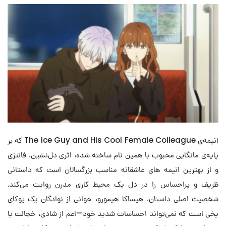
انیمه‌ی The Ice Guy and His Cool Female Colleague که بر
پایه‌ی مانگایی محبوب با همین نام ساخته شده، اثری دل‌نشین، فانتزی
و از بهترین انیمه های عاشقانه مناسب بزرگسالان است که داستانی
ظریف و پراحساس را در دل یک محیط کاری مدرن روایت می‌کند.
شخصیت اصلی داستان، هیساکا هیمورو، جوانی از نوادگان یک یوکای
یخی است که نمی‌تواند احساسات شدید خود—اعم از شادی، خجالت یا