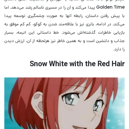
Golden Time پیدا می‌کند و آن را در مسیری ناسالم رشد می‌دهد. اما
با پیش رفتن داستان، رابطه آنها به صورت چشمگیری توسعه پیدا
می‌کند. در ادامه، بانری نیز با علاقه‌مند شدن به کوکو، کم کم موفق به
بازیابی خاطرات گذشته‌اش می‌شود. خط داستانی این انیمه، بسیار
جذاب و دلنشین است و به همین خاطر نیز هرلحظه از آن، ارزش دیدن
را دارد.
Snow White with the Red Hair