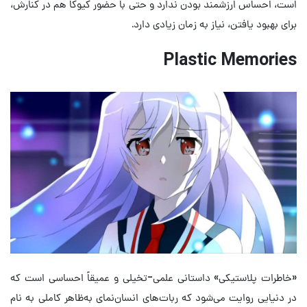
است، احساس ارزشمند بودن ندارد و حتی با حضور کیوکا هم در کنارش،
برای بهبود یافتن، نیاز به زمان زیادی دارد.
Plastic Memories
«خاطرات پلاستیکی» داستانی علمی-تخیلی و عمیقاً احساسی است که
در دنیایی روایت می‌شود که ربات‌های انسان‌نمای به‌ظاهر کاملی به نام