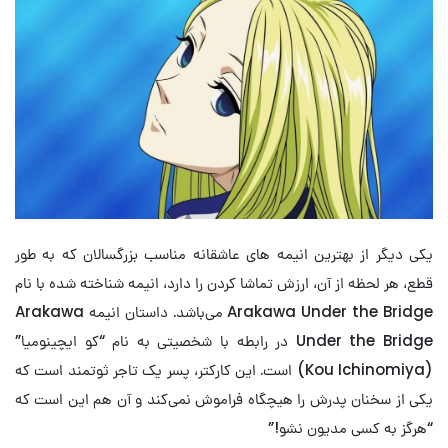
یکی دیگر از بهترین انیمه های عاشقانه مناسب بزرگسالان که به طور
قطع، هر لحظه از آن، ارزش تماشا کردن را دارد، انیمه شناخته شده با نام
Arakawa Under the Bridge می‌باشد. داستان انیمه Arakawa
Under the Bridge در رابطه با شخصیتی به نام “کو ایچینومیا”
(Kou Ichinomiya) است. این کارکتر، پسر یک تاجر ثوتمند است که
یکی از سخنان پدرش را هیچگاه فراموش نمی‌کند و آن‌ هم این است که
“هرگز به کسی مدیون نشو!”