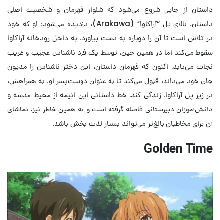
داستان از جایی شروع می‌شود که شلوار قهرمان و شخصیت اصلی
داستان، بالای پل “آراکاوا” (Arakawa)، دزدیده می‌شود؛ او که خود
در تلاش است تا آن را دوباره به دست بیاورد، به داخل رودخانه آراکاوا
سقوط می‌کند اما در همین حین، توسط یک فرد ناشناس عجیب و غریب
نجات می‌یابد. اکنون که قهرمان داستان، این دختر ناشناس را مدیون
جان خود می‌داند، قبول می‌کند تا به عنوان دوست‌پسر او، به همراهش،
در زیر پل آراکاوا، زندگی کند. خط داستانی این انیمه از محیط مدسه و
دانش‌آموزان دبیرستانی فاصله گرفته است و به همین خاطر نیز، تماشای
آن برای مخاطبان بالغ‌تر می‌تواند بسیار لذت بخش باشد.
Golden Time