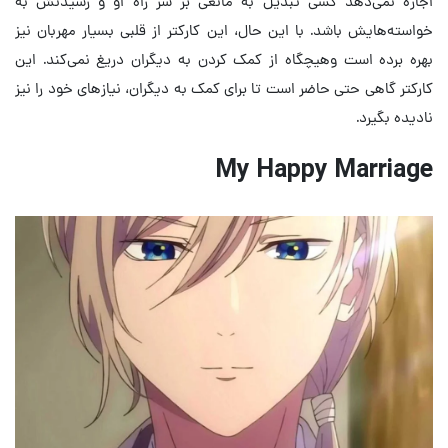
اجازه نمی‌دهد کسی تبدیل به مانعی بر سر راه او و رسیدنش به
خواسته‌هایش باشد. با این حال، این کارکتر از قلبی بسیار مهربان نیز
بهره برده است وهیچگاه از کمک کردن به دیگران دریغ نمی‌کند. این
کارکتر گاهی حتی حاضر است تا برای کمک به دیگران، نیازهای خود را نیز
نادیده بگیرد.
My Happy Marriage