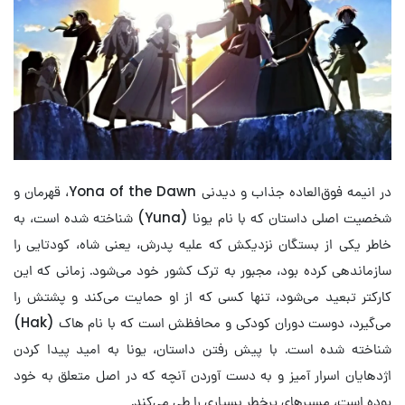
در انیمه فوق‌العاده جذاب و دیدنی Yona of the Dawn، قهرمان و
شخصیت اصلی داستان که با نام یونا (Yuna) شناخته شده است، به
خاطر یکی از بستگان نزدیکش که علیه پدرش، یعنی شاه، کودتایی را
سازماندهی کرده بود، مجبور به ترک کشور خود می‌شود. زمانی که این
کارکتر تبعید می‌شود، تنها کسی که از او حمایت می‌کند و پشتش را
می‌گیرد، دوست دوران کودکی‌ و محافظش است که با نام هاک (Hak)
شناخته شده است. با پیش رفتن داستان، یونا به امید پیدا کردن
اژدهایان اسرار آمیز و به دست آوردن آنچه که در اصل متعلق به خود
بوده است، مسیرهای پرخطر بسیاری را طی می‌کند.