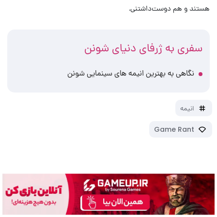
هستند و هم دوست‌داشتنی.
سفری به ژرفای دنیای شونن
نگاهی به بهترین انیمه های سینمایی شونن
انیمه
Game Rant