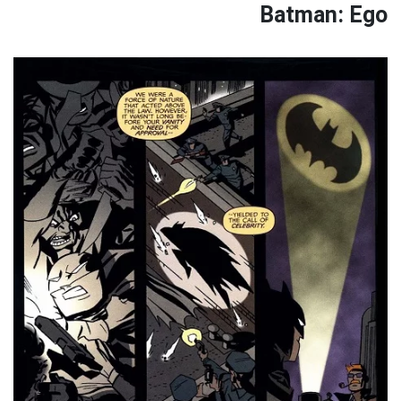
Batman: Ego