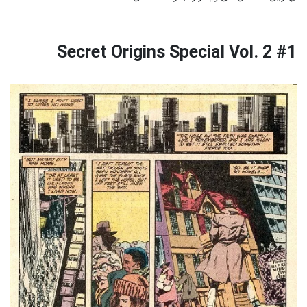
Secret Origins Special Vol. 2 #1