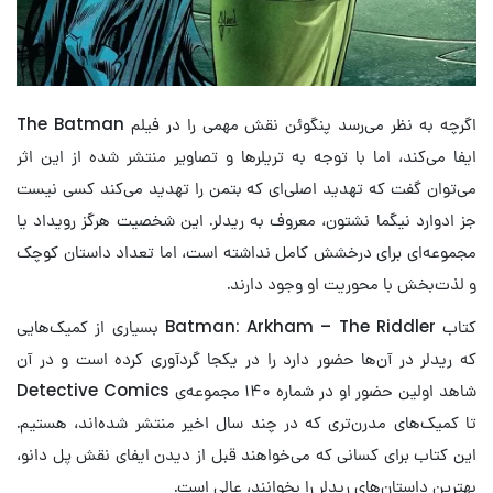
اگرچه به نظر می‌رسد پنگوئن نقش مهمی را در فیلم The Batman
ایفا می‌کند، اما با توجه به تریلرها و تصاویر منتشر شده از این اثر
می‌توان گفت که تهدید اصلی‌ای که بتمن را تهدید می‌کند کسی نیست
جز ادوارد نیگما نشتون، معروف به ریدلر. این شخصیت هرگز رویداد یا
مجموعه‌ای برای درخشش کامل نداشته است، اما تعداد داستان کوچک
و لذت‌بخش با محوریت او وجود دارند.
کتاب Batman: Arkham – The Riddler بسیاری از کمیک‌هایی
که ریدلر در آن‌ها حضور دارد را در یکجا گردآوری کرده است و در آن
شاهد اولین حضور او در شماره ۱۴۰ مجموعه‌ی Detective Comics
تا کمیک‌های مدرن‌تری که در چند سال اخیر منتشر شده‌اند، هستیم.
این کتاب برای کسانی که می‌خواهند قبل از دیدن ایفای نقش پل دانو،
بهترین‌ داستان‌های ریدلر را بخوانند، عالی است.