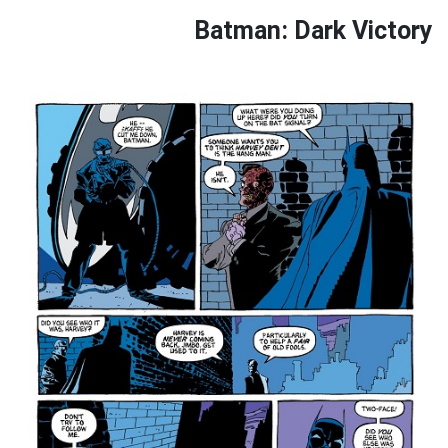
Batman: Dark Victory