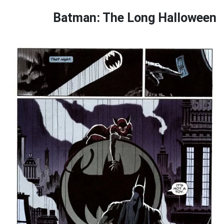
Batman: The Long Halloween