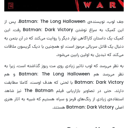
جف لوب، نویسنده‌ی Batman: The Long Halloween، پس از
این کمیک به سراغ نوشتن ‌Batman: Dark Victory رفت. این
کمیک یک داستان کارآگاهی نوآر دیگر را روایت می‌کند که در آن بتمن به
دنبال یک قاتل سریالی مرموز است، او همچنین با دیک گریسون ملاقات
می‌کند که تبدیل به اولین رابین می‌شود.
به نظر می‌رسد که لوب تاثیر زیادی روی مت ریوز گذاشته است، زیرا به
نظر می‌رسد هم Batman: The Long Halloween و هم
Batman: Dark Victory با لحنی که هدف اوست، کاملا مطابقت
دارند. حتی در تصاویر بازاریابی فیلم The Batman نیز شاهد
استفاده‌ی زیادی از رنگ‌های قرمز و سیاه هستیم که شبیه به آثار هنری
اصلی Batman: Dark Victory هستند.