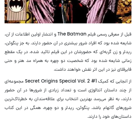
قبل از معرفی رسمی فیلم The Batman و انتشار اولین اطلاعات از آن،
شایعه شده بود که افراد شرور بیشتری در آن حضور دارند. به جز پنگوئن،
ریدلر و زن گربه‌ای که حضورشان در این فیلم تائید شده، در یک مقطع
زمانی شایعه شده بود که شخصیت دو چهره به همراه مد هتر و حتی
فایرفلای نیز در این اثر نقش خواهند داشت.
از آنجایی که کمیک Secret Origins Special Vol. 2 #1 مجموعه‌ای
از چند داستان آنتالوژی است و تعداد زیادی از شرورها در آن حضور
دارند، به نظر می‌رسد بهترین انتخاب برای علاقه‌مندان به خطرناک‌ترین
شرورهای گاتهام باشد. پنگوئن، ریدلر و دو چهره، همگی در این کتاب
داستان‌های خود را دارند.