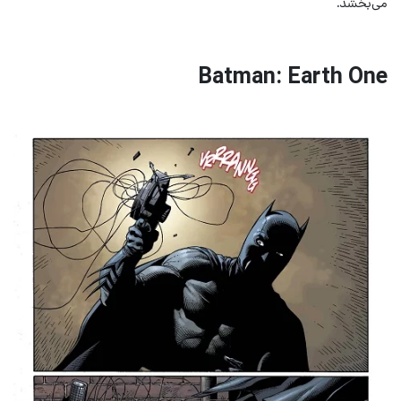
می‌بخشد.
Batman: Earth One