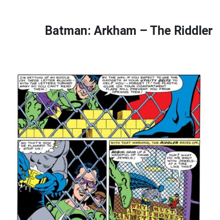
Batman: Arkham – The Riddler