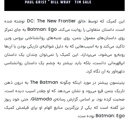
این کمیک که توسط خالق DC: The New Frontier نوشته شده
است، داستان متفاوتی را روایت می‌کند. Batman: Ego به جای تمرکز
روی داستان‌های معمول بتمن، روی جنبه‌های روانشناختی بروس وین
تاکید می‌کند و به آسیب‌هایی که به دلیل شوالیه‌ی تاریکی بودن با آن‌ها
روبه‌رو می‌شود، می‌پردازد. این کمیک را نمی‌توان چندان یک داستان
ابرقهرمانی دانست، بلکه باید بیشتر به چشم یک داستان روانشناسی
دلهره‌آور به آن نگاه کرد.
پتینسون پیشتر در مورد اینکه چگونه The Batman به درون ذهن
تاریک بتمن فرو می‌رود و نشان می‌دهد که او چقدر آسیب دیده است،
صحبت کرده بود. بر اساس گزارش رسانه‌ی Gizmodo، حتی خود ریوز
نیز گفته است که یکی از بزرگترین منابع الهام او برای فیلمش کمیک
Batman: Ego بوده ست.