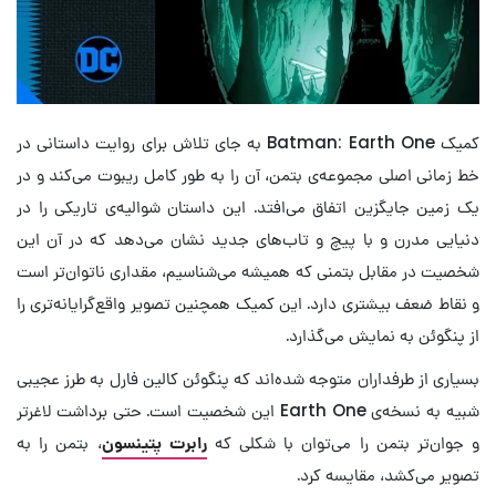
کمیک Batman: Earth One به جای تلاش برای روایت داستانی در
خط زمانی اصلی مجموعه‌ی بتمن، آن را به طور کامل ریبوت می‌کند و در
یک زمین جایگزین اتفاق می‌افتد. این داستان شوالیه‌ی تاریکی را در
دنیایی مدرن و با پیچ و تاب‌های جدید نشان می‌دهد که در آن این
شخصیت در مقابل بتمنی که همیشه می‌شناسیم، مقداری ناتوان‌تر است
و نقاط ضعف بیشتری دارد. این کمیک همچنین تصویر واقع‌گرایانه‌تری را
از پنگوئن به نمایش می‌گذارد.
بسیاری از طرفداران متوجه شده‌اند که پنگوئن کالین فارل به طرز عجیبی
شبیه به نسخه‌ی Earth One این شخصیت است. حتی برداشت لاغرتر
و جوان‌تر بتمن را می‌توان با شکلی که
رابرت پتینسون
، بتمن را به
تصویر می‌کشد، مقایسه کرد.