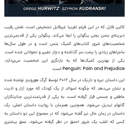
کالین فارل که در این فیلم تقریبا غیرقابل تشخیص است، نقش رقیب
دیرینه‌ی بتمن یعنی پنگوئن را ایفا می‌کند. پنگوئن یکی از قدیمی‌ترین
شخصیت‌های شرور کتاب‌های کمیک بتمن است و در طول سال‌ها
ماجراهای زیادی را پشت سر گذاشته و دچار تغییر و تحولاتی شده است.
یکی از بهترین کمیک‌ها که به بازنگری این شخصیت می‌پردازد،
Penguin: Pain and Prejudice است.
این داستان تیره و تاریک در سال ۲۰۱۲ توسط گرگ هورویتز نوشته شده
و نشان می‌دهد که چگونه اسوالد از یک کودک که مورد آزار و اذیت
عاطفی و جسمی قرار گرفته است، به یکی از قدرتمندترین جنایتکاران
گاتهام تبدیل می‌شود. همچنین همزمان با روایت داستان اصلی، یک
داستان در زمان حال نیز گفته می‌شود که در مجموع این دو داستان به
کسی که اغلب یک شرور احمق در نظر گرفته می‌شود، عمق بیشتری