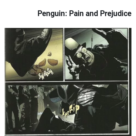
Penguin: Pain and Prejudice