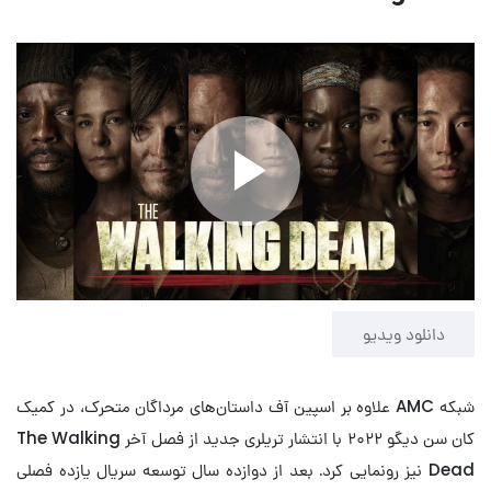
Play
Video
دانلود ویدیو
شبکه AMC علاوه بر اسپین آف داستان‌های مرداگان متحرک، در کمیک
کان سن دیگو ۲۰۲۲ با انتشار تریلری جدید از فصل آخر The Walking
Dead نیز رونمایی کرد. بعد از دوازده سال توسعه سریال یازده فصلی