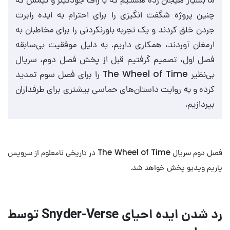
چنین پروژه شگفت انگیزی را برای احترام به ایده رابرت
جردن خلق کردند و یک تجربه باورنکردنی را برای مخاطبان به
ارمغان آوردند، همکاری داریم. به دلیل موفقیت بی‌سابقه
فصل اول، تصمیم گرفتیم قبل از پخش فصل دوم، سریال
بی‌نظیر The Wheel of Time را برای فصل سوم تمدید
کرده و به روایت داستان‌های حماسی بیشتری برای طرفداران
بپردازیم.
فصل دوم سریال The Wheel of Time در تاریخی نامعلوم از سرویس
پاریم ویدیو پخش خواهد شد.
رد شدن ایده احیای Snyder-Verse توسط