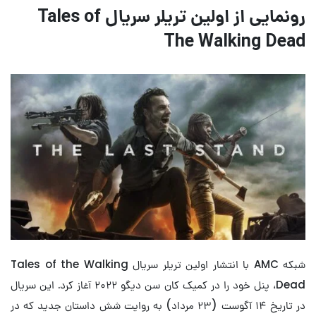
رونمایی از اولین تریلر سریال Tales of
The Walking Dead
شبکه AMC با انتشار اولین تریلر سریال Tales of the Walking
Dead، پنل خود را در کمیک کان سن دیگو ۲۰۲۲ آغاز کرد. این سریال
در تاریخ ۱۴ آگوست (۲۳ مرداد) به روایت شش داستان جدید که در