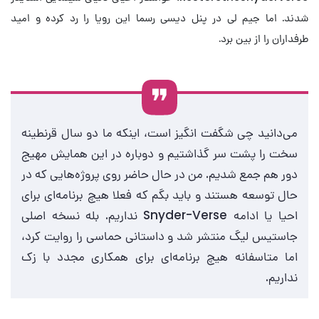
شدند. اما جیم لی در پنل دیسی رسما این رویا را رد کرده و امید
طرفداران را از بین برد.
می‌دانید چی شگفت انگیز است، اینکه ما دو سال قرنطینه
سخت را پشت سر گذاشتیم و دوباره در این همایش مهیج
دور هم جمع شدیم. من در حال حاضر روی پروژه‌هایی که در
حال توسعه هستند و باید بگم که فعلا هیچ برنامه‌ای برای
احیا یا ادامه Snyder-Verse نداریم. بله نسخه اصلی
جاستیس لیگ منتشر شد و داستانی حماسی را روایت کرد،
اما متاسفانه هیچ برنامه‌ای برای همکاری مجدد با زک
نداریم.