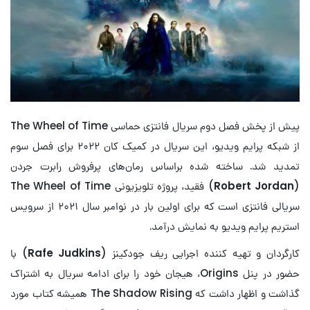
پیش از پخش فصل دوم سریال فانتزی حماسی The Wheel of Time
از شبکه پرایم ویدیو، این سریال در کمیک کان ۲۰۲۲ برای فصل سوم
تمدید شد. ساخته شده براساس رمان‌های پرفروش رابرت جردن
(
Robert Jordan
) فقید، پروژه تلویزیونی The Wheel of Time
سریالی فانتزی است که برای اولین بار در نوامبر سال ۲۰۲۱ از سرویس
استریم پرایم ویدیو به نمایش درآمد.
کارگردان و تهیه کننده اجرایی ریف جودکینز (
Rafe Judkins
) با
حضور در پنل Origins، هیجان خود را برای ادامه سریال به اشتراک
گذاشت و اظهار داشت که The Shadow Rising همیشه کتاب مورد