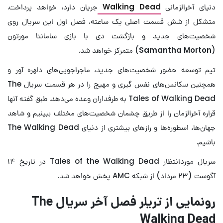
دنیای آخرالزمانی
Walking Dead
جریان دارد، خواهد پرداخت.
متشکل از شش قسمت اصلی یک ساعته، فصل اول این سریال روی
شخصیت‌های جدید و بازگشت دی با بازی سامانتا مورتون
(
Samantha Morton
) متمرکز خواهد شد.
تیم توسعه حضور شخصیت‌های جدید، ماجراجویی‌های دلهره آور و
همچنین سکانس‌های نفس گیری و مهیج را در هر قسمت سریال The
Tales of Walking Dead به طرفداران وعده می‌دهد. طبق گفته آنها
قراره آخرالزمان را از طریق چشمان شخصیت‌های مختلف ببینیم و شاهد
جهان‌ها، اسطوره‌ها و رازهای بیشتری از دنیای The Walking Dead
باشیم.
سریال موردانتظار Tales of the Walking Dead در تاریخ ۱۴
آگوست (۲۳ مرداد) از شبکه AMC پخش خواهد شد.
رونمایی از تریلر فصل آخر سریال The
Walking Dead