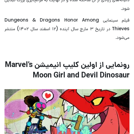
شود.
فیلم سینمایی Dungeons & Dragons Honor Among
Thieves در تاریخ ۳ مارچ سال آینده (۱۲ اسفند سال ۱۴۰۲) منتشر
می‌شود.
رونمایی از اولین کلیپ انیمیشن Marvel’s
Moon Girl and Devil Dinosaur