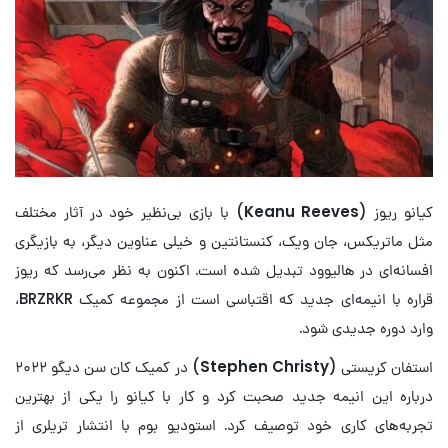
کیانو ریوز (
Keanu Reeves
) با بازی بی‌نظیر خود در آثار مختلف
مثل ماتریکس، جان ویک، کنستانتین و خیلی عناوین دیگر، به بازیگری
افسانه‌ای در هالیوود تبدیل شده است. اکنون به نظر می‌رسد که ریوز
قراره با انیمه‌ای جدید که اقتباسی است از مجموعه کمیک BRZRKR،
وارد دوره جدیدی شود.
استفان کریستی (
Stephen Christy
) در کمیک کان سن دیگو ۲۰۲۲
درباره این انیمه جدید صحبت کرد و کار با کیانو را یکی از بهترین
تجربه‌های کاری خود توصیف کرد. استودیو بوم با انتشار تریلری از