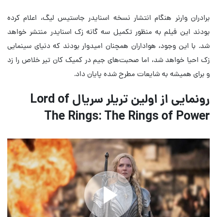
برادران وارنر هنگام انتشار نسخه اسنایدر جاستیس لیگ، اعلام کرده
بودند این فیلم به منظور تکمیل سه گانه زک اسنایدر منتشر خواهد
شد. با این وجود، هواداران همچنان امیدوار بودند که دنیای سینمایی
زک احیا خواهد شد، اما صحبت‌های جیم در کمیک کان تیر خلاص را زد
و برای همیشه به شایعات مطرح شده پایان داد.
رونمایی از اولین تریلر سریال Lord of
The Rings: The Rings of Power