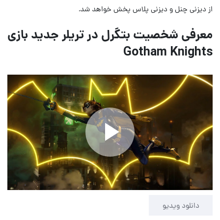
از دیزنی چنل و دیزنی پلاس پخش خواهد شد.
معرفی شخصیت بتگرل در تریلر جدید بازی
Gotham Knights
Play
Video
دانلود ویدیو