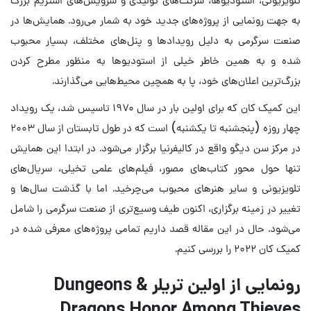
به جهت رونمایی از پروژه‌های جدید خود به‌ شمار می‌رود. همایش‌ها در
صنعت سرگرمی به دلیل رویدادها و پنل‌های مختلف، بسیار محبوب
شده‌ و به همین خاطر خیلی از استودیوها به منظور مطرح کردن
بزرگ‌ترین اعلان‌های خود، پا به همچین محیط‌هایی می‌گذارند.
این کمیک کان که برای اولین بار در سال ۱۹۷۰ تاسیس شد، یک رویداد
چهار روزه (پنجشنبه تا یکشنبه) است که در طول تابستان از سال ۲۰۰۳
در مرکز سن دیگو واقع در کالیفرنیا برگزار می‌شود. در ابتدا این همایش
تنها حول محور کتاب‌های مصور، فیلم‌های علمی تخیلی، سریال‌های
تلویزیونی و سایر هنرهای محبوب می‌چرخید. اما با گذشت سال‌ها و
تغییر در زمینه برگزاری، اکنون طیف وسیع‌تری از صنعت سرگرمی را شامل
می‌شود. حال در این مقاله قصد داریم تمامی پروژه‌های معرفی شده در
کمیک کان ۲۰۲۲ را بررسی کنیم.
رونمایی از اولین تریلر Dungeons &
Dragons Honor Among Thieves