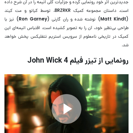
جدیدترین اثر خود رونمایی کرده و جزئیات کلی انیمه را در آن شرح داده
است. داستان مجموعه کمیک BRZRKR، توسط کیانو و مت کیند
(
Matt Kindt
) نوشته شده و ران گارنی (
Ron Garney
) نیز با
طراحی بی‌نظیر خود، آن را به تصویر کشیده است. اقتباس انیمه‌ای این
کمیک در تاریخی نامعلوم از سرویس استریم نتفلیکس پخش خواهد
شد.
رونمایی از تیزر فیلم John Wick 4
Play