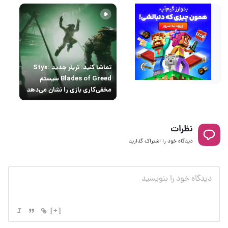
تماشا کنید: تریلر جدید Styx:
Blades of Greed سیستم
مخفی‌کاری بازی را نشان می‌دهد
نظرات
دیدگاه خود را اشتراک گذارید
[+]