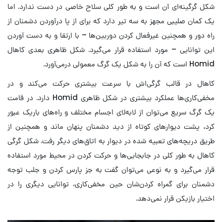
شکل گرگینه‌ای آن است و به طور کلی سلاح خاصی در دست ندارد. اما
یک کمان صلیبی مجهز به سه تیر دارد که برای از پا درآوردن دشمنان از
راه دور و همچنین غیرفعال کردن دوربین‌ها – با ارتقا و به دست آوردن
این توانایی – مورد استفاده قرار می‌گیرد. شکل ظاهری بعدی کاهال
Homid است که آن را به شکل یک گرگ معمولی درمی‌آورد.
کاهال در قالب گرگی‌اش با سرعت بیشتری حرکت می‌کند و در
مخفی‌کاری‌ها عملکرد بیشتری در شکل ظاهری Homid دارد. در قامت
یک گرگ سریع می‌توان از لابه‌لای اجسام مختلف و راه‌های باریک عبور
کرد، پشت دیوارهای کوتاه از دید دشمنان پنهان ماند و همچنین از
طریق دریچه‌های تعبیه شده در دیوار به اتاق‌های دیگر رفت. شکل گرگی
کاهال به طور کلی در جابجایی‌ها و حرکت کردن در محیط مورد استفاده
قرار می‌گیرد و به نوعی می‌توان گفت به جز پارس کردن و جلب توجه
دشمنان برای گمراه کردن‌شان حین مخفی‌کاری، توانایی دیگری را در
اختیار بازیکن قرار نمی‌دهد.