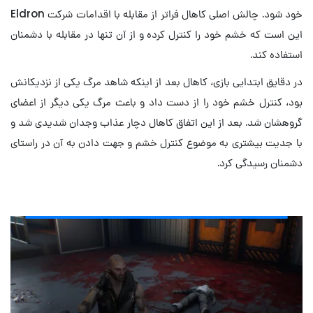
خود شود. چالش اصلی کاهال فراتر از مقابله با اقدامات شرکت Eldron
این است که خشم خود را کنترل کرده و از آن تنها در مقابله با دشمنان
استفاده کند.
در دقایق ابتدایی بازی، کاهال بعد از اینکه شاهد مرگ یکی از نزدیکانش
بود، کنترل خشم خود را از دست داد و باعث مرگ یکی دیگر از اعضای
گروهشان شد. بعد از این اتفاق کاهال دچار عذاب وجدان شدیدی شد و
با جدیت بیشتری به موضوع کنترل خشم و جهت دادن به آن در راستای
دشمنان رسیدگی کرد.