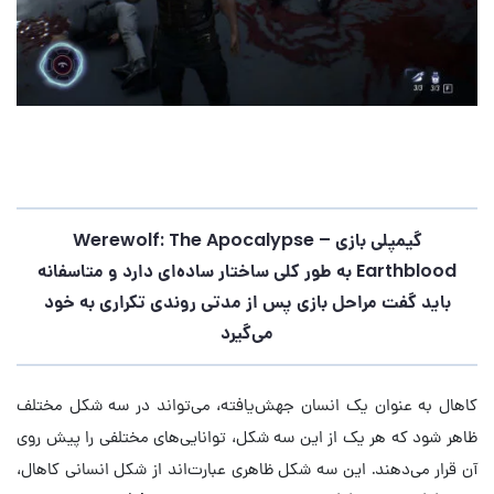
گیمپلی بازی
Werewolf: The Apocalypse –
Earthblood
به طور کلی ساختار ساده‌ای دارد و متاسفانه
باید گفت مراحل بازی پس از مدتی روندی تکراری به خود
می‌گیرد
کاهال به عنوان یک انسان جهش‌یافته، می‌تواند در سه شکل مختلف
ظاهر شود که هر یک از این سه شکل، توانایی‌های مختلفی را پیش روی
آن قرار می‌دهند. این سه شکل ظاهری عبارت‌اند از شکل انسانی کاهال،