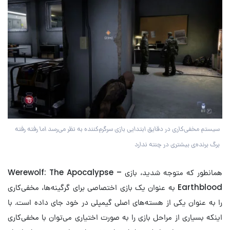
سیستم مخفی‌کاری در دقایق ابتدایی بازی سرگرم‌کننده به نظر می‌رسد اما رفته رفته
برگ برنده‌ی بیشتری در چنته ندارد
همانطور که متوجه شدید، بازی Werewolf: The Apocalypse –
Earthblood به عنوان یک بازی اختصاصی برای گرگینه‌ها، مخفی‌کاری
را به عنوان یکی از هسته‌های اصلی گیمپلی در خود جای داده است. با
اینکه بسیاری از مراحل بازی را به صورت اختیاری می‌توان با مخفی‌کاری