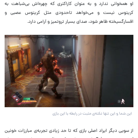
او همخوانی ندارد و به عنوان کاراکتری که چهره‌اش بی‌شباهت به
کریتوس نیست و می‌خواهد تاحدودی مثل کریتوس عصبی و
افسارگسیخته ظاهر شود، صدای بسیار تروتمیز و آرامی دارد.
این شما و این تنها نکته‌ی مثبت در رابطه با این بازی
از سویی دیگر ایراد اصلی بازی که تا حد زیادی تجربه‌ی مبارزات خونین