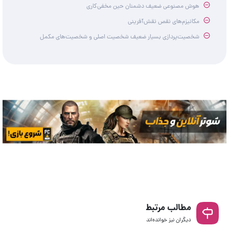
هوش مصنوعی ضعیف دشمنان حین مخفی‌کاری
مکانیزم‌های نقص نقش‌آفرینی
شخصیت‌پردازی بسیار ضعیف شخصیت اصلی و شخصیت‌های مکمل
مطالب مرتبط
دیگران نیز خوانده‌اند