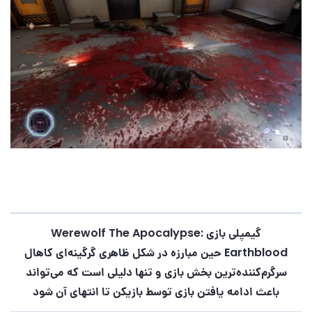
گیمپلی بازی
Werewolf The Apocalypse:
Earthblood
حین مبارزه در شکل ظاهری گرگینه‌ای کاهال
سرگرم‌کننده‌ترین بخش بازی و تنها دلیلی است که می‌تواند
باعث ادامه یافتن بازی توسط بازیکن تا انتهای آن شود