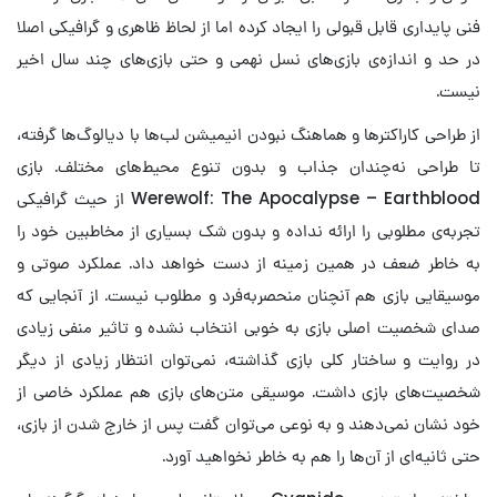
فنی پایداری قابل قبولی را ایجاد کرده اما از لحاظ ظاهری و گرافیکی اصلا
در حد و اندازه‌ی بازی‌های نسل نهمی و حتی بازی‌های چند سال اخیر
نیست.
از طراحی کاراکترها و هماهنگ نبودن انیمیشن لب‌ها با دیالوگ‌ها گرفته،
تا طراحی نه‌چندان جذاب و بدون تنوع محیط‌های مختلف. بازی
Werewolf: The Apocalypse – Earthblood از حیث گرافیکی
تجربه‌ی مطلوبی را ارائه نداده و بدون شک بسیاری از مخاطبین خود را
به خاطر ضعف در همین زمینه از دست خواهد داد. عملکرد صوتی و
موسیقایی بازی هم آنچنان منحصربه‌فرد و مطلوب نیست. از آنجایی که
صدای شخصیت اصلی بازی به خوبی انتخاب نشده و تاثیر منفی زیادی
در روایت و ساختار کلی بازی گذاشته، نمی‌توان انتظار زیادی از دیگر
شخصیت‌های بازی داشت. موسیقی متن‌های بازی هم عملکرد خاصی از
خود نشان نمی‌دهند و به نوعی می‌توان گفت پس از خارج شدن از بازی،
حتی ثانیه‌ای از آن‌ها را هم به خاطر نخواهید آورد.