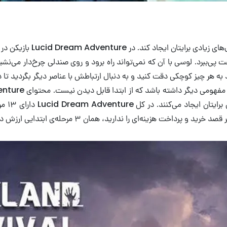
یک بازی متفاوت که بیش‌تر ا
‌ببرد. لوسی با آن‌ که نمی‌تواند راه برود و روی صندلی چرخ‌دار می‌نشیند،
اید به هر چیز کوچکی دقت کنید و به دنبال ارتباطش با عناصر دیگر بگردید ت