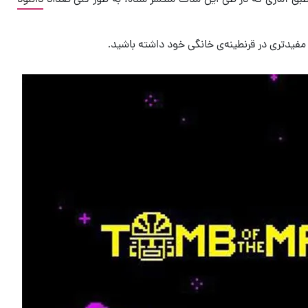
 مفیدتری در قرنطینه‌ی خانگی خود داشته باشید.