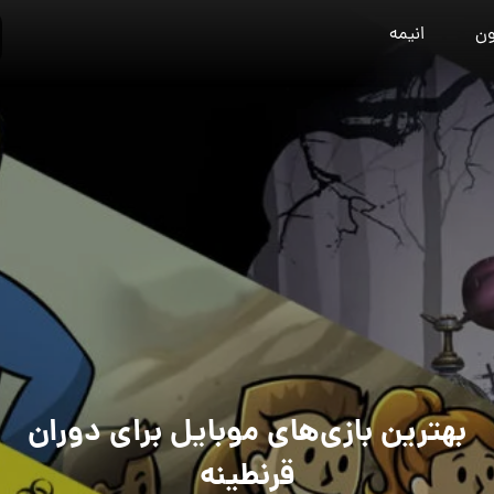
ون
انیمه
بهترین بازی‌ها‌ی موبایل برای دوران
قرنطینه