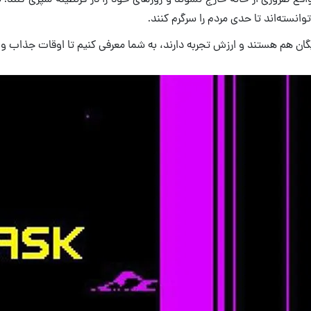
 توانسته‌اند تا حدی مردم را سرگرم کنند.
گان هم هستند و ارزش تجربه دارند، به شما معرفی کنیم تا اوقات جذاب‌ و