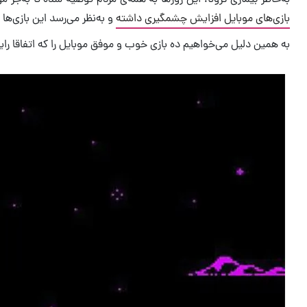
بازی‌های موبایل افزایش چشمگیری داشته
‌ و به‌نظر می‌رسد این بازی‌ها
به همین دلیل می‌خواهیم ده بازی خوب و موفق موبایل را که اتفاقا رای