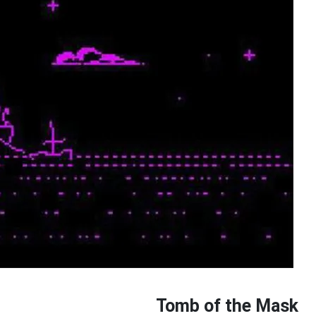
Tomb of the Mask