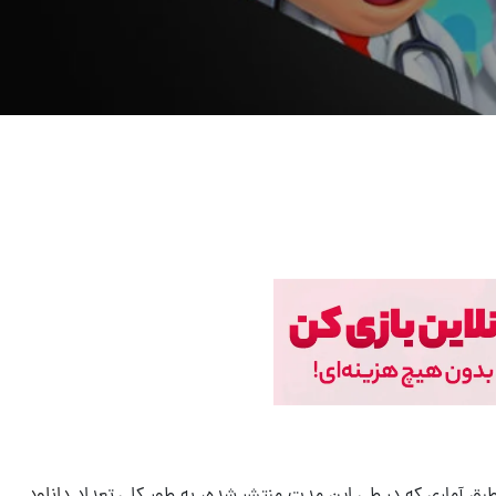
د. طبق آماری که در طی این مدت منتشر شده، به طور کلی تعداد
دانلود