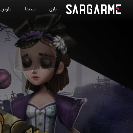
بازی
سینما
تلویزی