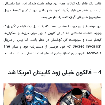
قالب یک فلش‌بک کوتاه، همه این‌ موارد باعث شدند این خط داستانی
در مسیر اشتباهی قرار بگیرد. نحوه هدر رفتن این درگیری توسط مارول
استودیوز هم‌چنان گیج‌کننده به نظر می‌رسد.
این موضوع از آن جهت تاسف‌بار است که پتانسیل یک فیلم جنگی بزرگ
وجود داشت. داستانی که در آن کارول دانورز میان کری‌ها و اسکرال‌ها
گرفتار شده و سرنوشت کل کهکشان در خطر باشد. اما پس از سریال
Secret Invasion که خود فرصتی از دست‌رفته بود و فیلم The
Marvels، اکنون برای تحقق چنین ایده‌ای احتمالا خیلی دیر شده است.
4 – فالکون خیلی زود کاپیتان آمریکا شد