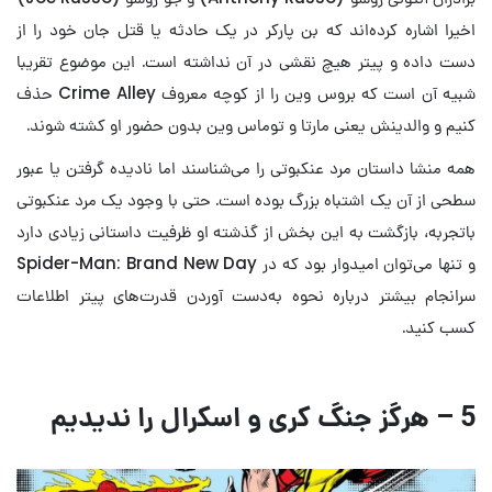
اخیرا اشاره کرده‌اند که بن پارکر در یک حادثه یا قتل جان خود را از
دست داده و پیتر هیچ نقشی در آن نداشته است. این موضوع تقریبا
شبیه آن است که بروس وین را از کوچه معروف Crime Alley حذف
کنیم و والدینش یعنی مارتا و توماس وین بدون حضور او کشته شوند.
همه منشا داستان مرد عنکبوتی را می‌شناسند اما نادیده گرفتن یا عبور
سطحی از آن یک اشتباه بزرگ بوده است. حتی با وجود یک مرد عنکبوتی
باتجربه، بازگشت به این بخش از گذشته او ظرفیت داستانی زیادی دارد
و تنها می‌توان امیدوار بود که در Spider-Man: Brand New Day
سرانجام بیشتر درباره نحوه به‌دست آوردن قدرت‌های پیتر اطلاعات
کسب کنید.
5 – هرگز جنگ کری و اسکرال را ندیدیم