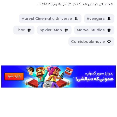
شخصیتی تبدیل شد که در شوخی‌ها وجود داشت.
Marvel Cinematic Universe
Avengers
Thor
Spider-Man
Marvel Studios
Comicbookmovie