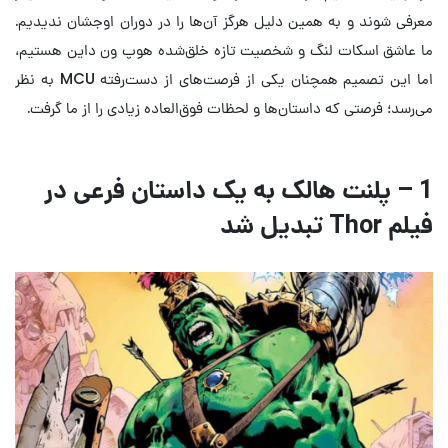
معرفی شوند و به همین دلیل هرگز آن‌ها را در دوران اوجشان ندیدیم.
ما عاشق اسکات لنگ و شخصیت تازه‌ خلق‌شده هوپ ون داین هستیم،
اما این تصمیم همچنان یکی از فرصت‌های از دست‌رفته MCU به نظر
می‌رسد؛ فرصتی که داستان‌ها و لحظات فوق‌العاده زیادی را از ما گرفت.
1 – پلنت هالک به یک داستان فرعی در
فیلم Thor تبدیل شد