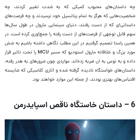
چه داستان‌های محبوب کمیکی که به ‌شدت تغییر کردند، چه
شخصیت‌هایی که هرگز به تمام پتانسیل خود نرسیدند و چه فرصت‌های
داستانی‌ای که از دست رفتند، دنیای سینمایی مارول در طول سال‌ها
سهم قابل توجهی از فرصت‌های از دست ‌رفته را جمع‌آوری کرده است. در
همین راستا تصمیم گرفتیم در این مطلب نگاهی داشته باشیم به شش
مورد بزرگ و خلاقانه مارول استودیو که مسیر MCU را تحت تاثیر قرار
داده و به نوعی به آن ضربه زده‌اند. مواردی چون شرورهای به هدر رفته،
داستان‌های خواستگاه نادیده گرفته شده و آثاری کلاسیکی که شایسته
اقتباس‌های بهتری بودند، از جمله این موارد خواهند بود.
6 – داستان خاستگاه ناقص اسپایدرمن