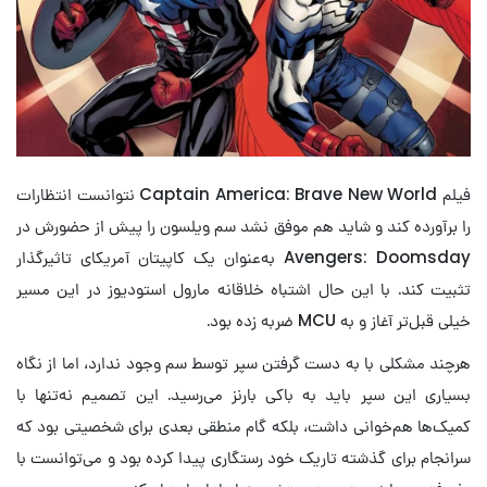
فیلم Captain America: Brave New World نتوانست انتظارات
را برآورده کند و شاید هم موفق نشد سم ویلسون را پیش از حضورش در
Avengers: Doomsday به‌عنوان یک کاپیتان آمریکای تاثیرگذار
تثبیت کند. با این حال اشتباه خلاقانه مارول استودیوز در این مسیر
خیلی قبل‌تر آغاز و به MCU ضربه زده بود.
هرچند مشکلی با به دست گرفتن سپر توسط سم وجود ندارد، اما از نگاه
بسیاری این سپر باید به باکی بارنز می‌رسید. این تصمیم نه‌تنها با
کمیک‌ها هم‌خوانی داشت، بلکه گام منطقی بعدی برای شخصیتی بود که
سرانجام برای گذشته تاریک خود رستگاری پیدا کرده بود و می‌توانست با