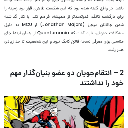
باشد. در واقع گفته شده بود که این شکست ظاهری قرار بود زمینه را
برای بازگشت کانگ، قدرتمندتر از همیشه، فراهم کند. با کنار گذاشته
شدن جاناتان میجرز (Jonathan Majors) از MCU به دلیل
مشکلات حقوقی، باید گفت که Quantumania از همان ابتدا جای
مناسبی برای معرفی نسخه فاتح کانگ نبود و این شخصیت تا حد زیادی
هدر رفت.
2 – انتقام‌جویان دو عضو بنیان‌گذار مهم
خود را نداشتند