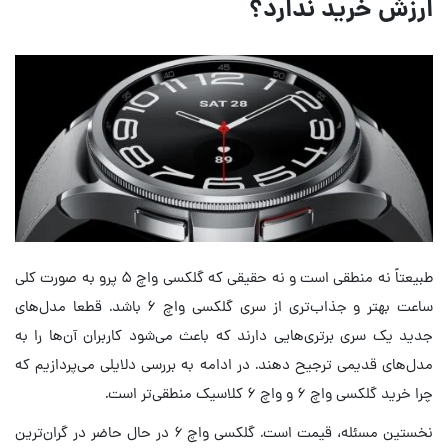
ارزش خرید ندارد؟
طبیعتاً نه منطقی است و نه حقیقی که گلکسی واچ ۵ پرو به صورت کلی
ساعت بهتر و جذاب‌تری از سری گلکسی واچ ۶ باشد. قطعا مدل‌های
جدید یک سری برتری‌هایی دارند که باعث می‌شود کاربران آن‌ها را به
مدل‌های قدیمی ترجیح دهند. در ادامه به بررسی دلایلی می‌پردازیم که
چرا خرید گلکسی واچ ۶ و واچ ۶ کلاسیک منطقی‌تر است.
نخستین مسئله، قیمت است. گلکسی واچ ۶ در حال حاضر در گران‌ترین