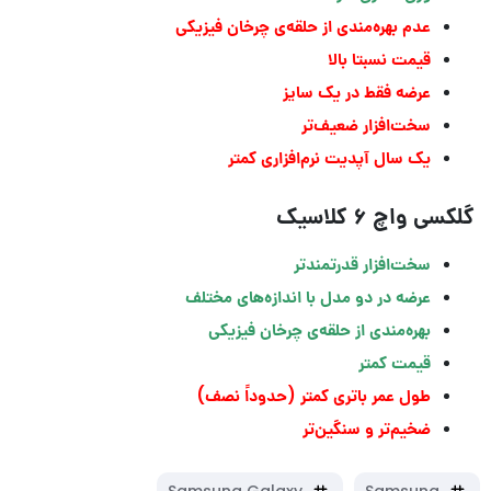
عدم بهره‌مندی از حلقه‌ی چرخان فیزیکی
قیمت نسبتا بالا
عرضه فقط در یک سایز
سخت‌افزار ضعیف‌تر
یک سال آپدیت نرم‌افزاری کمتر
گلکسی واچ ۶ کلاسیک
سخت‌افزار قدرتمندتر
عرضه در دو مدل با اندازه‌های مختلف
بهره‌مندی از حلقه‌ی چرخان فیزیکی
قیمت کمتر
طول عمر باتری کمتر (حدوداً نصف)
ضخیم‌تر و سنگین‌تر