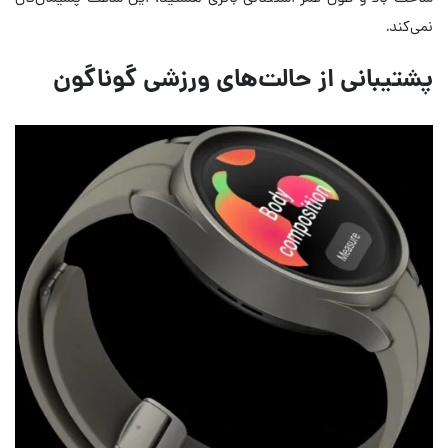
نمی‌کند.
پشتیبانی از حالت‌های ورزشی گوناگون