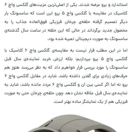
استاندارد و پرو عرضه شدند. یکی از اصلی‌ترین مزیت‌های گلکسی واچ ۶
کلاسیک در مقایسه با گلکسی واچ ۵ پرو این است که سامسونگ بار
دیگر تصمیم گرفته حلقه‌ی چرخان فیزیکی فوق‌العاده جذاب را به
محصول جدید برگرداند در حالی که این حلقه در ساعت سال گذشته‌ی
سامسونگ به صورت دیجیتالی تعبیه شده بود.
اما در این مطلب قرار نیست به مقایسه‌ی گلکسی واچ ۶ کلاسیک با
گلکسی واچ ۵ پرو بپردازیم؛ بلکه ارزش خرید نماینده‌ی سال قبل
سامسونگ را مورد بررسی قرار خواهیم داد که به نظر می‌رسد هنوز هم
حرف‌های زیادی برای گفتن داشته باشد. شاید در مقابل گلکسی واچ ۶
پرو نه اما اگر کسی بین آن و گلکسی واچ ۶ مردد مانده باشد، شاید به
نماینده‌ی سال قبل علاقه نشان دهد چون حلقه‌ی چرخان حتی به صورت
فیزیکی هم از یک نمایشگر ساده بهتر است.