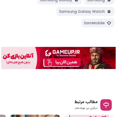
Samsung Galaxy
Samsung
Samsung Galaxy Watch
SamMobile
مطالب مرتبط
دیگران نیز خوانده‌اند