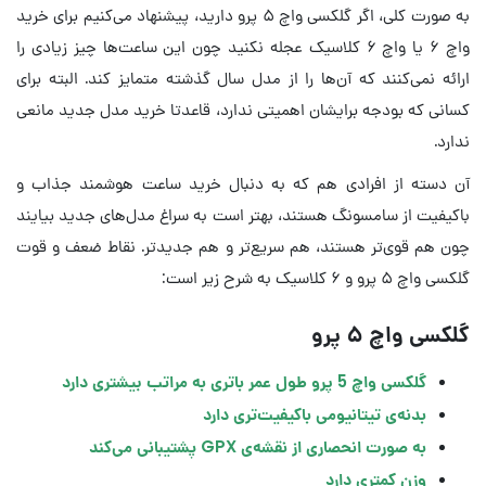
به صورت کلی، اگر گلکسی واچ ۵ پرو دارید، پیشنهاد می‌کنیم برای خرید
واچ ۶ یا واچ ۶ کلاسیک عجله نکنید چون این ساعت‌ها چیز زیادی را
ارائه نمی‌کنند که آن‌ها را از مدل سال گذشته متمایز کند. البته برای
کسانی که بودجه برایشان اهمیتی ندارد، قاعدتا خرید مدل جدید مانعی
ندارد.
آن دسته از افرادی هم که به دنبال خرید ساعت هوشمند جذاب و
باکیفیت از سامسونگ هستند، بهتر است به سراغ مدل‌های جدید بیایند
چون هم قوی‌تر هستند، هم سریع‌تر و هم جدیدتر. نقاط ضعف و قوت
گلکسی واچ ۵ پرو و ۶ کلاسیک به شرح زیر است:
گلکسی واچ ۵ پرو
گلکسی واچ 5 پرو طول عمر باتری به مراتب بیشتری دارد
بدنه‌ی تیتانیومی باکیفیت‌تری دارد
به صورت انحصاری از نقشه‌ی GPX پشتیبانی می‌کند
وزن کمتری دارد