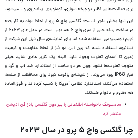
برای فعالیت‌هایی نظیر دوچرخه سواری، کوه‌نوردی، پیاده‌روی و… می‌شود.
این تنها بخش ماجرا نیست؛ گلکسی واچ ۵ پرو از لحاظ مواد به کار رفته
در ساخت بدنه حتی از سری واچ ۶ هم بهتر است. در مدل‌های ۲۰۲۳ از
فریم آلومینیومی استفاده شده اما برای نماینده‌ی سال قبل این شرکت از
تیتانیوم استفاده شده که بین این دو فلز از لحاظ مقاومت و کیفیت
زمین تا آسمان تفاوت وجود دارد. البته یک کاربر عادی شاید خیلی
متوجه تفاوت‌ها نشود چون هر دو ساعت از استاندارد ضد آب و گرد و
غبار IP68 بهره می‌برند، از شیشه‌ی یاقوت کبود برای محافظت از صفحه
استفاده می‌کنند، استاندارد نظامی آمریکا را کسب کرده‌اند و فوق‌العاده
هم مقاوم و بادوام هستند.
سامسونگ ناخواسته اطلاعاتی را پیرامون گلکسی بادز فن ادیشن
منتشر کرد
چرا گلکسی واچ ۵ پرو در سال ۲۰۲۳