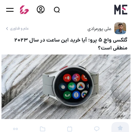
علی پورمرادی
علم و فناوری
گلکسی واچ ۵ پرو؛ آیا خرید این ساعت در سال ۲۰۲۳
منطقی است؟