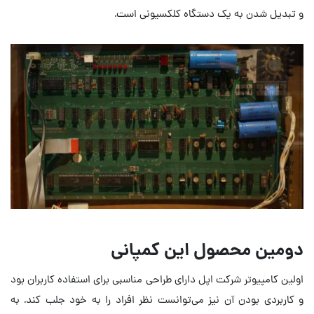
و تبدیل شدن به یک دستگاه کلکسیونی است.
دومین محصول این کمپانی
اولین کامپیوتر شرکت اپل دارای طراحی مناسبی برای استفاده کاربران بود
و کاربردی بودن آن نیز می‌توانست نظر افراد را به خود جلب کند. به