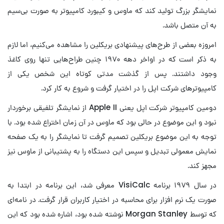
نمایشگر بزرگ تولید کند که ماوس و کیبورد کامپیوتر به صورت بی‌سیم
به آن متصل باشد.
امروزه بعضی از طرح‌های پیشنهادی بریکلین را مشاهده می‌کنیم، اما لازم
به ذکر است که در اواخر دهه ۱۹۷۰ چنین طراح‌هایی تنها روی کاغذ
وجود داشتند. پس از گذشت مدتی کوتاه این شخص یکی از
کامپیوترهای شرکت اپل را در اختیار گرفت و شروع به کار کرد.
دومین کامپیوتر شرکت اپل یعنی Apple II از نمایشگر تلفیقی برخوردار
نبود و این موضوع در حالی بود که ماوس در آن زمان اختراع شده بود. با
توجه به این موضوع بریکلین تصمیم گرفت تا نمایشگر را به یک صفحه
نمایش معمولی تبدیل و سپس این دستگاه را به پشتیبانی از ماوس نیز
مجهز کند.
در سال ۱۹۷۹ برنامه VisiCalc معرفی شد، این برنامه در ابتدا به
صورت یک نرم افزار برای محاسبه در اختیار کاربران قرار گرفت. در نامه‌ای
که توسط Morgan Stanley نوشته شده بود، اشاره شده بود که این