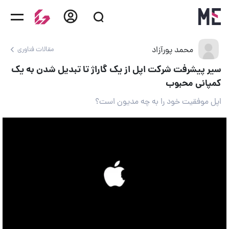
محمد پورآزاد
مقالات فناوری
سیر پیشرفت شرکت اپل از یک گاراژ تا تبدیل شدن به یک
کمپانی محبوب
اپل موفقیت خود را به چه مدیون است؟