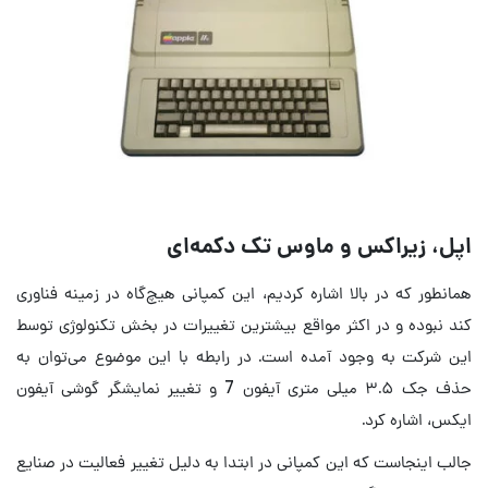
اپل، زیراکس و ماوس تک دکمه‌ای
همانطور که در بالا اشاره کردیم، این کمپانی هیچ‌گاه در زمینه فناوری
کند نبوده و در اکثر مواقع بیشترین تغییرات در بخش تکنولوژی توسط
این شرکت به وجود آمده است. در رابطه با این موضوع می‌توان به
حذف جک ۳.۵ میلی متری آیفون 7 و تغییر نمایشگر گوشی آیفون
ایکس، اشاره کرد.
جالب اینجاست که این کمپانی در ابتدا به دلیل تغییر فعالیت در صنایع