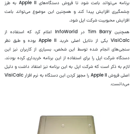
برنامه می‌تواند باعث شود تا فروش دستگاه‌های Apple II به طرز
چشمگیری افزایش پیدا کند و همچنین این موضوع می‌تواند باعث
افزایش محبوبیت شرکت اپل شود.
همچنین Tim Barry در InfoWorld اعلام کرد که استفاده از
VisiCalc یکی از دلایل اصلی خرید Apple II بوده و طبق نظر
سنجی‌های انجام شده توسط این شخص، بسیاری از کاربران نیز این
دستگاه شرکت اپل را برای استفاده از این برنامه خریداری کرده بودند.
لازم به ذکر است که شرکت اپل به این برنامه نیز اعتقاد داشت و دلیل
اصلی فروش Apple II را مجهز کردن ‌این دستگاه به نرم افزار VisiCalc
می‌دانست.