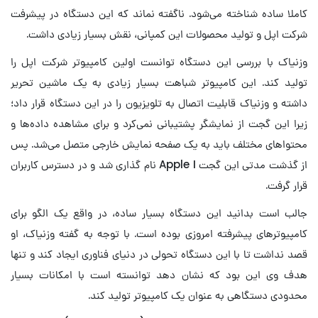
کاملا ساده شناخته می‌شود. ناگفته نماند که این دستگاه در پیشرفت
شرکت اپل و تولید محصولات این کمپانی، نقش بسیار زیادی داشت.
وزنیاک با بررسی این دستگاه توانست اولین کامپیوتر شرکت اپل را
تولید کند. این کامپیوتر شباهت بسیار زیادی به یک ماشین تحریر
داشته و وزنیاک قابلیت اتصال به تلویزیون را در این دستگاه قرار داد؛
زیرا این گجت از نمایشگر پشتیبانی نمی‌کرد و برای مشاهده داده‌ها و
محتواهای مختلف باید به یک صفحه نمایش خارجی متصل می‌شد. پس
از گذشت مدتی این گجت Apple I نام گذاری شد و در دسترس کاربران
قرار گرفت.
جالب است بدانید این دستگاه بسیار ساده، در واقع یک الگو برای
کامپیوترهای پیشرفته امروزی بوده است. با توجه به گفته وزنیاک، او
قصد نداشت تا با این دستگاه تحولی در دنیای فناوری ایجاد کند و تنها
هدف وی این بود که نشان دهد توانسته است با امکانات بسیار
محدودی دستگاهی به عنوان یک کامپیوتر تولید کند.