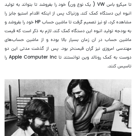
تا میکرو باس VW ( یک نوع ون) خود را بفروشد تا بتواند به تولید
انبوه این دستگاه کمک کند. وزنیاک پس از اینکه اقدام استیو جابز را
مشاهده کرد، او نیز تصمیم گرفت تا ماشین حساب HP خود را بفروشد و
به بودجه تولید انبوه این دستگاه کمک کند. لازم به ذکر است که قیمت
ماشین حساب در آن زمان بسیار بالا بوده و از ماشین حساب‌های
مهندسی امروزی نیز گران قیمت‌تر بود. پس از گذشت مدتی این دو
دوست به کمک رونالد وین توانستند تا Apple Computer Inc را
تاسیس کنند.