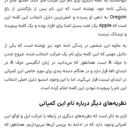
زندگی نامه خود نوشته است که این نام پس از بازگشتن از باغ
Oregon به ذهن او رسیده و اصلی‌ترین دلیل انتخاب این کلمه این
است که Apple یک لغت بسیار آشنا برای افراد بوده و یک کلمه پیچیده
و ترسناک نیست.
به علاوه این شخص در زندگی نامه خود نیز نوشته است که یکی از
دلایل مهمی که این کلمه برای نام یک شرکت انتخاب شده، شروع شدن
با حرف A است. همانطور که می‌دانید در زبان انگلیسی حرف A در
ابتدای الفا قرار دارد و در هنگام دسته بندی برای مورد خاصی این کمپانی
در ابتدای لیست قرار می‌گیرد، اما با این وجود استیو دلیل اصلی انتخاب
این نام را پیچیده نبودن این کلمه اعلام کرده است.
نظریه‌های دیگر درباره نام این کمپانی
لازم به ذکر است که نظریه‌های دیگری در رابطه با شرکت اپل و لوگو این
کمپانی وجود دارد که در ادامه به بررسی آن‌ها می‌پردازیم. همانطور که