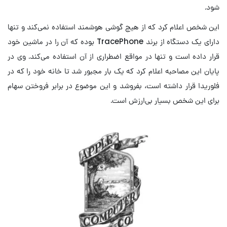
شود.
این شخص اعلام کرد که از هیچ گوشی هوشمند استفاده نمی‌کند و تنها
دارای یک دستگاه از برند TracePhone بوده که آن را در ماشین خود
قرار داده است و تنها در مواقع اضطراری از آن استفاده می‌کند. وی در
پایان این مصاحبه اعلام کرد که یک بار مجبور شد تا خانه خود را که در
فلوریدا قرار داشته است، بفروشد و این موضوع در برابر فروختن سهام
برای این شخص بسیار بی‌ارزش است.