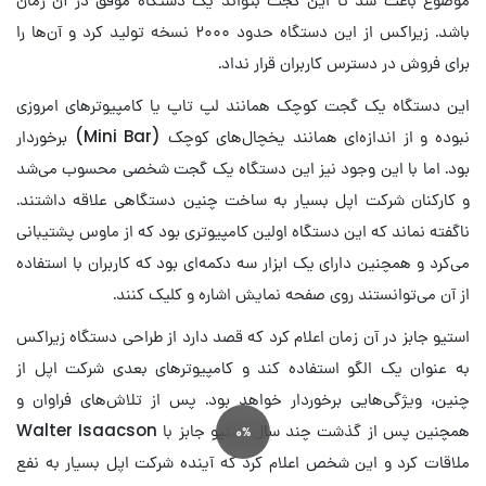
باشد. زیراکس از این دستگاه حدود ۲۰۰۰ نسخه تولید کرد و آن‌ها را
برای فروش در دسترس کاربران قرار نداد.
این دستگاه یک گجت کوچک همانند لپ تاپ یا کامپیوترهای امروزی
نبوده و از اندازه‌ای همانند یخچال‌های کوچک (Mini Bar) برخوردار
بود. اما با این وجود نیز این دستگاه یک گجت شخصی محسوب می‌شد
و کارکنان شرکت اپل بسیار به ساخت چنین دستگاهی علاقه داشتند.
ناگفته نماند که این دستگاه اولین کامپیوتری بود که از ماوس پشتیبانی
می‌کرد و همچنین دارای یک ابزار سه دکمه‌ای بود که کاربران با استفاده
از آن می‌توانستند روی صفحه نمایش اشاره و کلیک کنند.
استیو جابز در آن زمان اعلام کرد که قصد دارد از طراحی دستگاه زیراکس
به عنوان یک الگو استفاده کند و کامپیوترهای بعدی شرکت اپل از
چنین، ویژگی‌هایی برخوردار خواهد بود. پس از تلاش‌های فراوان و
همچنین پس از گذشت چند سال استیو جابز با Walter Isaacson
0%
ملاقات کرد و این شخص اعلام کرد که آینده شرکت اپل بسیار به نفع