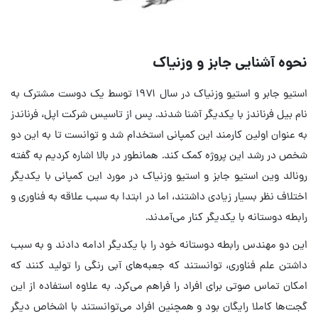
نحوه آشنایی جابز و وزنیاک
استیو جابر و استیو وزنیاک در سال ۱۹۷۱ توسط یک دوست مشترک به
نام بیل فرناندز با یکدیگر آشنا شدند. پس از تاسیس شرکت اپل، فرناندز
به عنوان اولین کارمند این کمپانی استخدام شد و توانست تا به این دو
شخص در رشد این پروژه کمک کند. همانطور در بالا اشاره کردیم به گفته
رونالد وین استیو جابز و استیو وزنیاک در مورد این کمپانی با یکدیگر
اختلاف نظر بسیار زیادی داشتند، اما در ابتدا به سبب علاقه به فناوری و
رابطه دوستانه با یکدیگر کنار می‌آمدند.
این دو مهندس رابطه دوستانه خود را با یکدیگر ادامه دادند و به سبب
داشتن علم فناوری، توانستند که جعبه‌های آبی رنگی را تولید کنند که
امکان تماس صوتی برای افراد را فراهم می‌کرد. به علاوه استفاده از این
گجت‌ها کاملا رایگان بود و همچنین افراد می‌توانستند با اشخاص دیگر