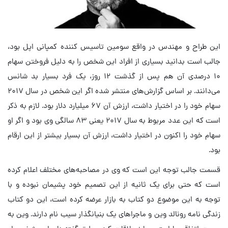
این طراح و مهندس در واقع سومین تاسیس کننده کمپانی اپل بود،
جالب است بدانید بسیاری از افراد این شخص را به دلیل فروختن سهام
۱۰ درصدی آن هم پس از گذشت ۱۲ روز، یک فرد بسیار بد شانس
می‌دانند. بر اساس گزارش‌های منتشر شده اگر این شخص در سال ۲۰۱۷
سهام خود را در اختیار داشت، ارزش آن ۶۷ میلیارد دلار بود. لازم به ذکر
است که این عدد مربوط به سال ۲۰۱۷ یعنی ۸۳ سالگی وی بود و اگر او
سهام خود را اکنون در اختیار داشت، ارزش آن بسیار بیشتر از این ارقام
بود.
قسمت جالب توجه این است که وی در مصاحبه‌های مختلف اعلام کرده
است که حتی برای یک ثانیه از این تصمیم خود پشیمان نبوده و با
توجه به این موضوع دو کتاب به بازار عرضه کرده است، این دو کتاب
زندگی نامه رونالد وین و ماجراهای یک بنیانگذار سیب نام دارند. وین به