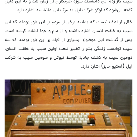
سیب گاز زده این دانشمند سوژه خبرنگاران آن زمان شد و به این دلیل
گفته می‌شود که لوگو شرکت اپل به مرگ این دانشمند اشاره دارد.
خالی از لطف نیست که بدانید برخی از مردم بر این باور بودند که این
سیب به خلقت انسان اشاره داشته و از آدم و حوا نشات گرفته است.
پس از گذشت این موضوع، بسیاری از افراد بر این باور بودند که سه
سیب توانست زندگی بشر را تغییر دهد؛ اولین سیب به خلقت انسان،
دومین سیب به کشف جاذبه توسط نیوتن و سومین سیب به شرکت
اپل (استیو جابز) اشاره دارد.