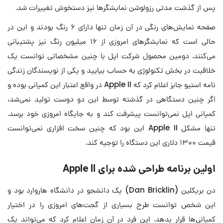
پس از گذشت مدتی رزولوشن نمایشگرها نیز دستخوش تغییرات شد.
صفحه نمایش‌های رنگی در آن زمان تنها دارای ۶ رنگ بودند و این در
حالی است که نمایشگرهای امروزی از ۱۶ میلیون رنگ نیز پشتیبانی
می‌کنند. دومین محصول شرکت اپل با چنین مشخصاتی توانست یک
خلاقیت در بخش تکنولوژی به حساب بیایید و یکی از نویسندگان زندگی
نامه استیو جابز اعلام کرد که Apple II در واقع اعتبار این کمپانی بوده و
اگر چنین دستگاهی در گذشته توسط این دو دوست تولید نمی‌شد،
کمپانی اپل نمی‌توانست پیشرفت کند و به جایگاه امروزی خود برسد.
تنها مشکل Apple II این بود که چنین سخت افزاری نمی‌توانست
قیمت ۱۳۰۰ دلاری این دستگاه را توجیه کند.
اولین برنامه طراحی شده برای Apple II
دن بریکلین (Dan Bricklin) یک دانشجو در دانشگاه هاروارد بود و
این شخص توانست طرح بسیاری از گجت‌های امروزی را در اختیار
کمپانی‌ها قرار بدهد. این فرد در آن زمان اعلام کرد که می‌تواند یک