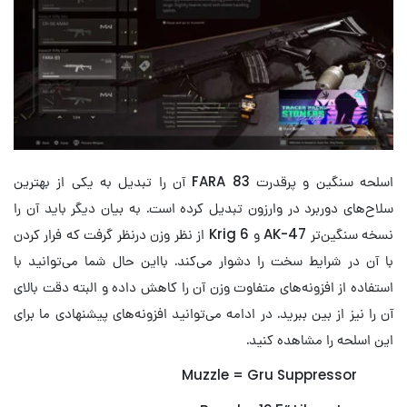
اسلحه سنگین و پرقدرت FARA 83 آن را تبدیل به یکی از بهترین
سلاح‌های دوربرد در وارزون تبدیل کرده است. به بیان دیگر باید آن را
نسخه سنگین‌تر AK-47 و Krig 6 از نظر وزن درنظر گرفت که فرار کردن
با آن در شرایط سخت را دشوار می‌کند. بااین حال شما می‌توانید با
استفاده از افزونه‌های متفاوت وزن آن را کاهش داده و البته دقت بالای
آن را نیز از بین ببرید. در ادامه می‌توانید افزونه‌های پیشنهادی ما برای
این اسلحه را مشاهده کنید.
Muzzle = Gru Suppressor