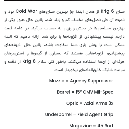
سلاح Krig 6 از همان ابتدا جز بهترین سلاح‌های Cold War بود و
قدرت آن طی فصل‌های مختلف کم و زیاد شد، بااین حال هنوز یکی از
بهترین مسلسل‌ها در بخش وارزون به حساب می‌آید. در ادامه قصد
داریم لیست پیشنهادی از افزونه‌ها را برای شما ارائه دهیم که البته
ممکن است با روش بازی شما متفاوت باشد، بااین حال افزونه‌های
پیشنهادی، افزونه‌هایی هستند که بسیاری از گیمرها و استریمرهای
حرفه‌ای از آن‌ها استفاده می‌کنند. به‌طور کلی سلاح Krig 6 از دقت و
سرعت شلیک خارق‌العاده‌ای برخوردار است.
Muzzle = Agency Suppressor
Barrel = 15” CMV Mil-Spec
Optic = Axial Arms 3x
Underbarrel = Field Agent Grip
Magazine = 45 Rnd