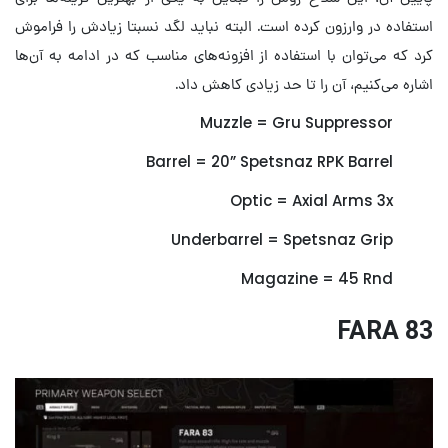
استفاده در وارزون کرده است. البته نباید لگد نسبتا زیادش را فراموش
کرد که می‌توان با استفاده از افزونه‌های مناسب که در ادامه به آن‌ها
اشاره می‌کنیم، آن را تا حد زیادی کاهش داد.
Muzzle = Gru Suppressor
Barrel = 20” Spetsnaz RPK Barrel
Optic = Axial Arms 3x
Underbarrel = Spetsnaz Grip
Magazine = 45 Rnd
FARA 83