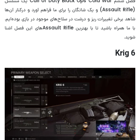
فصل ششم Call of Duty Black Ops Cold War یک مسلسل
(Assault Rifle) و یک شاتگان را برای ما فراهم آورد و درکنار آن‌ها
شاهد برخی تغییرات ریز و درشت در سلاح‌های موجود در بازی بوده‌ایم.
با ما همراه باشید تا با بهترین Assault Rifle‌های این فصل آشنا
شوید.
Krig 6