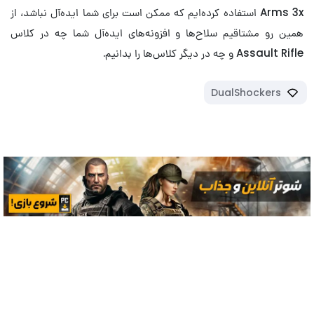
Arms 3x استفاده کرده‌ایم که ممکن است برای شما ایده‌آل نباشد، از
همین رو مشتاقیم سلاح‌ها و افزونه‌های ایده‌آل شما چه در کلاس
Assault Rifle و چه در دیگر کلاس‌ها را بدانیم.
DualShockers