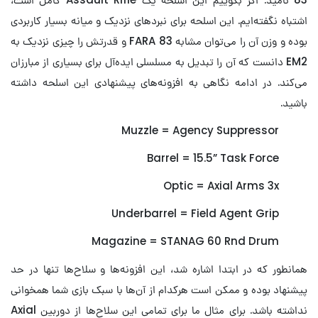
اشتباه نگفته‌ایم. این اسلحه برای نبردهای نزدیک و میانه بسیار کاربردی
بوده و وزن آن را می‌توان مشابه FARA 83 و قدرتش را چیزی نزدیک به
EM2 دانست که آن را تبدیل به مسلسلی ایده‌آل برای بسیاری از مبارزان
می‌کند. در ادامه نگاهی به افزونه‌های پیشنهادی این اسلحه داشته
باشید.
Muzzle = Agency Suppressor
Barrel = 15.5” Task Force
Optic = Axial Arms 3x
Underbarrel = Field Agent Grip
Magazine = STANAG 60 Rnd Drum
همانطور که در ابتدا اشاره شد، این افزونه‌ها و سلاح‌ها تنها در حد
پیشنهاد بوده و ممکن است هرکدام از آن‌ها با سبک بازی شما همخوانی
نداشته باشد. برای مثال ما برای تمامی این سلاح‌ها از دوربین Axial