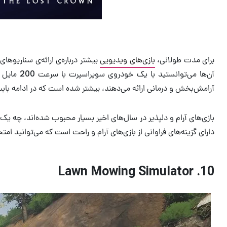
برای مدت طولانی،
بازی‌های ویدیویی
بیشتر درباره‌ی ارائه‌ی سناریوهای
آن‌ها می
آرامش‌بخش و درمانی ارائه می‌دهند، بیشتر شده است که در ادامه با
دارای گزینه‌های فراوانی از بازی‌های آرام و راحت است که می‌توانید امتح
10. Lawn Mowing Simulator