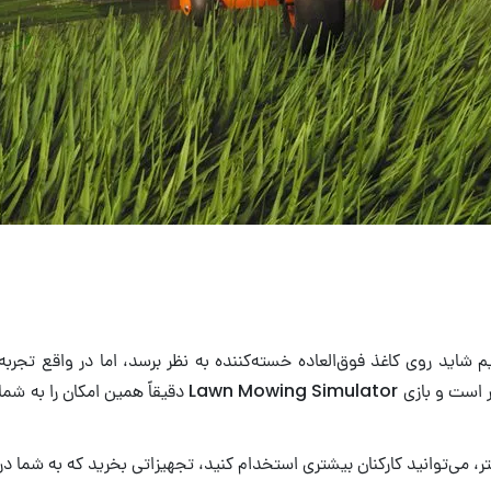
 بازی‌های راحت Ps Plus با آن شروع می‌کنیم شاید روی کاغذ فوق‌العاده خسته‌کننده به نظر برس
می‌خواهید، فرصتی برای خاموش کردن مغزتان و حرکت در حالت
ر، می‌توانید کارکنان بیشتری استخدام کنید، تجهیزاتی بخرید که به شما د