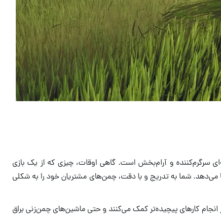
د، اما در واقع تجربه‌ای سرگرم‌کننده و آرام‌بخش است. گاهی اوقات، چیزی که از یک بازی
 خودکار است و بازی Lawn Mowing Simulator دقیقاً همین امکان را به شما می‌دهد. شما به تدریج و با دقت، چمن‌های مشتریان خود را به شکلی
ر انجام کارهای پیچیده‌تر کمک می‌کنند و حتی ماشین‌های چمن‌زنی براق