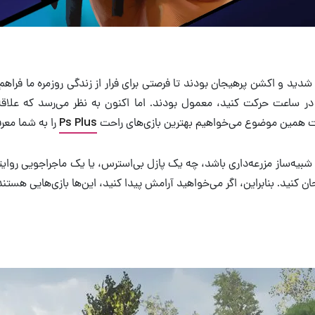
 شدید و اکشن پرهیجان بودند تا فرصتی برای فرار از زندگی روزمره‌ ما فراهم 
‌توانستید با یک خودروی سوپراسپرت با سرعت 200 مایل در ساعت حرکت کنید، معمول بودند. اما اکن
بت همین موضوع می‌خواهیم بهترین بازی‌های راحت
Ps Plus
را به شما معرف
ان کنید. بنابراین، اگر می‌خواهید آرامش پیدا کنید، این‌ها بازی‌هایی هستند