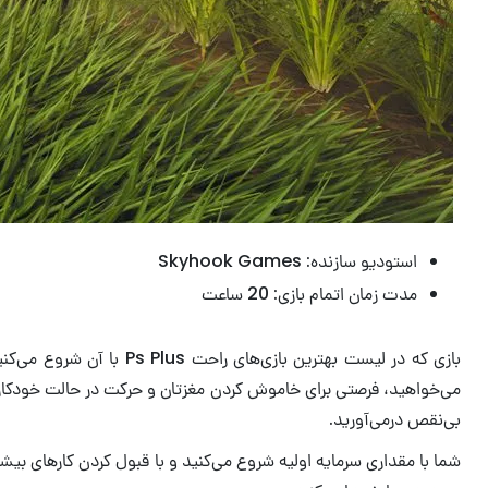
استودیو سازنده: Skyhook Games
مدت زمان اتمام بازی: 20 ساعت
بازی‌ که در لیست بهترین
بی‌نقص درمی‌آورید.
شما با مقداری سرمایه اولیه شروع می‌کنید و با قبول کردن کارهای بیشت