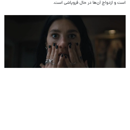
است و ازدواج آن‌ها در حال فروپاشی است.
تمام فیلم‌ و سریال های دی سی (DC)
که در سال ۲۰۲۶ پخش می‌شوند
در آستانه‌ عصر جدید