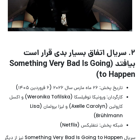
۲. سریال اتفاق بسیار بدی قرار است
بیافتد (Something Very Bad Is Going
to Happen)
تاریخ پخش: ۲۶ ماه مارس سال ۲۰۲۶ (۶ فروردین ۱۴۰۵)
کارگردان: ورونیکا توفیلسکا (Weronika Tofilska) و اکسل
کارولین (Axelle Carolyn) و لیزا برولمان (Lisa
Brühlmann)
شبکه پخش: نتفلیکس (Netflix)
سریال Something Very Bad Is Going to Happen نیز از دیگر