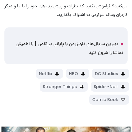
می‌کنید؟ فراموش نکنید که نظرات و پیش‌بینی‌های خود را با ما و دیگر
کاربران رسانه سرگرمی به اشتراک بگذارید.
بهترین سریال‌های تلویزیون با پایانی بی‌نقص | با اطمینان
تماشا را شروع کنید
Netflix
HBO
DC Studios
Stranger Things
Spider-Noir
Comic Book