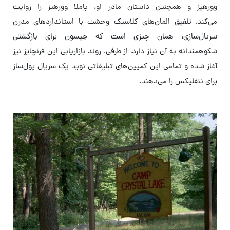
وورهیز و همچنین داستان مادر او، پاملا وورهیز را روایت
می‌کند.
تلفیق المان‌های کلاسیک وحشت با استانداردهای مدرن
سریال‌سازی، همان چیزی است که جیسون برای بازگشتی
شکوهمندانه به آن نیاز دارد. از طرفی، روند بازاریابی این فرنچایز نیز
آغاز شده و تمامی این کمپین‌های تبلیغاتی نوید یک سریال پول‌ساز
برای نتفلیکس را می‌دهند.