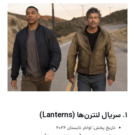
۱. سریال لنترن‌ها (Lanterns)
تاریخ پخش: اواخر تابستان ۲۰۲۶