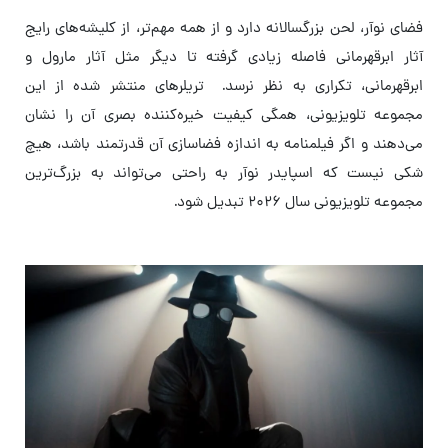
فضای نوآر، لحن بزرگسالانه دارد و از همه مهم‌تر، از کلیشه‌های رایج
آثار ابرقهرمانی فاصله زیادی گرفته تا دیگر مثل آثار مارول و
ابرقهرمانی، تکراری به نظر نرسد. تریلرهای منتشر شده از این
مجموعه تلویزیونی، همگی کیفیت خیره‌کننده بصری آن را نشان
می‌دهند و اگر فیلمنامه به اندازه فضاسازی آن قدرتمند باشد، هیچ
شکی نیست که اسپایدر نوآر به راحتی می‌تواند به بزرگ‌ترین
مجموعه تلویزیونی سال ۲۰۲۶ تبدیل شود.