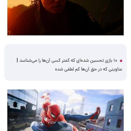
۱۰ بازی تحسین شده‌ای که کمتر کسی آن‌ها را می‌شناسد |
عناوینی که در حق آن‌ها کم لطفی شده