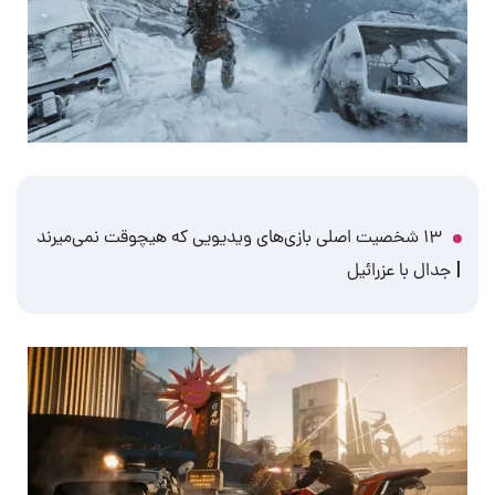
۱۳ شخصیت اصلی بازی‌های ویدیویی که هیچوقت نمی‌میرند
| جدال با عزرائیل