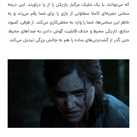
که می‌توانند با یک شلیک مرگبار بازیکن را از پا درآورند. این درجه
سختی تجربه‌ای کاملا متفاوتی از بازی را برای شما رقم می‌زند و به
خاطر این سختی‌ها، شما را وارد به مخفی‌کاری می‌کند. از طرفی، کمبود
منابع، تاریکی محیط و حذف قابلیت گوش دادن به صداهای محیط،
حتی گذر از گشت‌زنی‌های ساده را هم به چالش بزرگی تبدیل می‌کند.