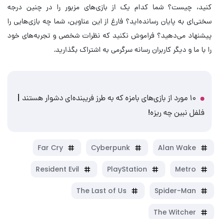
کنید، چیست؟ شما کدام یک از بازی‌های مزبور را در چنین درجه
سختی‌ای به پایان رسانده‌اید؟ فارغ از این عناوین، شما چه بازی‌هایی را
پیشنهاد می‌دهید؟ فراموش نکنید که نظرات شخصی و تجربه‌های خود
را با ما و دیگر کاربران رسانه سرگرمی به اشتراک بگذارید.
۱۰ مورد از بازی‌های بامزه که به طرز فریبنده‌ای دشوار هستند |
فلفل نبین چه ریزه!
Far Cry
Cyberpunk
Alan Wake
Resident Evil
PlayStation
Metro
The Last of Us
Spider-Man
The Witcher