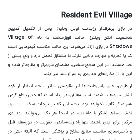
Resident Evil Village
در بازی پرطرفدار رزیدنت اویل ویلیج، پس از تکمیل کمپین
شخصیت ایتن وینترز، حالت فوق‌سخت به نام Village of
Shadows در بازی آزاد می‌شود. این حالت مناسب گیمرهایی است
که یا تجربه و مهارت بالایی دارند یا مشتاق تحمل درد و رنج‌ بیش از
حد هستند! در این سطح سختی، دشمنان سریع‌تر و مقاوم‌تر شده و
این بار از مکان‌های جدیدی به سراغ شما می‌آیند.
از طرفی، حتی باس‌فایت‌ها نیز مقاومتی فراتر از حد انتظار از خود
نشان می‌دهند. شدت آسیب‌ها آن‌قدر زیاد است که حتی دفاع کردن
هم دیگر کافی نخواهد بود. دشمنانی که در درجات سختی پایین‌تر
نقش سیاهی‌لشکر را داشتند، در اینجا هر یک می‌توانند تهدیدی
مرگبار برای ایتن باشند. تنها راه زنده‌ماندن، تقویت در دوره‌های قبل
و ذخیره‌سازی مناسب منابع سلاح و پزشکی است که البته حتی در
این صورت هم شانس زنده‌ماندن شما بسیار کم است.