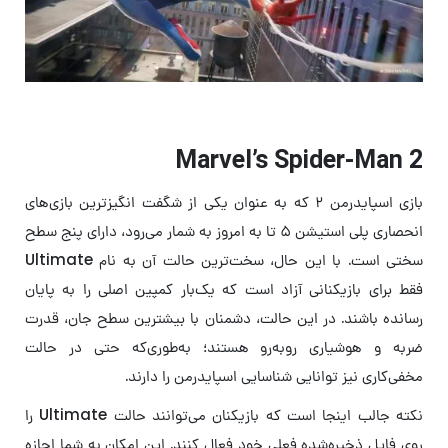
Marvel’s Spider-Man 2
بازی اسپایدرمن ۲ که به عنوان یکی از شگفت انگیزترین بازی‌های
انحصاری پلی استیشن ۵ تا به امروز به شمار می‌رود، دارای پنج سطح
سختی است. با این حال، سخت‌ترین حالت آن به نام Ultimate
فقط برای بازیکنانی آزاد است که یک‌بار کمپین اصلی را به پایان
رسانده باشند. در این حالت، دشمنان با بیشترین سطح جان، قدرت
ضربه و هوشیاری روبه‌رو هستند؛ به‌طوری‌که حتی در حالت
مخفی‌کاری نیز توانایی شناسایی اسپایدرمن را دارند.
نکته جالب اینجا است که بازیکنان می‌توانند حالت Ultimate را
روی فایل ذخیره‌شده فعلی خود فعال کنند. این امکان به شما اجازه