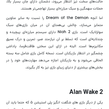
حالت‌های سخت نیز انتظار می‌رود، دشمنان دارای جان بسیار بالا،
حملات سهمگین و سبک مبارزه‌ای بسیار تهاجمی‌تر هستند.
اما آنچه Dream of the Demon را نسبت به سایر عناوین
متمایز می‌سازد، چالش بی‌همتای آن در میان بازی‌های سبک
سولزلایک است. بازی Nioh 2 دارای سیستم مبارزه‌ای پیچیده و
چندلایه‌ای است که تسلط بر آن نیازمند صبر، تمرین و درک عمیق
مکانیزم‌ها است. البته در ازای این سختی طاقت‌فرسا، پاداشی
چشمگیر در انتظار بازیکنان است. نسخه کامل بازی شامل سه بسته
الحاقی می‌شود و به بازیکنان اجازه می‌دهد مهارت‌های خود را در
بخش‌های بیشتری از دنیای زیبای بازی نیز به کار بگیرند.
Alan Wake 2
یکی از دیگر بازی های شگفت انگیز پلی استیشن ۵ که حتما باید آن