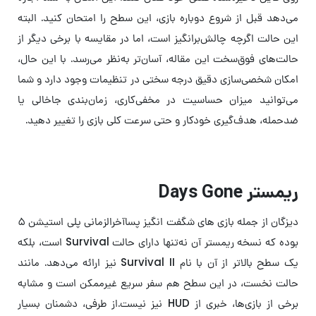
می‌دهد قبل از شروع دوباره بازی، این سطح را امتحان کنید. البته
این حالت اگرچه چالش‌برانگیز است، اما در مقایسه با برخی دیگر از
حالت‌های فوق‌سخت این مقاله، آسان‌تر به‌نظر می‌رسد. با این حال،
امکان شخصی‌سازی دقیق درجه سختی در تنظیمات وجود دارد و شما
می‌توانید میزان حساسیت در مخفی‌کاری، زمان‌بندی جاخالی یا
ضدحمله، هدف‌گیری خودکار و حتی سرعت کلی بازی را تغییر دهید.
ریمستر Days Gone
دیزگان از جمله بازی های شگفت‌ انگیز پساآخرالزمانی پلی استیشن ۵
بوده که نسخه ریمستر آن نه‌تنها دارای حالت Survival است، بلکه
یک سطح بالاتر از آن با نام Survival II نیز ارائه می‌دهد. مانند
حالت نخست، در این سطح هم سفر سریع غیرممکن است و مشابه
برخی از بازی‌ها، خبری از HUD نیز نیست.از طرفی، دشمنان بسیار