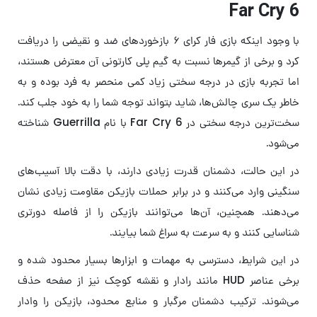
Far Cry 6
با وجود اینکه بازی فار کرای ۶ بازخوردهای ضد و نقیضی را دریافت
کرد و برخی از گیمرها نسبت به گیم پلی کارتونی آن معترض هستند،
اما تجربه بازی در درجه سختی زیاد کمی منحصر به فرد بوده و به
خاطر یک سری چالش‌ها، شاید بتواند توجه شما را به خود جلب کند.
سخت‌ترین درجه سختی در Far Cry 6 با نام Guerrilla شناخته
می‌شود.
در این حالت، دشمنان قدرت زیادی دارند، با دقت بالا آسیب‌های
سنگینی وارد می‌کنند و در برابر حملات بازیکن مقاومت زیادی نشان
می‌دهند. همچنین، آن‌ها می‌توانند بازیکن را از فاصله دورتری
شناسایی کنند و به سرعت به سراغ شما بیایند.
در این شرایط، دسترسی به مهمات و ابزارها بسیار محدود شده و
برخی عناصر HUD مانند رادار و نقشه کوچک نیز از صفحه حذف
می‌شوند. ترکیب دشمنان مرگبار و منابع محدود، بازیکن را وادار