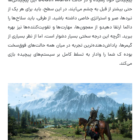
حتی بیشتر از قبل به چشم می‌آیند. در این سطح، باید برای هر یک از
نبردها، صبر و استراتژی خاصی داشته باشید. از طرفی، باید سلاح‌ها را
دائما ارتقا دهیدو از معجون‌ها، مهارت‌ها و تقویت‌کننده‌ها نیز بهره
ببرید. اگرچه این درجه سختی بسیار دشوار است، اما از نظر بسیاری از
گیمرها، پاداش‌دهنده‌ترین تجربه در میان همه حالت‌های فوق‌سخت
بوده ک شما را وادار به تسلط کامل بر سیستم‌های پیچیده بازی
می‌کند.