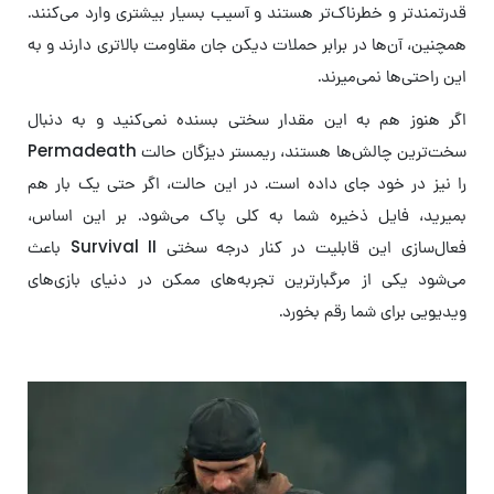
قدرتمندتر و خطرناک‌تر هستند و آسیب بسیار بیشتری وارد می‌کنند.
همچنین، آن‌ها در برابر حملات دیکن جان مقاومت بالاتری دارند و به
این راحتی‌ها نمی‌میرند.
اگر هنوز هم به این مقدار سختی بسنده نمی‌کنید و به دنبال
سخت‌ترین چالش‌ها هستند، ریمستر دیزگان حالت Permadeath
را نیز در خود جای داده است. در این حالت، اگر حتی یک بار هم
بمیرید، فایل ذخیره‌ شما به کلی پاک می‌شود. بر این اساس،
فعال‌سازی این قابلیت در کنار درجه سختی Survival II باعث
می‌شود یکی از مرگبارترین تجربه‌های ممکن در دنیای بازی‌های
ویدیویی برای شما رقم بخورد.