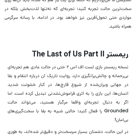
سخت‌ترین حالت تجربه کنید؛ تجربه‌ای که نه‌تنها لذت‌بخش بلکه در
مواردی حتی تحول‌آفرین نیز خواهد بود. در ادامه، با رسانه سرگرمی
همراه باشید.
ریمستر The Last of Us Part II
نسخه ریمستر بازی لست آف آس ۲ حتی در حالت عادی هم تجربه‌ای
بی‌رحمانه و چالش‌برانگیزی دارد. روایت تاریک آن درباره انتقام و بقا
در جهانی ویران‌شده از شیوع قارچ‌ها، در کنار خشونت شدید
انسان‌ها، این بازی را به اثری فراموش‌نشدنی تبدیل کرده است. اما
اگر به دنبال تجربه‌ای واقعا مرگبار هستید، می‌تواند حالت
Grounded را فعال کنید؛ حالتی شبیه به بقا با سخت‌گیری‌های
بی‌امان!
در این حالت، دشمنان بسیار سرسخت‌تر و دقیق‌تر شده‌اند، به طوری