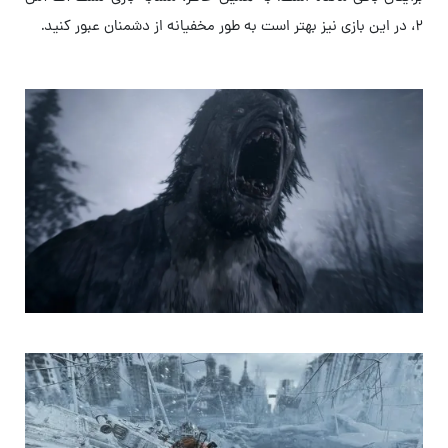
۲، در این بازی نیز بهتر است به طور مخفیانه از دشمنان عبور کنید.