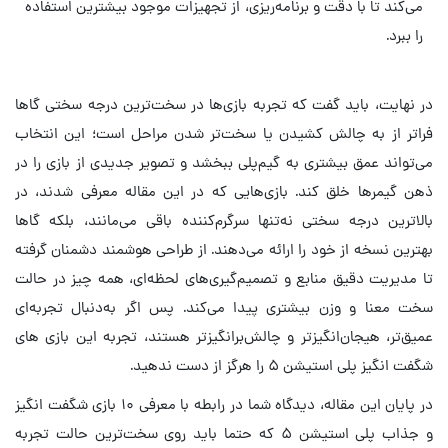
می‌کند تا با دقت و برنامه‌ریزی، از تجهیزات موجود بیشترین استفاده
را ببرد.
در نهایت، باید گفت که تجربه‌ بازی‌ها در سخت‌ترین درجه سختی گاها
فراتر از به چالش کشیدن یا سخت‌تر شدن مراحل است؛ این انتخاب
می‌تواند عمق بیشتری به گیم‌پلی ببخشد و تصویر جدیدی از بازی را در
ذهن گیمرها خلق کند. بازی‌هایی که در این مقاله معرفی شدند، در
بالاترین درجه سختی نه‌تنها سرگرم‌کننده باقی می‌مانند، بلکه گاها
بهترین نسخه از خود را ارائه می‌دهند. از طراحی هوشمند دشمنان گرفته
تا مدیریت دقیق منابع و تصمیم‌گیری‌های لحظه‌ای، همه چیز در حالت
سخت معنا و وزن بیشتری پیدا می‌کند. پس اگر به‌دنبال تجربه‌ای
عمیق‌تر، هیجان‌انگیزتر و چالش‌برانگیزتر هستند، تجربه این بازی های
شگفت انگیز پلی استیشن ۵ را هرگز از دست ندهید.
در پایان این مقاله، دیدگاه شما در رابطه با معرفی ۱۰ بازی شگفت انگیز
و جذاب پلی استیشن ۵ که حتما باید روی سخت‌ترین حالت تجربه