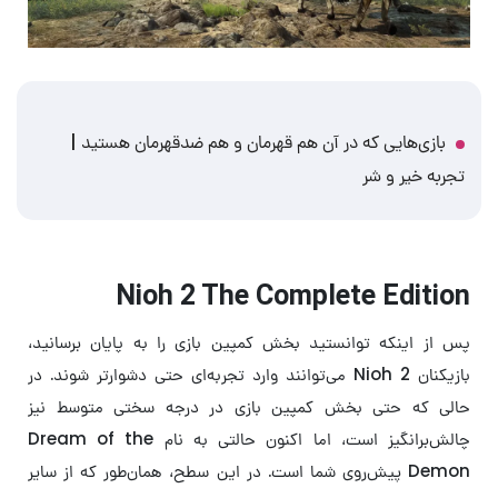
بازی‌هایی که در آن هم قهرمان و هم ضدقهرمان هستید |
تجربه خیر و شر
Nioh 2 The Complete Edition
پس از اینکه توانستید بخش کمپین بازی را به پایان برسانید،
بازیکنان Nioh 2 می‌توانند وارد تجربه‌ای حتی دشوارتر شوند. در
حالی که حتی بخش کمپین بازی در درجه سختی متوسط نیز
چالش‌برانگیز است، اما اکنون حالتی به نام Dream of the
Demon پیش‌روی شما است. در این سطح، همان‌طور که از سایر