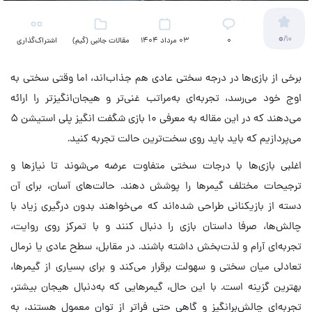
0
/10
۰
03 مرداد 1404
مقالات جانبی (گیم)
اشتراک‌گذاری
برخی از بازی‌ها در درجه سختی عادی هم جذاب‌اند، اما وقتی سختی به
اوج خود می‌رسد، تجربه‌ای به‌مراتب غنی‌تر و هیجان‌انگیزتر را ارائه
می‌دهند که در این مقاله به معرفی ۱۰ بازی شگفت انگیز پلی استیشن ۵
می‌پردازیم که باید باید روی سخت‌ترین حالت تجربه کنید.
اغلبی بازی‌ها با درجات سختی متفاوت عرضه می‌شوند تا نیازها و
ترجیحات مختلف گیمرها را پوشش دهند. حالت‌های آسان، برای آن
دسته از بازیکنانی طراحی شده‌اند که می‌خواهند بدون درگیری زیاد با
چالش‌ها، صرفا داستان بازی را دنبال کنند و با تمرکز روی روایت،
تجربه‌ای آرام و لذت‌بخش داشته باشند. در مقابل، سطح عادی یا نرمال
تعادلی میان سختی و سهولت برقرار می‌کند و برای بسیاری از گیمرها،
بهترین گزینه است. با این حال، گیمرهایی که به‌دنبال هیجان بیشتر،
تجربه‌ای چالش‌برانگیز و گاهی حتی فراتر از توان معمول هستند، به