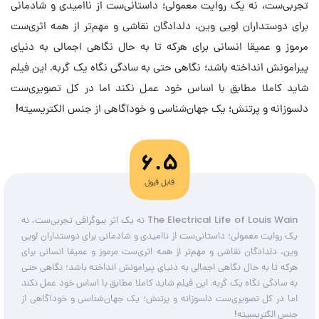
تجربی‌ست، نه یک روایت معمولی؛ داستانی‌ست از ناامیدی و شادمانی
برای دوستداران لویی وین، دلدادگان نقاشی و مهم‌تر از همه اثری‌ست
مرموز و عمیقا انسانی برای هرکه تا به حال نگاهی اجمالی به دنیای
پیرامونش انداخته باشد؛ نگاهی حتی به سادگی نگاه یک گربه. این فیلم
شاید کاملا مطابق با اساس خود عمل نکند اما در کل تصویری‌ست
دلسوزانه و پرتنش؛ یک جهان‌شناسی و خودآگاهی از جنس الکتریسیته!
6.5
قابل قبول
The Electrical Life of Louis Wain نه یک اثر بیوگرافی تجربی‌ست، نه
یک روایت معمولی؛ داستانی‌ست از ناامیدی و شادمانی برای دوستداران لویی
وین، دلدادگان نقاشی و مهم‌تر از همه اثری‌ست مرموز و عمیقا انسانی برای
هرکه تا به حال نگاهی اجمالی به دنیای پیرامونش انداخته باشد؛ نگاهی حتی
به سادگی نگاه یک گربه. این فیلم شاید کاملا مطابق با اساس خود عمل نکند
اما در کل تصویری‌ست دلسوزانه و پرتنش؛ یک جهان‌شناسی و خودآگاهی از
جنس الکتریسیته!