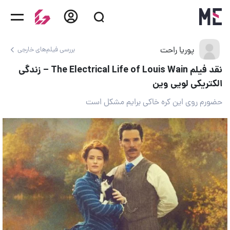
پوریا راحت
بررسی فیلم‌های خارجی
نقد فیلم The Electrical Life of Louis Wain – زندگی
الکتریکی لویی وین
حضورم روی این کره خاکی برایم مشکل است