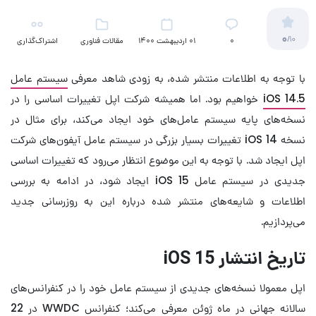
0
/10
۰
01 اردیبهشت 1400
مقالات فناوری
اشتراک‌گذاری
با توجه به اطلاعات منتشر شده، به زودی شاهد معرفی
سیستم عامل
iOS 14.5
خواهیم بود. اما همیشه شرکت اپل تغییرات اساسی را در
نسخه‌های پایه سیستم عامل‌های خود ایجاد می‌کند، برای مثال در
نسخه iOS 14 تغییرات بسیار بزرگی در سیستم عامل آیفون‌های شرکت
اپل ایجاد شد. با توجه به این موضوع انتظار می‌رود که تغییرات اساسی
جدیدی در سیستم عامل iOS 15 ایجاد شود، در ادامه به بررسی
اطلاعات و شایعه‌های منتشر شده درباره این به روزرسانی جدید
می‌پردازیم.
تاریخ انتشار iOS 15
اپل معمولا نسخه‌های جدیدی از سیستم عامل خود را در کنفرانس‌های
سالانه جهانی در ماه ژوئن معرفی می‌کند؛ کنفرانس WWDC در 22