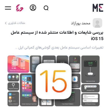
محمد پورآزاد
مقالات فناوری
بررسی شایعات و اطلاعات منتشر شده از سیستم عامل
iOS 15
تغییرات اساسی سیستم عامل بعدی گوشی‌های کمپانی اپل چیست؟