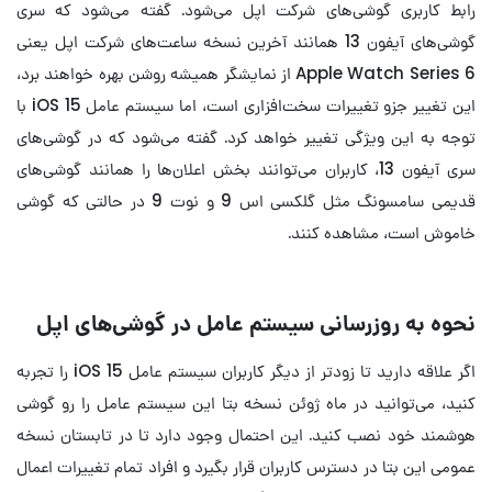
رابط کاربری گوشی‌های شرکت اپل می‌شود. گفته می‌شود که سری
گوشی‌های آیفون 13 همانند آخرین نسخه ساعت‌های شرکت اپل یعنی
Apple Watch Series 6 از نمایشگر همیشه روشن بهره خواهند برد،
این تغییر جزو تغییرات سخت‌افزاری است، اما سیستم عامل iOS 15 با
توجه به این ویژگی تغییر خواهد کرد. گفته می‌شود که در گوشی‌های
سری آیفون 13، کاربران می‌توانند بخش اعلان‌ها را همانند گوشی‌های
قدیمی سامسونگ مثل گلکسی اس 9 و نوت 9 در حالتی که گوشی
خاموش است، مشاهده کنند.
نحوه به روزرسانی سیستم عامل در گوشی‌های اپل
اگر علاقه دارید تا زودتر از دیگر کاربران سیستم عامل iOS 15 را تجربه
کنید، می‌توانید در ماه ژوئن نسخه بتا این سیستم عامل را رو گوشی
هوشمند خود نصب کنید. این احتمال وجود دارد تا در تابستان نسخه
عمومی این بتا در دسترس کاربران قرار بگیرد و افراد تمام تغییرات اعمال