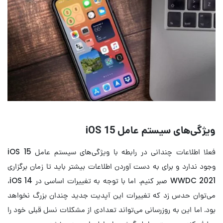
ویژگی‌های سیستم عامل iOS 15
فعلا اطلاعات چندانی در رابطه با ویژگی‌های سیستم عامل iOS 15
وجود ندارد و برای به دست آوردن اطلاعات بیشتر باید تا زمان برگزاری
WWDC 2021 صبر کنیم. اما با توجه به تغییرات اساسی در iOS 14،
می‌توان حدس زد که تغییرات این آپدیت جدید چندان بزرگ نخواهد
بود. اما این به روزرسانی می‌تواند تعدادی از مشکلات نسل قبلی خود را