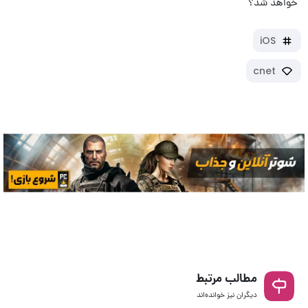
خواهد شد؟
iOS
cnet
مطالب مرتبط
دیگران نیز خوانده‌اند