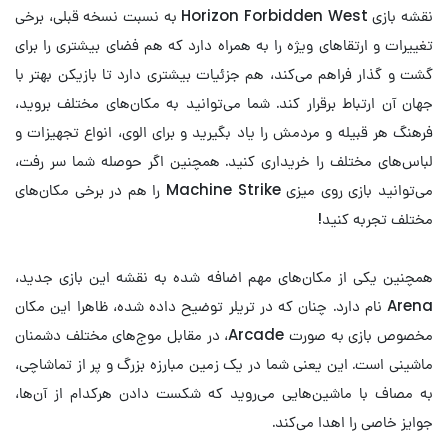
نقشه بازی Horizon Forbidden West به نسبت نسخه قبلی، برخی
تغییرات و ارتقاهای ویژه را به همراه دارد که هم فضای بیشتری را برای
گشت و گذار فراهم می‌کند، هم جزئیات بیشتری دارد تا بازیکن بهتر با
جهان آن ارتباط برقرار کند. شما می‌توانید به مکان‌های مختلف بروید،
فرهنگ هر قبیله و مردمش را یاد بگیرید و برای الوی، انواع تجهیزات و
لباس‌های مختلف را خریداری کنید. همچنین اگر حوصله شما سر رفت،
می‌توانید بازی روی میزی Machine Strike را هم در برخی مکان‌های
مختلف تجربه کنید!
همچنین یکی از مکان‌های مهم اضافه شده به نقشه این بازی جدید،
Arena نام دارد. چنان که در تریلر توضیح داده شده، ظاهرا این مکان
مخصوص بازی به صورت Arcade، در مقابل موج‌های مختلف دشمنان
ماشینی است. این یعنی شما در یک زمین مبارزه بزرگ و پر از تماشاچی،
به مصاف با ماشین‌هایی می‌روید که شکست دادن هرکدام از آن‌ها،
جوایز خاصی را اهدا می‌کند.