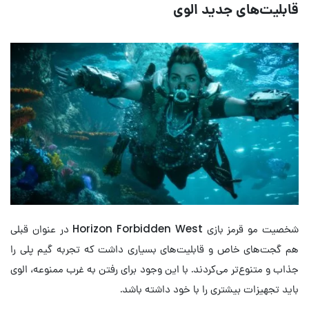
قابلیت‌های جدید الوی
شخصیت مو قرمز بازی Horizon Forbidden West در عنوان قبلی
هم گجت‌های خاص و قابلیت‌های بسیاری داشت که تجربه گیم پلی را
جذاب و متنوع‌تر می‌کردند. با این وجود برای رفتن به غرب ممنوعه، الوی
باید تجهیزات بیشتری را با خود داشته باشد.