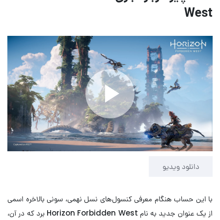
West
Play
Video
دانلود ویدیو
با این حساب هنگام معرفی کنسول‌های نسل نهمی، سونی بالاخره اسمی
از یک عنوان جدید به نام Horizon Forbidden West برد که در آن،