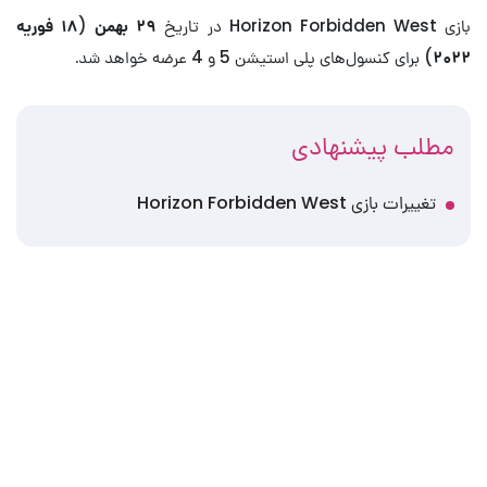
بازی Horizon Forbidden West در تاریخ
۲۹ بهمن
(
۱۸ فوریه
۲۰۲۲
) برای کنسول‌های پلی استیشن 5 و 4 عرضه خواهد شد.
مطلب پیشنهادی
تغییرات بازی Horizon Forbidden West