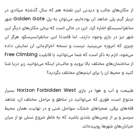
از مکان‌های جالب و دیدنی این نقشه هم که سال گذشته میلادی در
تریلر گیم پلی شاهد آن بوده‌ایم، می‌توان به پل Golden Gate شهر
سانفرانسیسکو اشاره کرد. این در حالی است که برخی مکان‌های دیگر این
شهر نیز در بازی وجود دارند، اما قاعدتا این سانفرانسیسکو، هرگز آن
چیزی که امروزه می‌بینید نیست و نسخه آخرالزمانی آن نمایش داده
می‌شود. لازم به ذکر است که شما می‌توانید با قابلیت Free Climbing
از ساختمان‌های مختلف بالا بروید و جالب‌تر اینکه می‌توانید زیر دریا شنا
کنید و محیط آن را برای آیتم‌های مختلف بگردید!
طبیعت و آب و هوا در بازی Horizon Forbidden West بسیار
متنوع است، طوری که می‌توانید در مناطق و مراحل مختلف آن، شاهد
قله‌های برفی، صحراهای خشک، سواحل شنی و در نهایت، همان محیط
سرسبز و پر از چمن‌های بلندی باشید که به خاطر شروع نسلی نو از میان
خیابان‌های شهرها روییده‌اند.