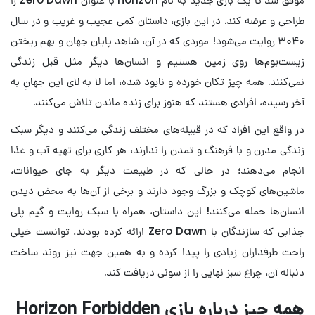
طراحی و عرضه کند. در این بازی، داستان کمی عجیب و غریب و در سال
۳۰۴۰ روایت می‌شود! موردی که در آن، شاهد پایان جهان و بهم ریختن
زیست‌بوم‌ها روی زمین هستیم و انسان‌ها دیگر مثل قبل زندگی
نمی‌کنند. همه چیز تکان خورده و نابود شده، اما لا به لای این جهانِ به
آخر رسیده، افرادی هستند که هنوز برای زنده ماندن تلاش می‌کنند.
در واقع این افراد که در قبیله‌‌های مختلف زندگی می‌کنند و دیگر سبک
زندگی مدرن و با فرهنگ و تمدن را ندارند، هر کاری برای تهیه آب و غذا
انجام می‌دهند؛ در حالی که در طبیعت دیگر به جای حیوانات،
ماشین‌های کوچک و بزرگ وجود دارند و برخی از آن‌ها به محض دیدن
انسان‌ها حمله می‌کنند! این داستان، همراه با سبک روایت و گیم پلی
جذابی که سازندگان با Zero Dawn ارائه کرده بودند، توانست خیلی
راحت طرفداران زیادی را پیدا کرده و به همین جهت نیز روند ساخت
دنباله آن، چراغ سبز نهایی را از سونی دریافت کند.
همه چیز درباره بازی Horizon Forbidden