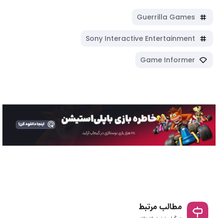
Guerrilla Games
Sony Interactive Entertainment
Game Informer
مطالب مرتبط