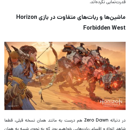
قدرت‌نمایی نکرده‌اند.
ماشین‌ها و ربات‌های متفاوت در بازی Horizon
Forbidden West
در دنباله Zero Dawn هم درست به مانند همان نسخه قبلی، قطعا
شاهد انواع و اقسام ربات‌هایی خواهیم بود که به نحوی شبیه به همان