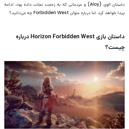
داستان الوی (Aloy) و مردمانی که به زحمت نجات داده بود، ادامه
پیدا خواهد کرد. اما درباره عنوان Forbidden West چه می‌دانید؟
داستان بازی Horizon Forbidden West درباره
چیست؟