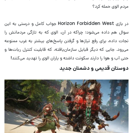
مردم الوی حمله کرد؟
در بازی Horizon Forbidden West جواب کامل و درستی به این
سوال هم داده می‌شود؛ چراکه در آن، الوی که به تازگی مردمانش را
نجات داده، برای رفع نیازها و گرفتن پاسخ‌های بیشتر به غرب ممنوعه
می‌رود. جایی که دیگر قبایل سازمان‌یافته، که قابلیت کنترل ربات‌ها و
حتی آب و هوا را دارند سکونت داشته و یاران الوی را تهدید می‌کنند!
دوستان قدیمی و دشمنان جدید