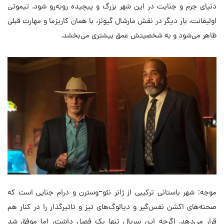
دنیای جرم و جنایت در این شهر بزرگ و پیچیده روبه‌رو شود. تیموتی
اولیفانت، بار دیگر در نقش مارشال گیونز، با همان کاریزما و مهارت قبلی
ظاهر می‌شود و به شخصیتش عمق بیشتری می‌بخشد.
موجه: شهر باستانی ترکیبی از ژانر نئو-وسترن و درام جنایی است که
صحنه‌های اکشن نفس‌گیر و دیالوگ‌های تیز و تاثیرگذار را در کنار هم
قرار می‌دهد. اگرچه این سریال تنها یک فصل داشت، اما موفق شد