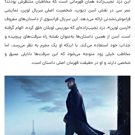
این دزد نجیب‌زاده همان قهرمانی است که مخاطبان منتظرش بودند!
عمر سی در نقش آسن دیوپ، شخصیت اصلی سریال لوپن، نمایشی
فراموش‌نشدنی ارائه می‌دهد. این سریال فرانسوی از داستان‌های معروف
«آرسن لوپن»، دزد نجیب‌زاده‌ای که موریس لوبلان خلق کرده، الهام گرفته
است. آسن از همین داستان‌ها به‌عنوان نقشه راه سرقت‌های پیچیده و
جذاب خود استفاده می‌کند. با اینکه او یک مجرم به نظر می‌رسد، اما
مخاطب خیلی زود متوجه می‌شود که این سرقت‌ها دلایلی عمیق و
شخصی دارند و او در حقیقت قهرمان اصلی داستان است.