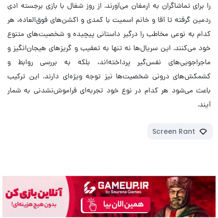
را برای تماشاگران به ارمغان می‌آورند. از روز شغال با بازی برجسته ادی
ردمین گرفته تا آقا و خانم اسمیت با کمدی و اکشن‌های فوق‌العاده، هر
کدام به نوعی مخاطب را درگیر داستانی پیچیده و شخصیت‌های متنوع
خود می‌کنند. این سریال‌ها نه تنها به تعقیب و گریزهای هیجان‌انگیز و
ماجراجویی‌های نفس‌گیر پرداخته‌اند، بلکه به بررسی روابط و
کشمکش‌های درونی شخصیت‌ها نیز توجه ویژه‌ای دارند. این ترکیب
باعث می‌شود هر کدام در نوع خود تجربه‌ای فراموش‌نشدنی به شمار
آیند.
Screen Rant