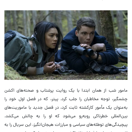
مامور شب از همان ابتدا با یک روایت پرشتاب و صحنه‌های اکشن
چشمگیر، توجه مخاطبان را جلب کرد. پیتر، که در فصل اول خود را
به‌عنوان یک مأمور کارکشته ثابت کرد، در فصل جدید با ماموریت‌های
بین‌المللی خطرناکی روبه‌رو می‌شود که او را به چالش می‌کشد.
پیچیدگی‌های توطئه‌های سیاسی و مبارزات هیجان‌انگیز، این سریال را به