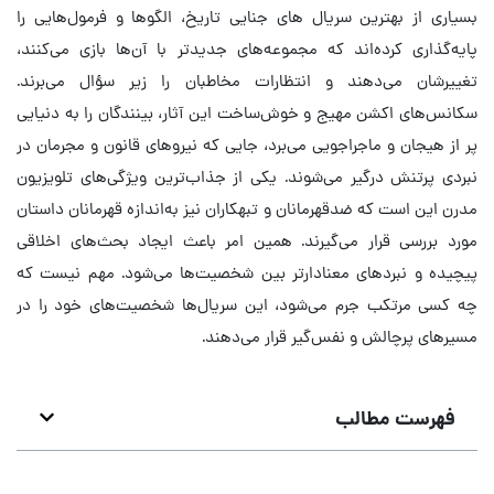
بسیاری از بهترین سریال های جنایی تاریخ، الگوها و فرمول‌هایی را
پایه‌گذاری کرده‌اند که مجموعه‌های جدیدتر با آن‌ها بازی می‌کنند،
تغییرشان می‌دهند و انتظارات مخاطبان را زیر سؤال می‌برند.
سکانس‌های اکشن مهیج و خوش‌ساخت این آثار، بینندگان را به دنیایی
پر از هیجان و ماجراجویی می‌برد، جایی که نیروهای قانون و مجرمان در
نبردی پرتنش درگیر می‌شوند. یکی از جذاب‌ترین ویژگی‌های تلویزیون
مدرن این است که ضدقهرمانان و تبهکاران نیز به‌اندازه قهرمانان داستان
مورد بررسی قرار می‌گیرند. همین امر باعث ایجاد بحث‌های اخلاقی
پیچیده و نبردهای معنادارتر بین شخصیت‌ها می‌شود. مهم نیست که
چه کسی مرتکب جرم می‌شود، این سریال‌ها شخصیت‌های خود را در
مسیرهای پرچالش و نفس‌گیر قرار می‌دهند.
فهرست مطالب