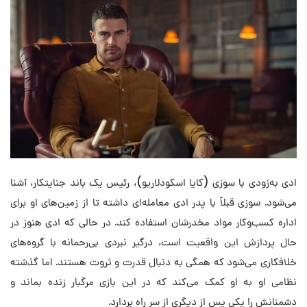
ادی به‌زودی با سوزی (کایا اسکودلاریو)، رئیس یک باند جنایتکار، آشنا
می‌شود. سوزی قبلاً با پدر ادی معامله‌ای داشته تا از زمین‌های او برای
اداره کسب‌وکار مواد مخدرشان استفاده کند. در حالی که ادی هنوز در
حال پردازش این واقعیت است، درگیر نبردی بی‌رحمانه با گروه‌های
خلافکاری می‌شود که همگی به دنبال قدرت و ثروت هستند. اما گذشته
نظامی او به او کمک می‌کند که در این بازی مرگبار زنده بماند و
دشمنانش را یکی پس از دیگری از سر راه بردارد.