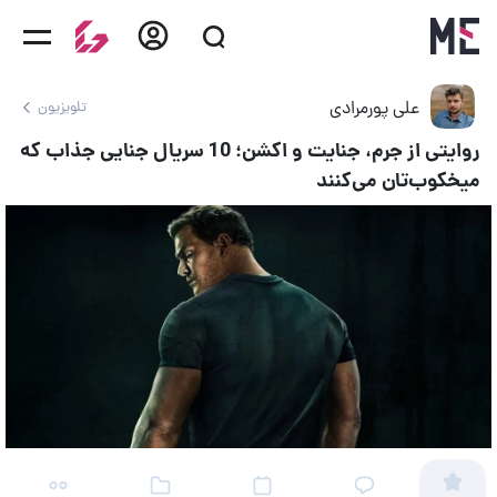
علی پورمرادی
تلویزیون
روایتی از جرم، جنایت و اکشن؛ 10 سریال جنایی جذاب که
میخکوب‌تان می‌کنند