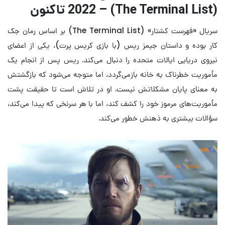
(The Terminal List) – 2022 تاکنون
سریال «فهرست کشتار» (The Terminal List) بر اساس رمان جک
کار بوده و داستان جیمز ریس (با بازی کریس پرت)، یکی از اعضای
نیروی دریایی ایالات متحده را دنبال می‌کند. ریس پس از انجام یک
مأموریت خطرناک به خانه بازمی‌گردد، اما متوجه می‌شود که بازگشتش
به معنای پایان مشکلاتش نیست. او در تلاش است تا حقیقت پشت
مأموریت‌های مرموز خود را کشف کند، اما با هر سرنخی که پیدا می‌کند،
سؤالات بیشتری به ذهنش خطور می‌کند.