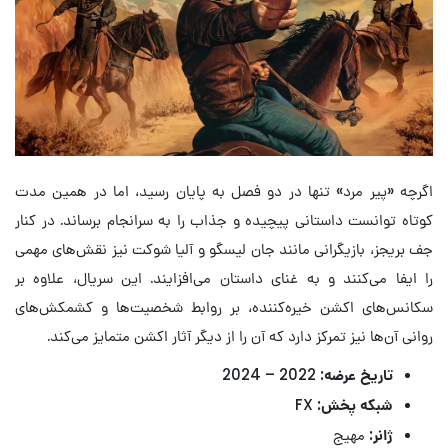
اگرچه «پیر
مرد
» تنها در دو فصل به پایان رسید، اما در همین مدت
کوتاه توانست داستانی پیچیده و جذاب را به سرانجام برساند. در کنار
جف بریجز، بازیگرانی مانند جان لیسگو و آلیا شوکت نیز نقش‌های مهمی
را ایفا می‌کنند و به غنای داستان می‌افزایند. این سریال، علاوه بر
سکانس‌های اکشن خیره‌کننده، بر روابط شخصیت‌ها و کشمکش‌های
روانی آن‌ها نیز تمرکز دارد که آن را از دیگر آثار اکشن متمایز می‌کند.
تاریخ عرضه:
2022 – 2024
شبکه پخش:
FX
ژانر:
مهیج