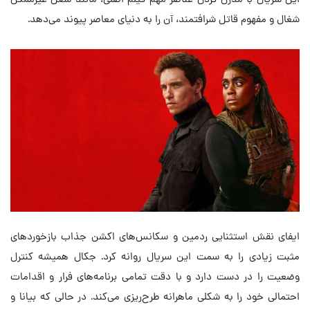
شغال و مفهوم قاتل شرافتمند، آن را به دنیای معاصر پیوند می‌دهد.
ایفای نقش استثنایی ردمین و سکانس‌های اکشن جذاب بازخوردهای
مثبت زیادی را به سمت این سریال روانه کرد. جکال همیشه کنترل
وضعیت را در دست دارد و با دقت تمامی برنامه‌های فرار و اقدامات
احتمالی خود را به شکلی ماهرانه طرح‌ریزی می‌کند. در حالی که بیانا و