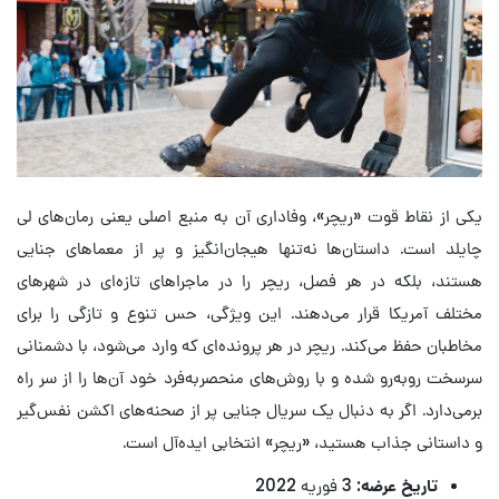
یکی از نقاط قوت «ریچر»، وفاداری آن به منبع اصلی یعنی رمان‌های لی
چایلد است. داستان‌ها نه‌تنها هیجان‌انگیز و پر از معماهای جنایی
هستند، بلکه در هر فصل، ریچر را در ماجراهای تازه‌ای در شهرهای
مختلف آمریکا قرار می‌دهند. این ویژگی، حس تنوع و تازگی را برای
مخاطبان حفظ می‌کند. ریچر در هر پرونده‌ای که وارد می‌شود، با دشمنانی
سرسخت روبه‌رو شده و با روش‌های منحصربه‌فرد خود آن‌ها را از سر راه
برمی‌دارد. اگر به دنبال یک سریال جنایی پر از صحنه‌های اکشن نفس‌گیر
و داستانی جذاب هستید، «ریچر» انتخابی ایده‌آل است.
تاریخ عرضه:
3 فوریه 2022