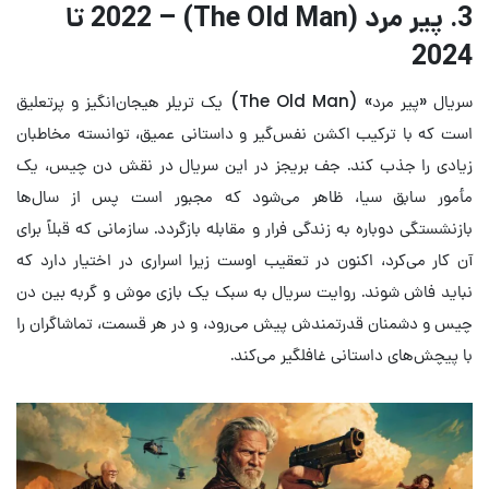
3. پیر مرد (The Old Man) – 2022 تا
2024
سریال «پیر
مرد
» (The Old Man) یک تریلر هیجان‌انگیز و پرتعلیق
است که با ترکیب اکشن نفس‌گیر و داستانی عمیق، توانسته مخاطبان
زیادی را جذب کند. جف بریجز در این سریال در نقش دن چیس، یک
مأمور سابق سیا، ظاهر می‌شود که مجبور است پس از سال‌ها
بازنشستگی دوباره به زندگی فرار و مقابله بازگردد. سازمانی که قبلاً برای
آن کار می‌کرد، اکنون در تعقیب اوست زیرا اسراری در اختیار دارد که
نباید فاش شوند. روایت سریال به سبک یک بازی موش و گربه بین دن
چیس و دشمنان قدرتمندش پیش می‌رود، و در هر قسمت، تماشاگران را
با پیچش‌های داستانی غافلگیر می‌کند.