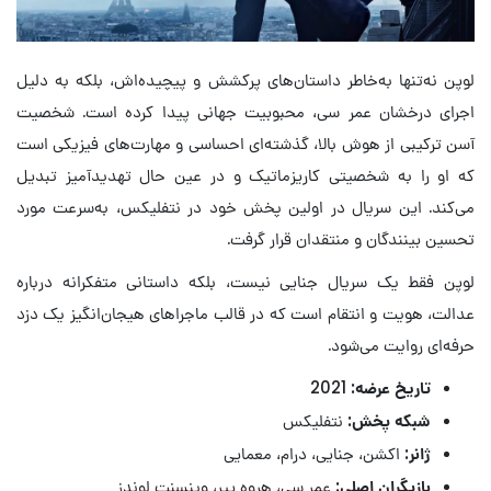
لوپن نه‌تنها به‌خاطر داستان‌های پرکشش و پیچیده‌اش، بلکه به دلیل
اجرای درخشان عمر سی، محبوبیت جهانی پیدا کرده است. شخصیت
آسن ترکیبی از هوش بالا، گذشته‌ای احساسی و مهارت‌های فیزیکی است
که او را به شخصیتی کاریزماتیک و در عین حال تهدیدآمیز تبدیل
می‌کند. این سریال در اولین پخش خود در نتفلیکس، به‌سرعت مورد
تحسین بینندگان و منتقدان قرار گرفت.
لوپن فقط یک سریال جنایی نیست، بلکه داستانی متفکرانه درباره
عدالت، هویت و انتقام است که در قالب ماجراهای هیجان‌انگیز یک دزد
حرفه‌ای روایت می‌شود.
تاریخ عرضه:
2021
شبکه پخش:
نتفلیکس
ژانر:
اکشن، جنایی، درام، معمایی
بازیگران اصلی:
عمر سی، هروه پیر، وینسنت لوندز