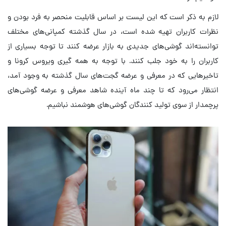
لازم به ذکر است که این لیست بر اساس قابلیت منحصر به فرد بودن و
نظرات کاربران تهیه شده است، در سال گذشته کمپانی‌های مختلف
توانسته‌اند گوشی‌های جدیدی به بازار عرضه کنند تا توجه بسیاری از
کاربران را به خود جلب کنند. با توجه به همه گیری ویروس کرونا و
تاخیرهایی که در معرفی و عرضه گجت‌های سال گذشته به وجود آمد،‌
انتظار می‌رود که تا چند ماه آینده شاهد معرفی و عرضه گوشی‌های
پرچمدار از سوی تولید کنندگان گوشی‌های هوشمند نباشیم.