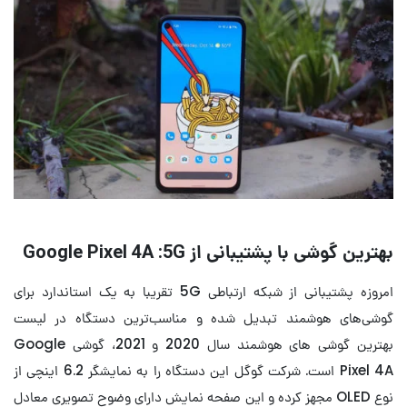
بهترین گوشی با پشتیبانی از Google Pixel 4A :5G
امروزه پشتیبانی از شبکه ارتباطی 5G تقریبا به یک استاندارد برای
گوشی‌های هوشمند تبدیل شده و مناسب‌ترین دستگاه در لیست
بهترین گوشی های هوشمند سال 2020 و 2021، گوشی Google
Pixel 4A است. شرکت گوگل این دستگاه را به نمایشگر 6.2 اینچی از
نوع OLED مجهز کرده و این صفحه نمایش دارای وضوح تصویری معادل