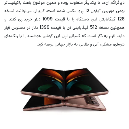
دیافراگم آن‌ها با یکدیگر متفاوت بوده و همین موضوع باعث باکیفیت‌تر
بودن دوربین آیفون 12 پرو مکس شده است. کاربران می‌توانند نسخه
128 گیگابایتی این دستگاه را با قیمت 1099 دلار خریداری کنند و
همچنین نسخه 512 گیگابایتی آن با قیمت 1399 دلار در دسترس قرار
دارد، لازم به ذکر است که کمپانی اپل این گوشی هوشمند را با رنگ‌های
نقره‌ای، مشکی، آبی و طلایی به بازار جهانی عرضه کرد.