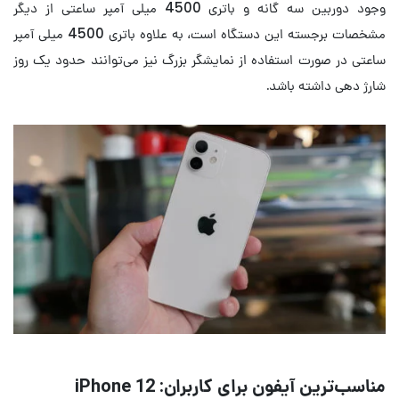
وجود دوربین سه گانه و باتری 4500 میلی آمپر ساعتی از دیگر
مشخصات برجسته این دستگاه است، به علاوه باتری 4500 میلی آمپر
ساعتی در صورت استفاده از نمایشگر بزرگ نیز می‌توانند حدود یک روز
شارژ دهی داشته باشد.
مناسب‌ترین آیفون برای کاربران: iPhone 12