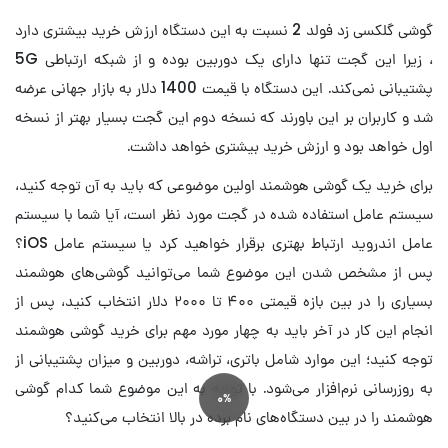
گوشی گلکسی زد فولد 2 نسبت به این دستگاه ارزش خرید بیشتری دارد
، زیرا این گجت تنها دارای یک دوربین بوده و از شبکه ارتباطی 5G
پشتیبانی نمی‌کند. این دستگاه با قیمت 1400 دلار به بازار جهانی عرضه
شد و کاربران بر این باورند که نسخه دوم این گجت بسیار بهتر از نسخه
اول خواهد بود و ارزش خرید بیشتری خواهد داشت.
برای خرید یک گوشی هوشمند اولین موضوعی که باید به آن توجه کنید،
سیستم عامل استفاده شده در گجت مورد نظر است، آیا شما با سیستم
عامل اندروید ارتباط بهتری برقرار خواهید کرد یا سیستم عامل iOS؟
پس از مشخص شدن این موضوع شما می‌توانید گوشی‌های هوشمند
بسیاری را در بین بازه قیمتی ۴۰۰ تا ۲۰۰۰ دلار انتخاب کنید، پس از
انجام این کار در آخر باید به چهار مورد مهم برای خرید گوشی هوشمند
توجه کنید؛ این موارد شامل باتری، تراشه، دوربین و میزان پشتیبانی از
به روزرسانی نرم‌افزار می‌شود. با توجه به این موضوع شما کدام گوشی
0%
هوشمند را در بین دستگاه‌های نام برده در بالا انتخاب می‌کنید؟