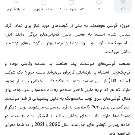
0
/10
2
06 اردیبهشت 1400
مقالات فناوری
اشتراک‌گذاری
امروزه گوشی هوشمند به یکی از گجت‌های مورد نیاز برای تمام افراد
تبدیل شده است، به همین دلیل کمپانی‌های بزرگی مانند اپل،
سامسونگ، شیائومی و… برای تولید و عرضه بهترین گوشی های هوشمند
تلاش می‌کنند.
صنعت گوشی‌های هوشمند یک صنعت به شدت رقابتی بوده و
کوچک‌ترین اشتباه یا نارضایتی کاربران می‌تواند باعث خروج یک شرکت
(مانند LG) از این صنعت شود. دستگاه‌هایی مختلفی در بازار وجود
دارند که هر کدام به دلیل خاصی منحصر به فرد محسوب می‌شوند، برای
مثال گوشی‌های سری نوت سامسونگ به دلیل پشتیبانی از قلم هوشمند
این کمپانی یعنی S Pen منحصر به فرد محسوب می‌شوند. برخی دیگر از
دستگاه‌ها دارای قابلیت‌های جذابی مانند نمایشگر تاشو هستند، در
ادامه بهترین گوشی های هوشمند سال 2020 و 2021 را به شما معرفی
خواهیم کرد.