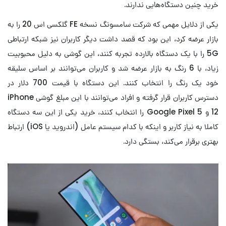
خرید چنین دستگاه‌هایی ندارند.
یکی از دلایل مهمی که شرکت سامسونگ نسخه FE گلکسی اس 20 را به
بازار عرضه کرد،‌ این بود که قصد داشت دیگر کاربران نیز شبکه ارتباطی
5G را با یک دستگاه بالارده تجربه کنند، این گوشی به دلیل محبوبیت
زیاد، با 6 رنگ به بازار عرضه شد و کاربران می‌توانند بر اساس سلیقه
خود یک رنگ را انتخاب کنند. این دستگاه با قیمت 700 دلار در
دسترس کاربران قرار گرفته و افراد می‌توانند با این مبلغ گوشی iPhone
12 و Google Pixel 5 را انتخاب کنند، خرید یکی از این سه دستگاه
کاملا به نیاز کاربر و اینکه با کدام سیستم عامل (اندروید یا iOS) ارتباط
بهتری برقرار می‌کند، بستگی دارد.