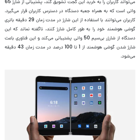
می‌تواند کاربران را به خرید این گجت تشویق کند، پشتیبانی از شارژ 65
واتی است که به همراه جعبه دستگاه در دسترس کاربران قرار می‌گیرد.
کاربران می‌توانند با استفاده از این شارژ در مدت زمان 29 دقیقه باتری
گوشی هوشمند خود را به طور کامل شارژ کنند، ناگفته نماند که این
دستگاه از شارژر بی‌سیم 50 واتی پشتیبانی می‌کند و این فناوری باعث
شارژ شدن گوشی هوشمند از 1 تا 100 درصد در مدت زمان 43 دقیقه
می‌شود.