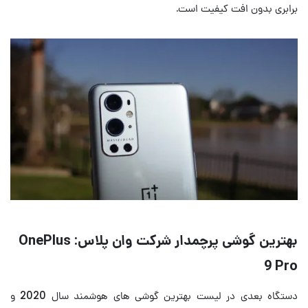
برابری بدون افت کیفیت است.
بهترین گوشی پرچمدار شرکت وان پلاس: OnePlus
9 Pro
دستگاه بعدی در لیست بهترین گوشی های هوشمند سال 2020 و