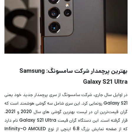
بهترین پرچمدار شرکت سامسونگ: Samsung
Galaxy S21 Ultra
در اوایل سال جاری، شرکت سامسونگ از سری پرچمدار جدید خود یعنی
Galaxy S21 رونمایی کرد. این سری شامل سه گوشی هوشمند است که
گران قیمت‌ترین آن در لیست بهترین گوشی های سال 2020 و 2021،
قرار گرفته است. این دستگاه گران قیمت Galaxy S21 Ultra نام دارد
که از صفحه نمایش بزرگ 6.8 اینچی از نوع Infinity-O AMOLED