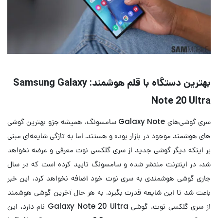
بهترین دستگاه با قلم هوشمند: Samsung Galaxy
Note 20 Ultra
سری گوشی‌های Galaxy Note سامسونگ، همیشه جزو بهترین گوشی
های هوشمند موجود در بازار بوده و هستند. اما به تازگی شایعه‌ای مبنی
بر اینکه دیگر گوشی جدید از سری گلکسی نوت معرفی و عرضه نخواهد
شد، در اینترنت منتشر شده و سامسونگ تایید کرده است که در سال
جاری گوشی هوشمندی به سری نوت خود اضافه نخواهد کرد، این خبر
باعث شد تا این شایعه قدرت بگیرد. به هر حال آخرین گوشی هوشمند
از سری گلکسی نوت، گوشی Galaxy Note 20 Ultra نام دارد، این