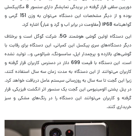
دوربین سلفی قرار گرفته در بریدگی نمایشگر دارای سنسور 8 مگاپیکسلی
بوده و از دیگر مشخصات این دستگاه می‌توان به وزن 151 گرمی و
گواهینامه IP68 (مقاومت در برابر آب و گرد و غبار) اشاره کرد.
این دستگاه اولین گوشی هوشمند 5G، شرکت گوگل است و برخلاف
دیگر دستگاه‌های سری پیکسل این کمپانی، این دستگاه برای رقابت با
گوشی‌های بالارده و پرچمدار اپل، سامسونگ، شیائومی و… تولید نشده
است. این دستگاه با قیمت 699 دلار در دسترس کاربران قرار گرفته و
کاربران می‌توانند از این دستگاه به مدت زمان سه سال استفاده کنند،
زیرا این گجت تا سه سال به روزرسانی سیستم عامل دریافت خواهد کرد.
در پنل پشتی آلومینیومی این گجت یک سنسور اثر انگشت فیزیکی، قرار
گرفته و کاربران می‌توانند این دستگاه را در رنگ‌های مشکی و سبز
خریداری کنند.