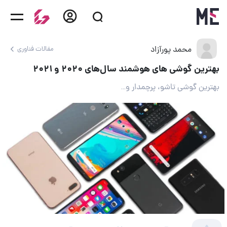
محمد پورآزاد
مقالات فناوری
بهترین گوشی های هوشمند سال‌های ۲۰۲۰ و ۲۰۲۱
بهترین گوشی تاشو، پرچمدار و...