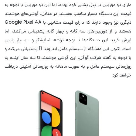
دارای دو دوربین در پنل پشتی خود بوده، اما این دو دوربین با توجه به
قیمت این دستگاه بسیار مناسب هستند. در مقابل، گوشی‌های هوشمند
دیگری نیز وجود دارند که دارای قیمت مشابهی با Google Pixel 4A
هستند و از دوربین‌های سه گانه و چهار گانه پشتیبانی می‌کنند، اما
ارزش خرید این دستگاه‌ها با توجه تراشه، نمایشگر و… بسیار پایین
است. اکنون این دستگاه از سیستم عامل اندروید 11 پشتیبانی می‌کند و
با توجه به گفته شرکت گوگل، این گوشی هوشمند تا سه سال آینده به
روزرسانی سیستم عامل و به صورت ماهانه به روزرسانی امنیتی دریافت
خواهد کرد.