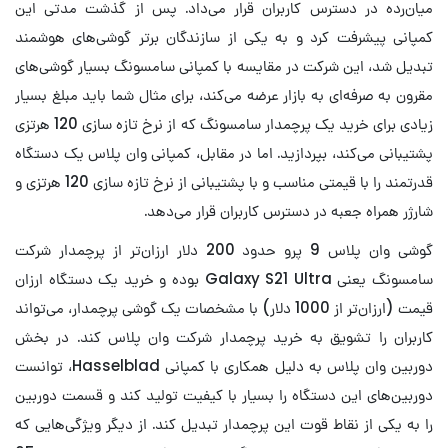
میان‌رده در دسترس کاربران قرار می‌داد. پس از گذشت مدتی این
کمپانی پیشرفت کرد و به یکی از سازندگان برتر گوشی‌های هوشمند
تبدیل شد، این شرکت در مقایسه با کمپانی سامسونگ بسیار گوشی‌های
مقرون به صرفه‌ای به بازار عرضه می‌کند، برای مثال شما باید مبلغ بسیار
زیادی برای خرید یک پرچمدار سامسونگ که از نرخ تازه سازی 120 هرتزی
پشتیبانی می‌کند، بپردازید. اما در مقابل، کمپانی وان پلاس یک دستگاه
قدرتمند را با قیمتی مناسب و با پشتیبانی از نرخ تازه سازی 120 هرتزی و
شارژر همراه جعبه در دسترس کاربران قرار می‌دهد.
گوشی وان پلاس 9 پرو حدود 200 دلار ارزان‌تر از پرچمدار شرکت
سامسونگ یعنی Galaxy S21 Ultra بوده و خرید یک دستگاه ارزان
قیمت (ارزان‌تر از 1000 دلار) با مشخصات یک گوشی پرچمدار، می‌تواند
کاربران را تشویق به خرید پرچمدار شرکت وان پلاس کند. در بخش
دوربین وان پلاس به دلیل همکاری با کمپانی Hasselblad، توانست
دوربین‌های این دستگاه را بسیار با کیفیت تولید کند و قسمت دوربین
را به یکی از نقاط قوت این پرچمدار تبدیل کند. از دیگر ویژگی‌هایی که