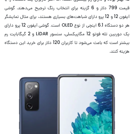
قیمت 799 دلار و 6 گزینه برای انتخاب رنگ ترجیح می‌دهند. گوشی
آیفون 12 و 12 پرو دارای شباهت‌های بسیاری هستند، برای مثال نمایشگر
هر دو دستگاه 6.1 اینچی از نوع OLED است. گوشی آیفون 12 پرو دارای
یک دوربین تله فوتو 12 مگاپیکسلی، سنسور LiDAR و 2 گیگابایت رم
بیشتر است که باعث می‌شود تا کاربران 120 دلار برای خرید این دستگاه
هزینه کنند.