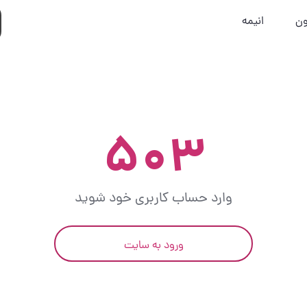
ون
انیمه
۵۰۳
وارد حساب کاربری خود شوید
ورود به سایت