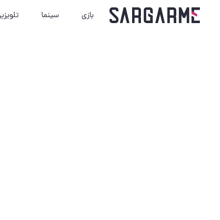
بازی
سینما
تلویزی